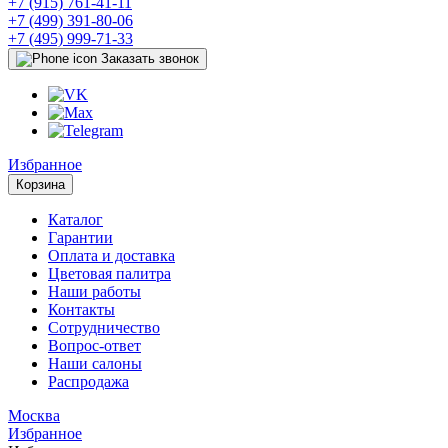
+7 (915) 761-41-11
+7 (499) 391-80-06
+7 (495) 999-71-33
Заказать звонок
Избранное
Корзина
Каталог
Гарантии
Оплата и доставка
Цветовая палитра
Наши работы
Контакты
Сотрудничество
Вопрос-ответ
Наши салоны
Распродажа
Москва
Избранное