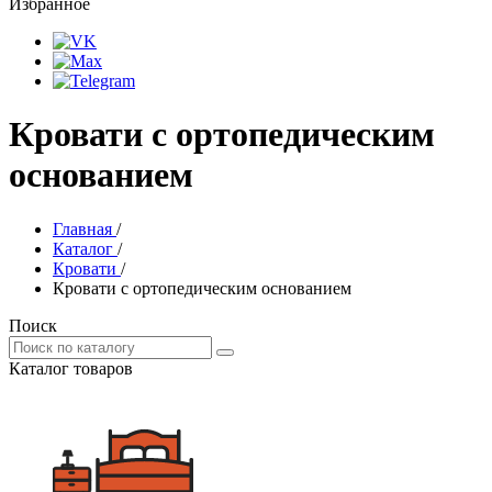
Избранное
Кровати с ортопедическим
основанием
Главная
/
Каталог
/
Кровати
/
Кровати с ортопедическим основанием
Поиск
Каталог товаров