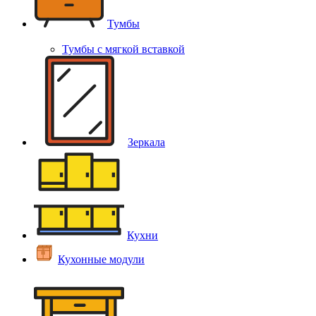
Тумбы
Тумбы с мягкой вставкой
Зеркала
Кухни
Кухонные модули