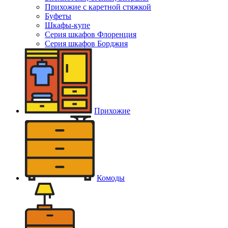
Прихожие с каретной стяжкой
Буфеты
Шкафы-купе
Серия шкафов Флоренция
Серия шкафов Борджия
Прихожие
Комоды