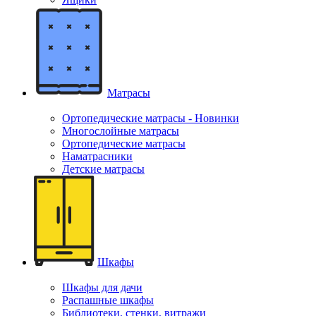
Матрасы
Ортопедические матрасы - Новинки
Многослойные матрасы
Ортопедические матрасы
Наматрасники
Детские матрасы
Шкафы
Шкафы для дачи
Распашные шкафы
Библиотеки, стенки, витражи