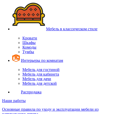
Мебель в классическом стиле
Кровати
Шкафы
Комоды
Тумбы
Интерьеры по комнатам
Мебель для гостиной
Мебель для кабинета
Мебель для дачи
Мебель для детской
Распродажа
Наши работы
Основные правила по уходу и эксплуатации мебели из
натурального дерева