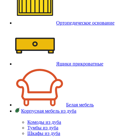
Ортопедическое основание
Ящики прикроватные
Белая мебель
Корпусная мебель из дуба
Комоды из дуба
Тумбы из дуба
Шкафы из дуба