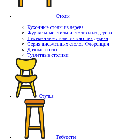
Столы
Кухонные столы из дерева
Журнальные столы и столики из дерева
Письменные столы из массива дерева
Серия письменных столов Флоренция
Дачные столы
Туалетные столики
Стулья
Табуреты