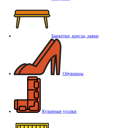
Банкетки, кресла, лавки
Обувницы
Кухонные уголки