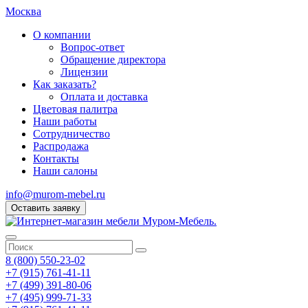
Москва
О компании
Вопрос-ответ
Обращение директора
Лицензии
Как заказать?
Оплата и доставка
Цветовая палитра
Наши работы
Сотрудничество
Распродажа
Контакты
Наши салоны
info@murom-mebel.ru
Оставить заявку
8 (800) 550-23-02
+7 (915) 761-41-11
+7 (499) 391-80-06
+7 (495) 999-71-33