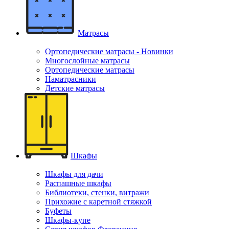
Матрасы
Ортопедические матрасы - Новинки
Многослойные матрасы
Ортопедические матрасы
Наматрасники
Детские матрасы
Шкафы
Шкафы для дачи
Распашные шкафы
Библиотеки, стенки, витражи
Прихожие с каретной стяжкой
Буфеты
Шкафы-купе