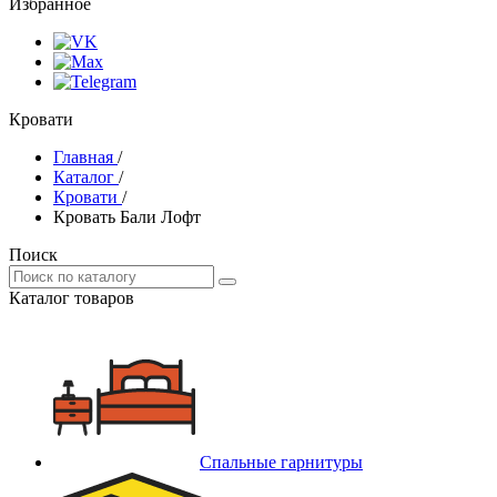
Избранное
Кровати
Главная
/
Каталог
/
Кровати
/
Кровать Бали Лофт
Поиск
Каталог товаров
Спальные гарнитуры