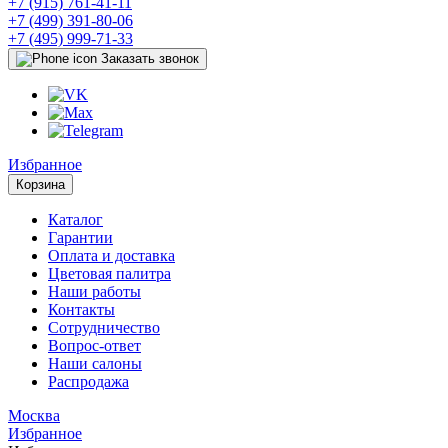
+7 (915) 761-41-11
+7 (499) 391-80-06
+7 (495) 999-71-33
Заказать звонок
Избранное
Корзина
Каталог
Гарантии
Оплата и доставка
Цветовая палитра
Наши работы
Контакты
Сотрудничество
Вопрос-ответ
Наши салоны
Распродажа
Москва
Избранное