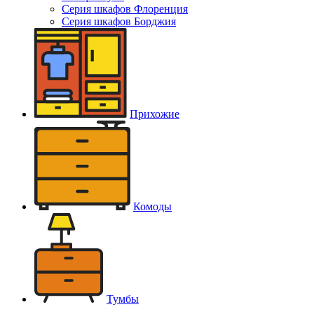
Серия шкафов Флоренция
Серия шкафов Борджия
Прихожие
Комоды
Тумбы