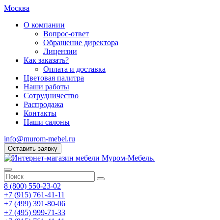
Москва
О компании
Вопрос-ответ
Обращение директора
Лицензии
Как заказать?
Оплата и доставка
Цветовая палитра
Наши работы
Сотрудничество
Распродажа
Контакты
Наши салоны
info@murom-mebel.ru
Оставить заявку
8 (800) 550-23-02
+7 (915) 761-41-11
+7 (499) 391-80-06
+7 (495) 999-71-33