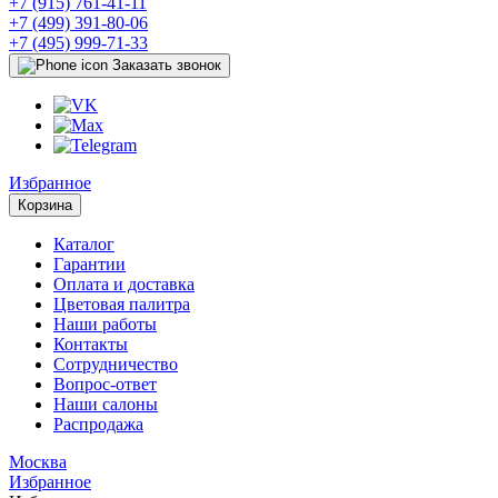
+7 (915) 761-41-11
+7 (499) 391-80-06
+7 (495) 999-71-33
Заказать звонок
Избранное
Корзина
Каталог
Гарантии
Оплата и доставка
Цветовая палитра
Наши работы
Контакты
Сотрудничество
Вопрос-ответ
Наши салоны
Распродажа
Москва
Избранное