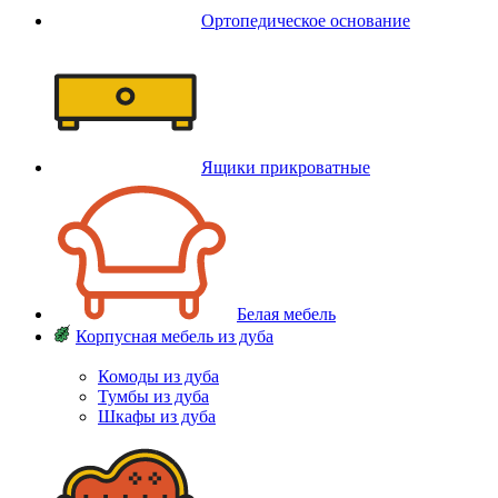
Ортопедическое основание
Ящики прикроватные
Белая мебель
Корпусная мебель из дуба
Комоды из дуба
Тумбы из дуба
Шкафы из дуба