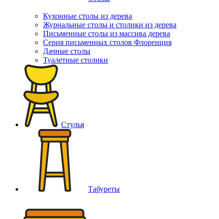
Кухонные столы из дерева
Журнальные столы и столики из дерева
Письменные столы из массива дерева
Серия письменных столов Флоренция
Дачные столы
Туалетные столики
Стулья
Табуреты