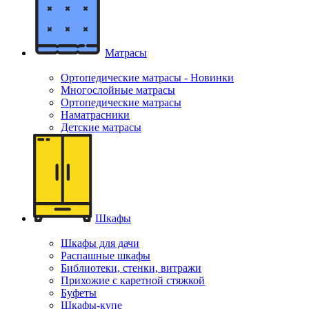
Матрасы
Ортопедические матрасы - Новинки
Многослойные матрасы
Ортопедические матрасы
Наматрасники
Детские матрасы
Шкафы
Шкафы для дачи
Распашные шкафы
Библиотеки, стенки, витражи
Прихожие с каретной стяжкой
Буфеты
Шкафы-купе