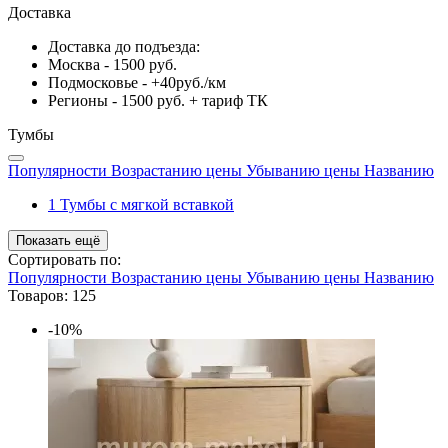
Доставка
Доставка до подъезда:
Москва - 1500 руб.
Подмосковье - +40руб./км
Регионы - 1500 руб. + тариф ТК
Тумбы
Популярности
Возрастанию цены
Убыванию цены
Названию
1
Тумбы с мягкой вставкой
Показать ещё
Сортировать по:
Популярности
Возрастанию цены
Убыванию цены
Названию
Товаров: 125
-10%