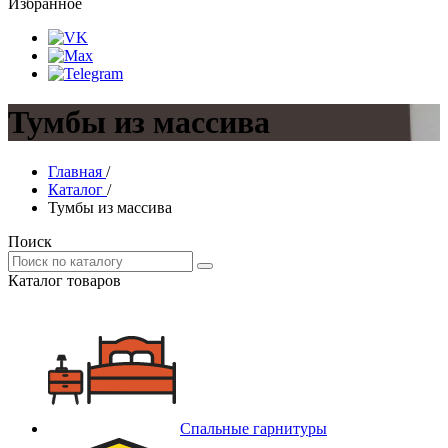
Избранное
Тумбы из массива
Главная
/
Каталог
/
Тумбы из массива
Поиск
Каталог товаров
Спальные гарнитуры