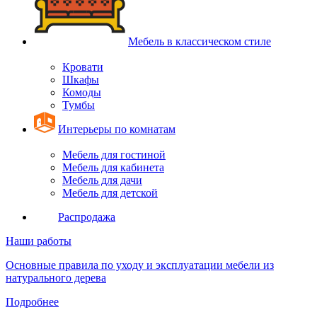
Мебель в классическом стиле
Кровати
Шкафы
Комоды
Тумбы
Интерьеры по комнатам
Мебель для гостиной
Мебель для кабинета
Мебель для дачи
Мебель для детской
Распродажа
Наши работы
Основные правила по уходу и эксплуатации мебели из
натурального дерева
Подробнее