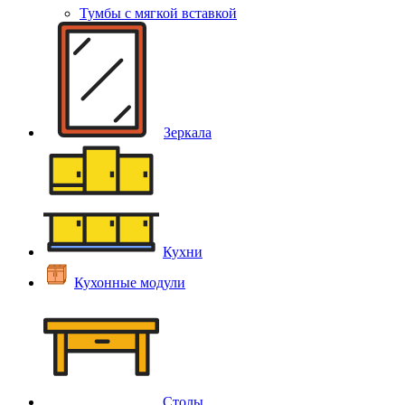
Тумбы с мягкой вставкой
Зеркала
Кухни
Кухонные модули
Столы