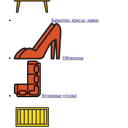
Банкетки, кресла, лавки
Обувницы
Кухонные уголки