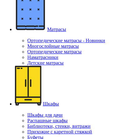
Матрасы
Ортопедические матрасы - Новинки
Многослойные матрасы
Ортопедические матрасы
Наматрасники
Детские матрасы
Шкафы
Шкафы для дачи
Распашные шкафы
Библиотеки, стенки, витражи
Прихожие с каретной стяжкой
Буфеты