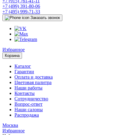
+7 (915) 761-41-11
+7 (499) 391-80-06
+7 (495) 999-71-33
Заказать звонок
Избранное
Корзина
Каталог
Гарантии
Оплата и доставка
Цветовая палитра
Наши работы
Контакты
Сотрудничество
Вопрос-ответ
Наши салоны
Распродажа
Москва
Избранное