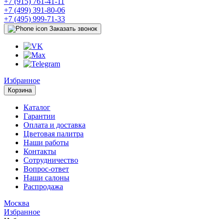
+7 (915) 761-41-11
+7 (499) 391-80-06
+7 (495) 999-71-33
Заказать звонок
Избранное
Корзина
Каталог
Гарантии
Оплата и доставка
Цветовая палитра
Наши работы
Контакты
Сотрудничество
Вопрос-ответ
Наши салоны
Распродажа
Москва
Избранное