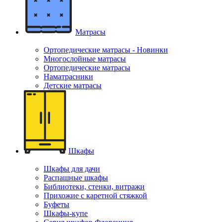
Матрасы
Ортопедические матрасы - Новинки
Многослойные матрасы
Ортопедические матрасы
Наматрасники
Детские матрасы
Шкафы
Шкафы для дачи
Распашные шкафы
Библиотеки, стенки, витражи
Прихожие с каретной стяжкой
Буфеты
Шкафы-купе