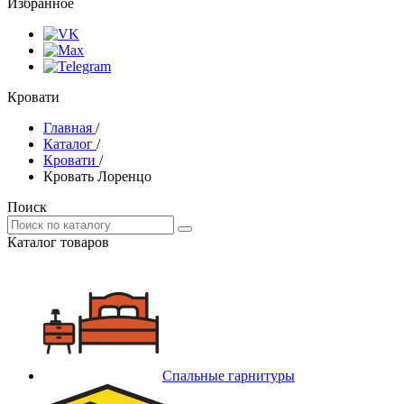
Избранное
Кровати
Главная
/
Каталог
/
Кровати
/
Кровать Лоренцо
Поиск
Каталог товаров
Спальные гарнитуры