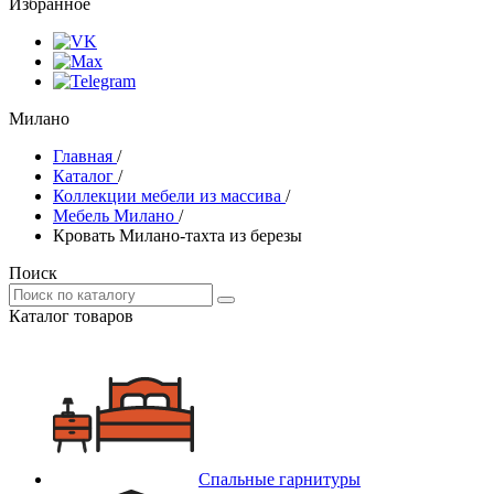
Избранное
Милано
Главная
/
Каталог
/
Коллекции мебели из массива
/
Мебель Милано
/
Кровать Милано-тахта из березы
Поиск
Каталог товаров
Спальные гарнитуры