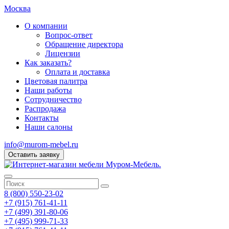
Москва
О компании
Вопрос-ответ
Обращение директора
Лицензии
Как заказать?
Оплата и доставка
Цветовая палитра
Наши работы
Сотрудничество
Распродажа
Контакты
Наши салоны
info@murom-mebel.ru
Оставить заявку
8 (800) 550-23-02
+7 (915) 761-41-11
+7 (499) 391-80-06
+7 (495) 999-71-33