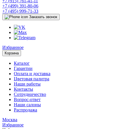
+7 (915) 761-41-11
+7 (499) 391-80-06
+7 (495) 999-71-33
Заказать звонок
Избранное
Корзина
Каталог
Гарантии
Оплата и доставка
Цветовая палитра
Наши работы
Контакты
Сотрудничество
Вопрос-ответ
Наши салоны
Распродажа
Москва
Избранное