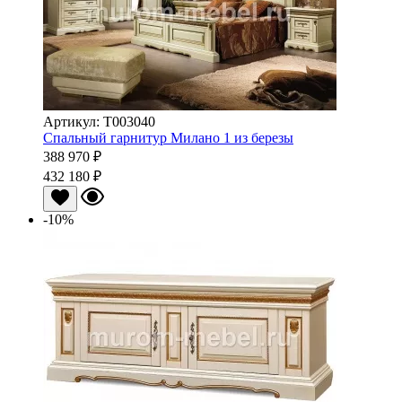
Артикул: Т003040
Спальный гарнитур Милано 1 из березы
388 970 ₽
432 180 ₽
-10%