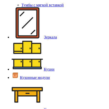
Тумбы с мягкой вставкой
Зеркала
Кухни
Кухонные модули