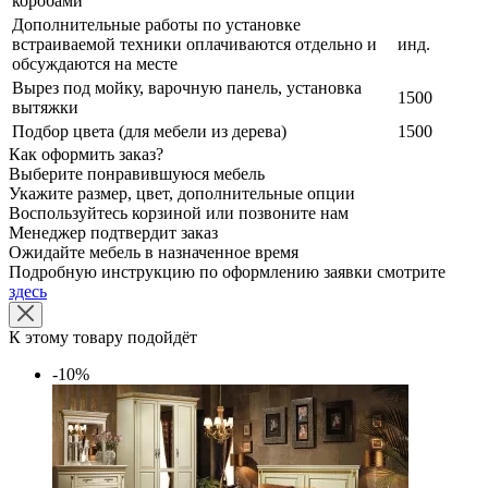
коробами
Дополнительные работы по установке
встраиваемой техники оплачиваются отдельно и
инд.
обсуждаются на месте
Вырез под мойку, варочную панель, установка
1500
вытяжки
Подбор цвета (для мебели из дерева)
1500
Как оформить заказ?
Выберите понравившуюся мебель
Укажите размер, цвет, дополнительные опции
Воспользуйтесь корзиной или позвоните нам
Менеджер подтвердит заказ
Ожидайте мебель в назначенное время
Подробную инструкцию по оформлению заявки смотрите
здесь
К этому товару подойдёт
-10%