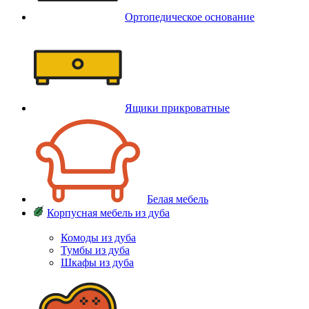
Ортопедическое основание
Ящики прикроватные
Белая мебель
Корпусная мебель из дуба
Комоды из дуба
Тумбы из дуба
Шкафы из дуба