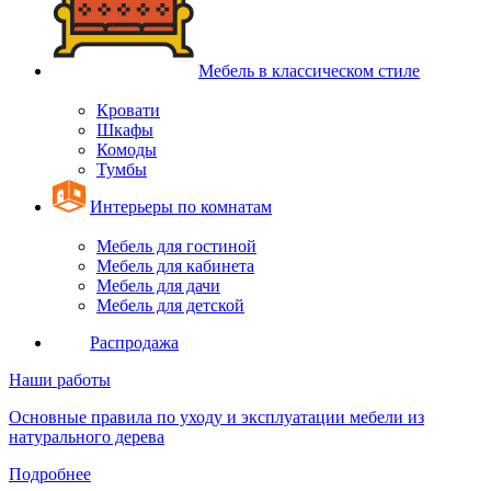
Мебель в классическом стиле
Кровати
Шкафы
Комоды
Тумбы
Интерьеры по комнатам
Мебель для гостиной
Мебель для кабинета
Мебель для дачи
Мебель для детской
Распродажа
Наши работы
Основные правила по уходу и эксплуатации мебели из
натурального дерева
Подробнее