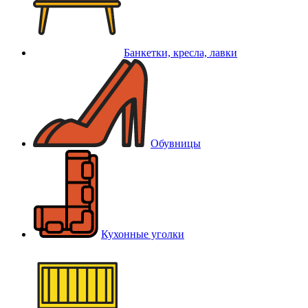
Банкетки, кресла, лавки
Обувницы
Кухонные уголки