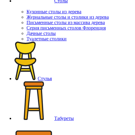
Столы
Кухонные столы из дерева
Журнальные столы и столики из дерева
Письменные столы из массива дерева
Серия письменных столов Флоренция
Дачные столы
Туалетные столики
Стулья
Табуреты