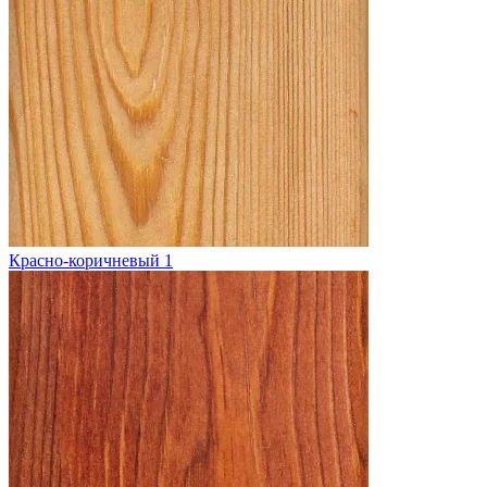
Красно-коричневый 1