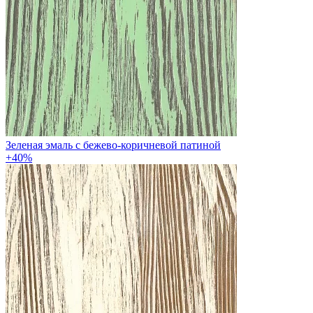
Зеленая эмаль с бежево-коричневой патиной
+40%