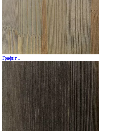
Графит 1