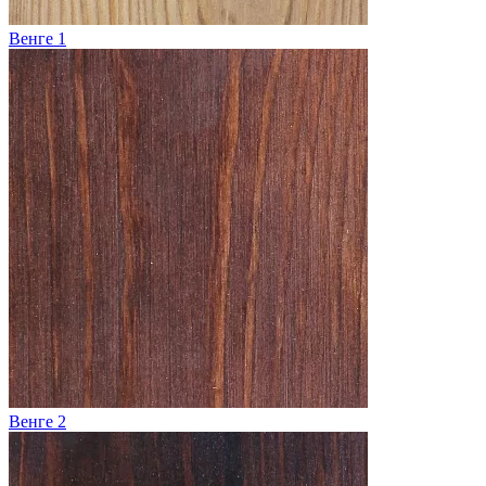
Венге 1
Венге 2