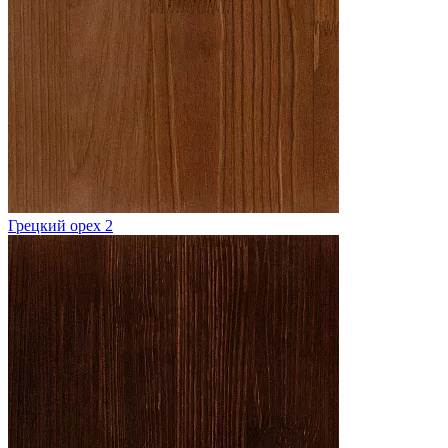
Грецкий орех 2