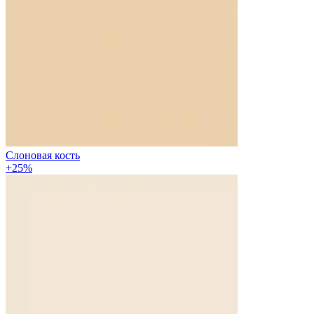
Слоновая кость
+25%