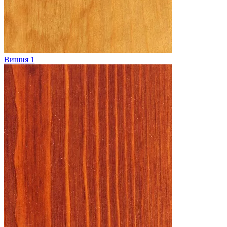
Вишня 1