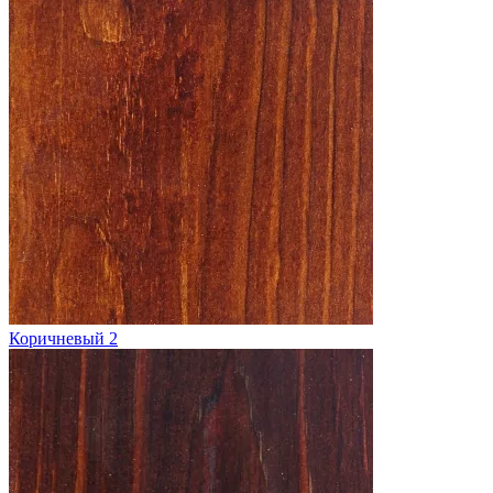
Коричневый 2