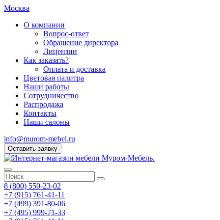
Москва
О компании
Вопрос-ответ
Обращение директора
Лицензии
Как заказать?
Оплата и доставка
Цветовая палитра
Наши работы
Сотрудничество
Распродажа
Контакты
Наши салоны
info@murom-mebel.ru
Оставить заявку
8 (800) 550-23-02
+7 (915) 761-41-11
+7 (499) 391-80-06
+7 (495) 999-71-33