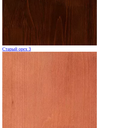
Старый орех 3