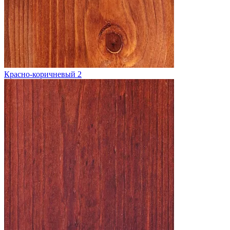
Красно-коричневый 2