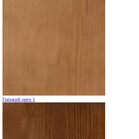
Грецкий орех 1