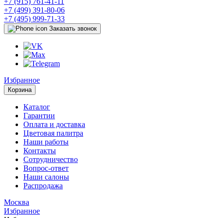
+7 (915) 761-41-11
+7 (499) 391-80-06
+7 (495) 999-71-33
Заказать звонок
Избранное
Корзина
Каталог
Гарантии
Оплата и доставка
Цветовая палитра
Наши работы
Контакты
Сотрудничество
Вопрос-ответ
Наши салоны
Распродажа
Москва
Избранное