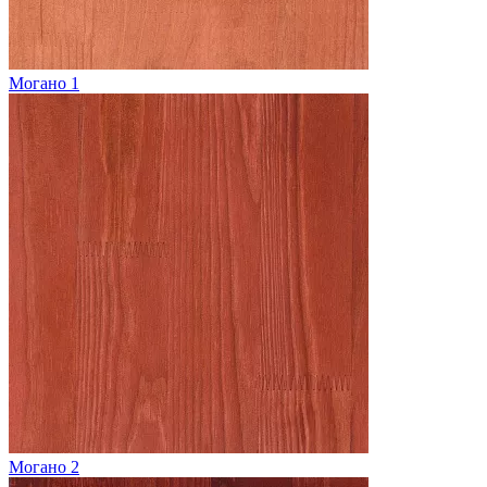
Могано 1
Могано 2