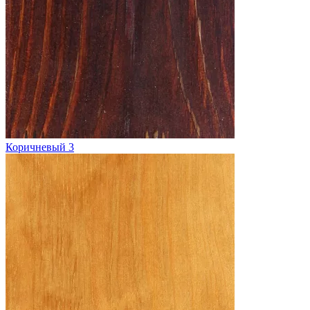
Коричневый 3