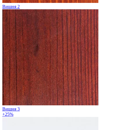
Вишня 2
Вишня 3
+25%