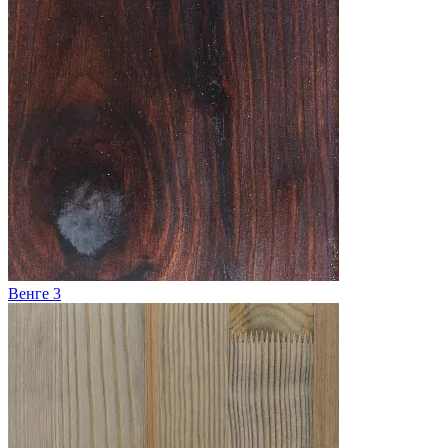
Венге 3