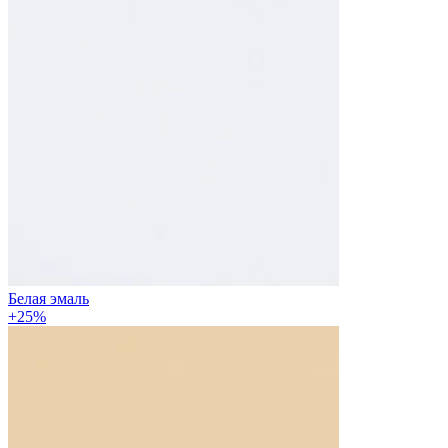
Белая эмаль
+25%