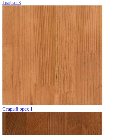
Графит 3
Старый орех 1