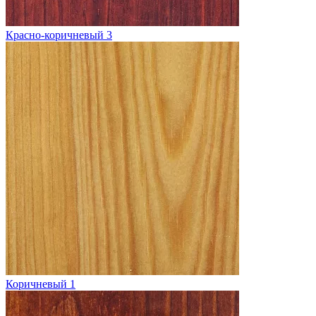
Красно-коричневый 3
Коричневый 1