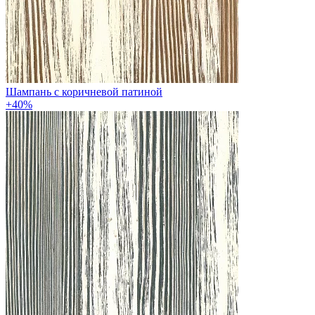
Шампань с коричневой патиной
+40%