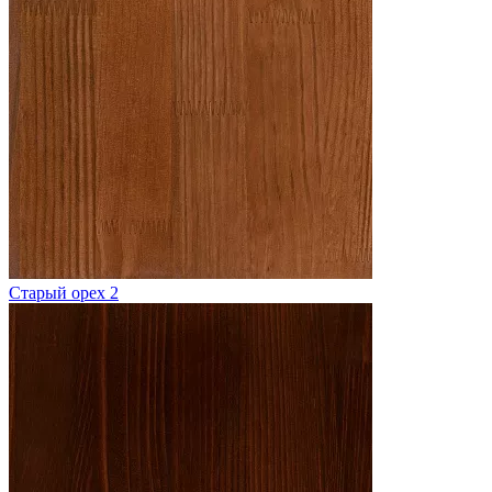
Старый орех 2