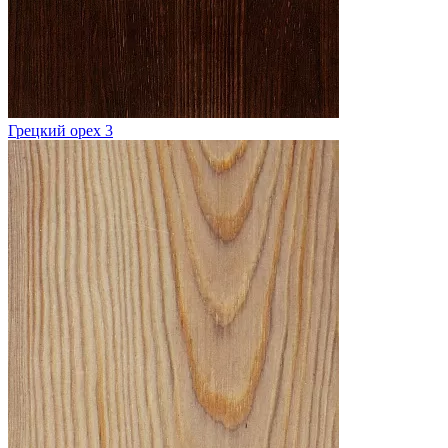
Грецкий орех 3