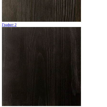
Графит 2