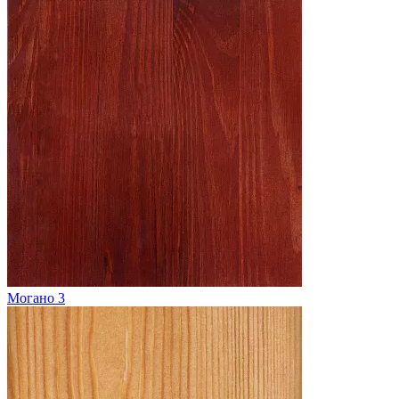
Могано 3