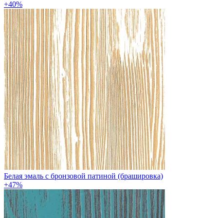
+40%
Белая эмаль с бронзовой патиной (брашировка)
+47%