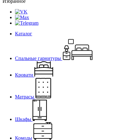
Избранное
Каталог
Спальные гарнитуры
Кровати
Матрасы
Шкафы
Комоды