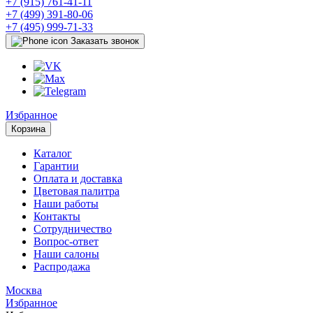
+7 (915) 761-41-11
+7 (499) 391-80-06
+7 (495) 999-71-33
Заказать звонок
Избранное
Корзина
Каталог
Гарантии
Оплата и доставка
Цветовая палитра
Наши работы
Контакты
Сотрудничество
Вопрос-ответ
Наши салоны
Распродажа
Москва
Избранное