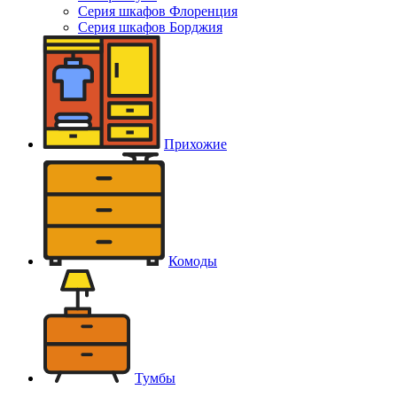
Серия шкафов Флоренция
Серия шкафов Борджия
Прихожие
Комоды
Тумбы