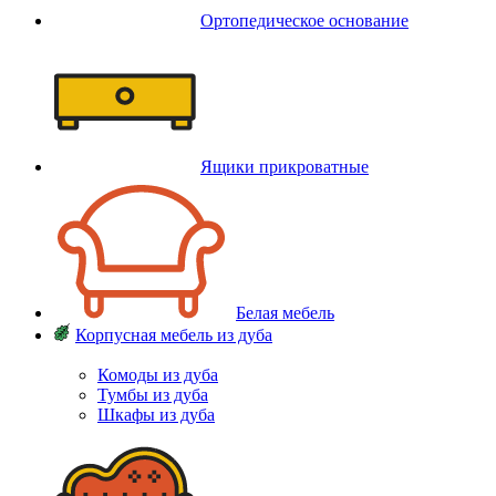
Ортопедическое основание
Ящики прикроватные
Белая мебель
Корпусная мебель из дуба
Комоды из дуба
Тумбы из дуба
Шкафы из дуба