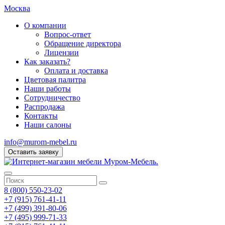
Москва
О компании
Вопрос-ответ
Обращение директора
Лицензии
Как заказать?
Оплата и доставка
Цветовая палитра
Наши работы
Сотрудничество
Распродажа
Контакты
Наши салоны
info@murom-mebel.ru
Оставить заявку
8 (800) 550-23-02
+7 (915) 761-41-11
+7 (499) 391-80-06
+7 (495) 999-71-33