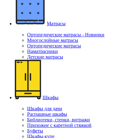
Матрасы
Ортопедические матрасы - Новинки
Многослойные матрасы
Ортопедические матрасы
Наматрасники
Детские матрасы
Шкафы
Шкафы для дачи
Распашные шкафы
Библиотеки, стенки, витражи
Прихожие с каретной стяжкой
Буфеты
Шкафы-купе