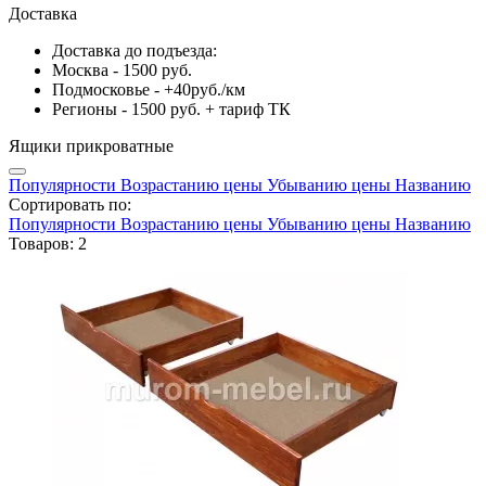
Доставка
Доставка до подъезда:
Москва - 1500 руб.
Подмосковье - +40руб./км
Регионы - 1500 руб. + тариф ТК
Ящики прикроватные
Популярности
Возрастанию цены
Убыванию цены
Названию
Сортировать по:
Популярности
Возрастанию цены
Убыванию цены
Названию
Товаров: 2