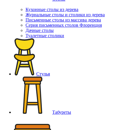
Кухонные столы из дерева
Журнальные столы и столики из дерева
Письменные столы из массива дерева
Серия письменных столов Флоренция
Дачные столы
Туалетные столики
Стулья
Табуреты