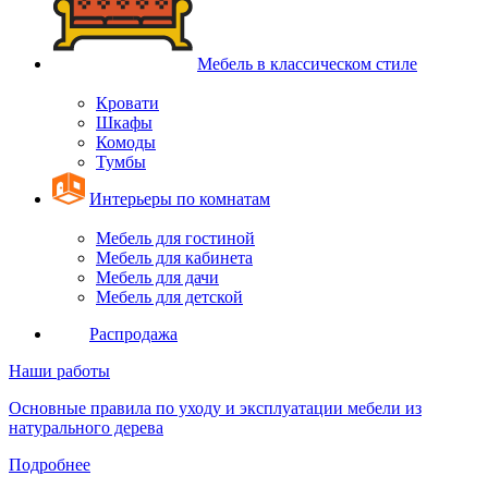
Мебель в классическом стиле
Кровати
Шкафы
Комоды
Тумбы
Интерьеры по комнатам
Мебель для гостиной
Мебель для кабинета
Мебель для дачи
Мебель для детской
Распродажа
Наши работы
Основные правила по уходу и эксплуатации мебели из
натурального дерева
Подробнее