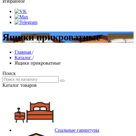
Избранное
Ящики прикроватные
Главная
/
Каталог
/
Ящики прикроватные
Поиск
Каталог товаров
Спальные гарнитуры