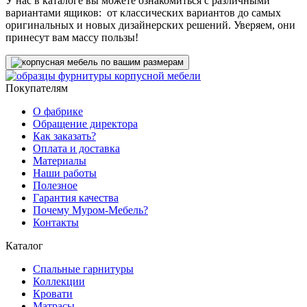
У нас в каталоге вы можете ознакомиться с различными
вариантами ящиков: от классических вариантов до самых
оригинальных и новых дизайнерских решений. Уверяем, они
принесут вам массу пользы!
Покупателям
О фабрике
Обращение директора
Как заказать?
Оплата и доставка
Материалы
Наши работы
Полезное
Гарантия качества
Почему Муром-Мебель?
Контакты
Каталог
Спальные гарнитуры
Коллекции
Кровати
Матрасы