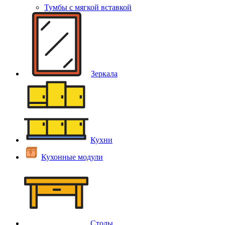
Тумбы с мягкой вставкой
Зеркала
Кухни
Кухонные модули
Столы