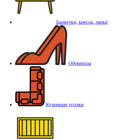
Банкетки, кресла, лавки
Обувницы
Кухонные уголки