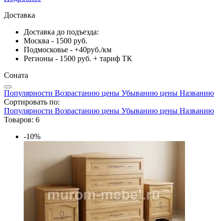
Доставка
Доставка до подъезда:
Москва - 1500 руб.
Подмосковье - +40руб./км
Регионы - 1500 руб. + тариф ТК
Соната
Популярности
Возрастанию цены
Убыванию цены
Названию
Сортировать по:
Популярности
Возрастанию цены
Убыванию цены
Названию
Товаров: 6
-10%