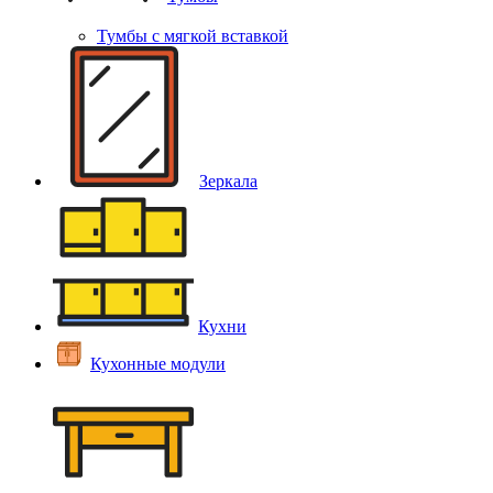
Тумбы с мягкой вставкой
Зеркала
Кухни
Кухонные модули