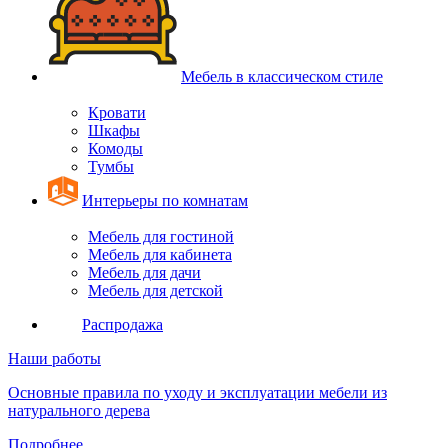
Мебель в классическом стиле
Кровати
Шкафы
Комоды
Тумбы
Интерьеры по комнатам
Мебель для гостиной
Мебель для кабинета
Мебель для дачи
Мебель для детской
Распродажа
Наши работы
Основные правила по уходу и эксплуатации мебели из
натурального дерева
Подробнее