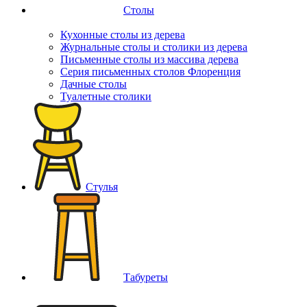
Столы
Кухонные столы из дерева
Журнальные столы и столики из дерева
Письменные столы из массива дерева
Серия письменных столов Флоренция
Дачные столы
Туалетные столики
Стулья
Табуреты