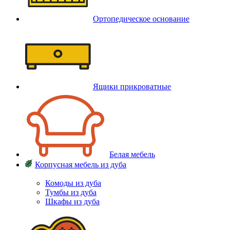
Ортопедическое основание
Ящики прикроватные
Белая мебель
Корпусная мебель из дуба
Комоды из дуба
Тумбы из дуба
Шкафы из дуба