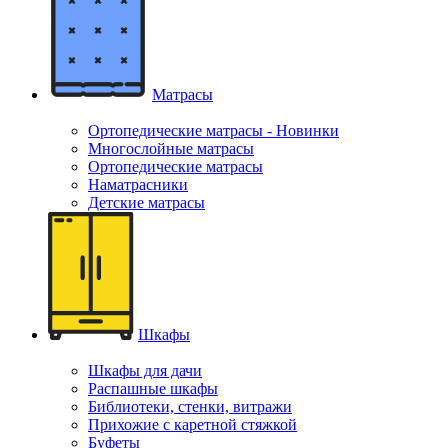
Матрасы
Ортопедические матрасы - Новинки
Многослойные матрасы
Ортопедические матрасы
Наматрасники
Детские матрасы
Шкафы
Шкафы для дачи
Распашные шкафы
Библиотеки, стенки, витражи
Прихожие с каретной стяжкой
Буфеты