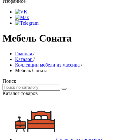
Избранное
Мебель Соната
Главная
/
Каталог
/
Коллекции мебели из массива
/
Мебель Соната
Поиск
Каталог товаров
Спальные гарнитуры