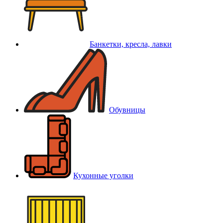
Банкетки, кресла, лавки
Обувницы
Кухонные уголки