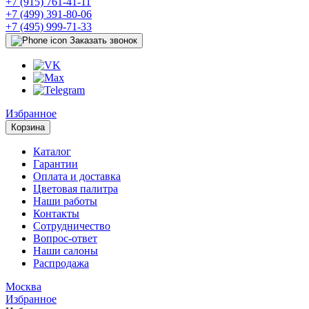
+7 (915) 761-41-11
+7 (499) 391-80-06
+7 (495) 999-71-33
Заказать звонок
Избранное
Корзина
Каталог
Гарантии
Оплата и доставка
Цветовая палитра
Наши работы
Контакты
Сотрудничество
Вопрос-ответ
Наши салоны
Распродажа
Москва
Избранное