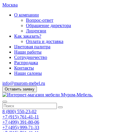
Москва
О компании
Вопрос-ответ
Обращение директора
Лицензии
Как заказать?
Оплата и доставка
Цветовая палитра
Наши работы
Сотрудничество
Распродажа
Контакты
Наши салоны
info@murom-mebel.ru
Оставить заявку
8 (800) 550-23-02
+7 (915) 761-41-11
+7 (499) 391-80-06
+7 (495) 999-71-33