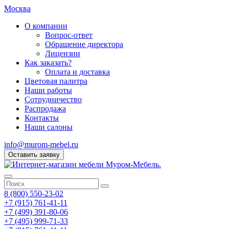
Москва
О компании
Вопрос-ответ
Обращение директора
Лицензии
Как заказать?
Оплата и доставка
Цветовая палитра
Наши работы
Сотрудничество
Распродажа
Контакты
Наши салоны
info@murom-mebel.ru
Оставить заявку
8 (800) 550-23-02
+7 (915) 761-41-11
+7 (499) 391-80-06
+7 (495) 999-71-33