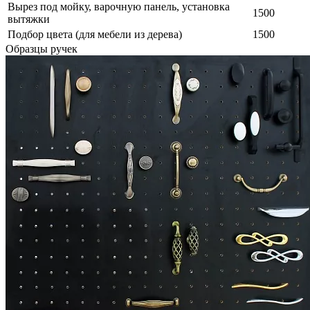
Вырез под мойку, варочную панель, установка
1500
вытяжки
Подбор цвета (для мебели из дерева)
1500
Образцы ручек