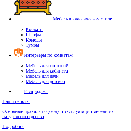
Мебель в классическом стиле
Кровати
Шкафы
Комоды
Тумбы
Интерьеры по комнатам
Мебель для гостиной
Мебель для кабинета
Мебель для дачи
Мебель для детской
Распродажа
Наши работы
Основные правила по уходу и эксплуатации мебели из
натурального дерева
Подробнее