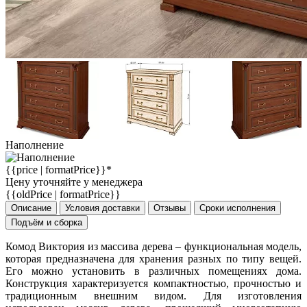
Наполнение
{{price | formatPrice}}*
Цену уточняйте у менеджера
{{oldPrice | formatPrice}}
Описание
Условия доставки
Отзывы
Сроки исполнения
Подъём и сборка
Комод Виктория из массива дерева – функциональная модель,
которая предназначена для хранения разных по типу вещей.
Его можно установить в различных помещениях дома.
Конструкция характеризуется компактностью, прочностью и
традиционным внешним видом. Для изготовления