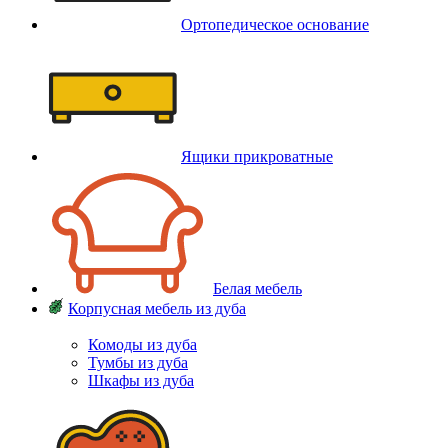
Ортопедическое основание
Ящики прикроватные
Белая мебель
Корпусная мебель из дуба
Комоды из дуба
Тумбы из дуба
Шкафы из дуба