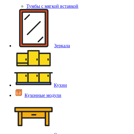
Тумбы с мягкой вставкой
Зеркала
Кухни
Кухонные модули