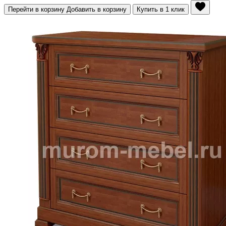
Перейти в корзину
Добавить в корзину
Купить в 1 клик