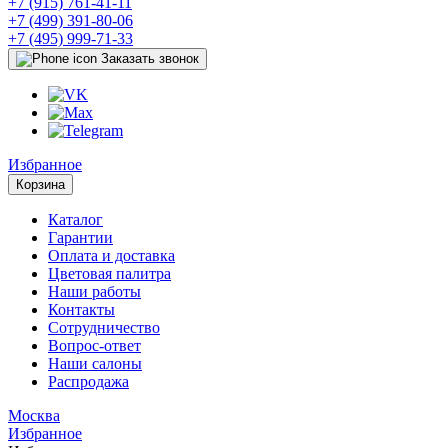
+7 (915) 761-41-11
+7 (499) 391-80-06
+7 (495) 999-71-33
Заказать звонок
Избранное
Корзина
Каталог
Гарантии
Оплата и доставка
Цветовая палитра
Наши работы
Контакты
Сотрудничество
Вопрос-ответ
Наши салоны
Распродажа
Москва
Избранное