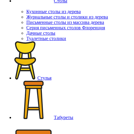
Столы
Кухонные столы из дерева
Журнальные столы и столики из дерева
Письменные столы из массива дерева
Серия письменных столов Флоренция
Дачные столы
Туалетные столики
Стулья
Табуреты