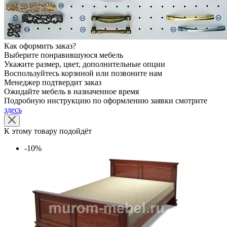
Как оформить заказ?
Выберите понравившуюся мебель
Укажите размер, цвет, дополнительные опции
Воспользуйтесь корзиной или позвоните нам
Менеджер подтвердит заказ
Ожидайте мебель в назначенное время
Подробную инструкцию по оформлению заявки смотрите
здесь
К этому товару подойдёт
-10%