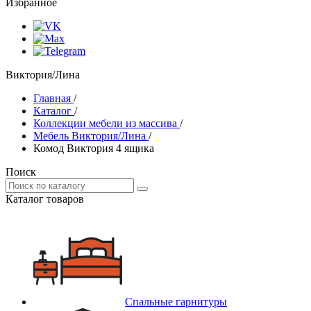
Избранное
Виктория/Лина
Главная
/
Каталог
/
Коллекции мебели из массива
/
Мебель Виктория/Лина
/
Комод Виктория 4 ящика
Поиск
Каталог товаров
Спальные гарнитуры