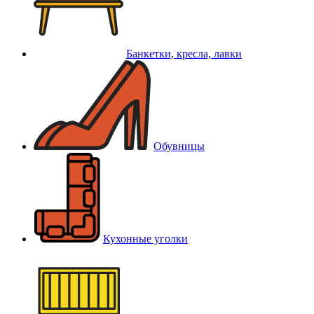
Банкетки, кресла, лавки
Обувницы
Кухонные уголки