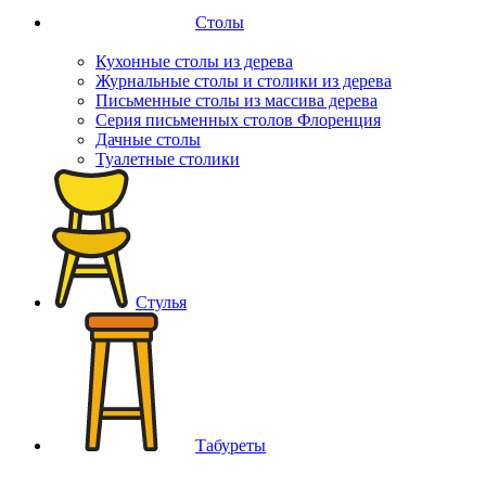
Столы
Кухонные столы из дерева
Журнальные столы и столики из дерева
Письменные столы из массива дерева
Серия письменных столов Флоренция
Дачные столы
Туалетные столики
Стулья
Табуреты