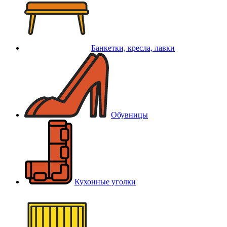
Банкетки, кресла, лавки
Обувницы
Кухонные уголки