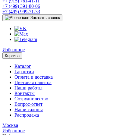
+7 (915) 761-41-11
+7 (499) 391-80-06
+7 (495) 999-71-33
Заказать звонок
Избранное
Корзина
Каталог
Гарантии
Оплата и доставка
Цветовая палитра
Наши работы
Контакты
Сотрудничество
Вопрос-ответ
Наши салоны
Распродажа
Москва
Избранное