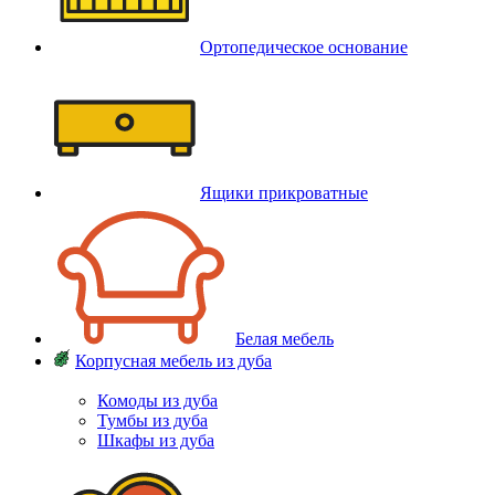
Ортопедическое основание
Ящики прикроватные
Белая мебель
Корпусная мебель из дуба
Комоды из дуба
Тумбы из дуба
Шкафы из дуба