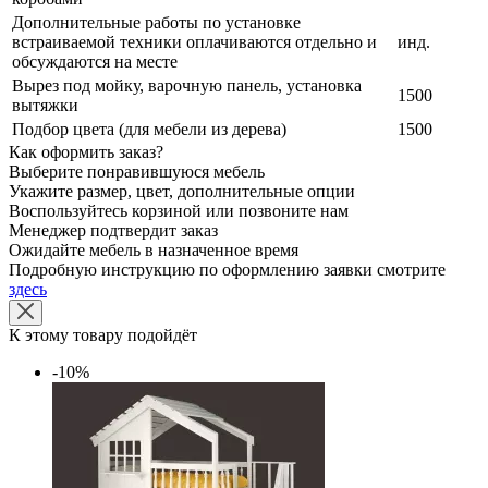
Дополнительные работы по установке
встраиваемой техники оплачиваются отдельно и
инд.
обсуждаются на месте
Вырез под мойку, варочную панель, установка
1500
вытяжки
Подбор цвета (для мебели из дерева)
1500
Как оформить заказ?
Выберите понравившуюся мебель
Укажите размер, цвет, дополнительные опции
Воспользуйтесь корзиной или позвоните нам
Менеджер подтвердит заказ
Ожидайте мебель в назначенное время
Подробную инструкцию по оформлению заявки смотрите
здесь
К этому товару подойдёт
-10%