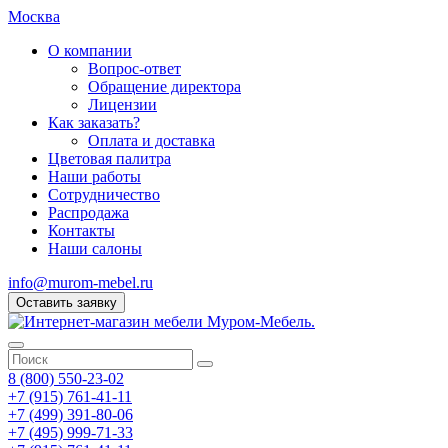
Москва
О компании
Вопрос-ответ
Обращение директора
Лицензии
Как заказать?
Оплата и доставка
Цветовая палитра
Наши работы
Сотрудничество
Распродажа
Контакты
Наши салоны
info@murom-mebel.ru
Оставить заявку
8 (800) 550-23-02
+7 (915) 761-41-11
+7 (499) 391-80-06
+7 (495) 999-71-33