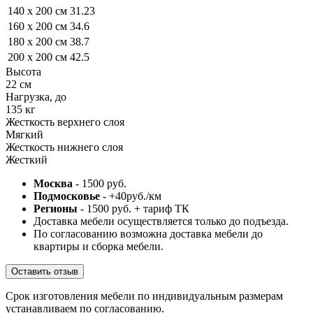
140 x 200 см
31.23
160 x 200 см
34.6
180 x 200 см
38.7
200 x 200 см
42.5
Высота
22 см
Нагрузка, до
135 кг
Жесткость верхнего слоя
Мягкий
Жесткость нижнего слоя
Жесткий
Москва
- 1500 руб.
Подмосковье
- +40руб./км
Регионы
- 1500 руб. + тариф ТК
Доставка мебели осуществляется только до подъезда.
По согласованию возможна доставка мебели до
квартиры и сборка мебели.
Оставить отзыв
Срок изготовления мебели по индивидуальным размерам
устанавливаем по согласованию.