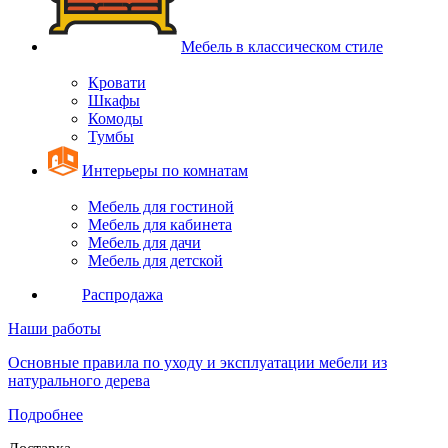
Мебель в классическом стиле
Кровати
Шкафы
Комоды
Тумбы
Интерьеры по комнатам
Мебель для гостиной
Мебель для кабинета
Мебель для дачи
Мебель для детской
Распродажа
Наши работы
Основные правила по уходу и эксплуатации мебели из
натурального дерева
Подробнее