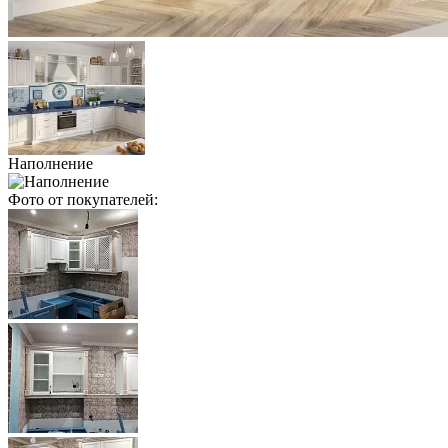
Наполнение
Фото от покупателей: