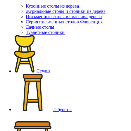
Кухонные столы из дерева
Журнальные столы и столики из дерева
Письменные столы из массива дерева
Серия письменных столов Флоренция
Дачные столы
Туалетные столики
Стулья
Табуреты