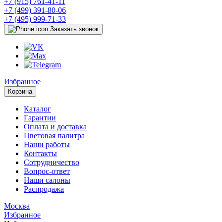
+7 (915) 761-41-11
+7 (499) 391-80-06
+7 (495) 999-71-33
Заказать звонок
Избранное
Корзина
Каталог
Гарантии
Оплата и доставка
Цветовая палитра
Наши работы
Контакты
Сотрудничество
Вопрос-ответ
Наши салоны
Распродажа
Москва
Избранное