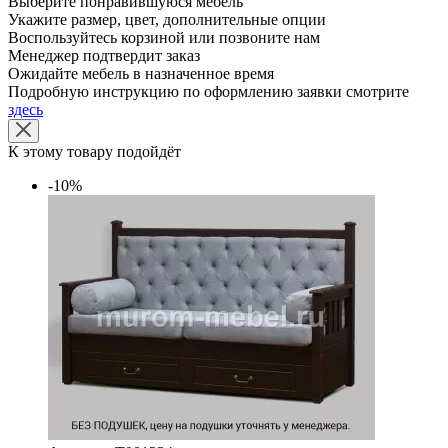
Выберите понравившуюся мебель
Укажите размер, цвет, дополнительные опции
Воспользуйтесь корзиной или позвоните нам
Менеджер подтвердит заказ
Ожидайте мебель в назначенное время
Подробную инструкцию по оформлению заявки смотрите
здесь
К этому товару подойдёт
-10%