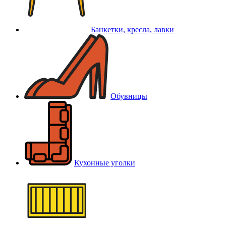
Банкетки, кресла, лавки
Обувницы
Кухонные уголки