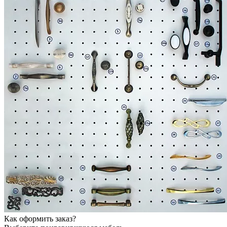
Как оформить заказ?