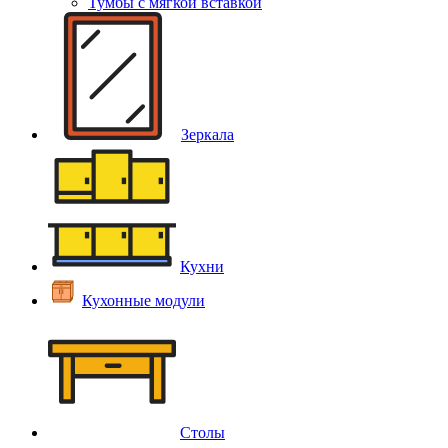
Тумбы с мягкой вставкой
Зеркала
Кухни
Кухонные модули
Столы