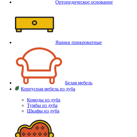
Ортопедическое основание
Ящики прикроватные
Белая мебель
Корпусная мебель из дуба
Комоды из дуба
Тумбы из дуба
Шкафы из дуба