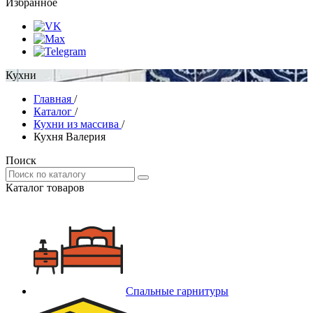
Избранное
Кухни
Главная
/
Каталог
/
Кухни из массива
/
Кухня Валерия
Поиск
Каталог товаров
Спальные гарнитуры