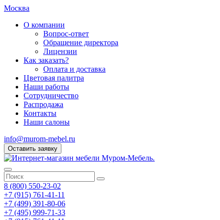
Москва
О компании
Вопрос-ответ
Обращение директора
Лицензии
Как заказать?
Оплата и доставка
Цветовая палитра
Наши работы
Сотрудничество
Распродажа
Контакты
Наши салоны
info@murom-mebel.ru
Оставить заявку
8 (800) 550-23-02
+7 (915) 761-41-11
+7 (499) 391-80-06
+7 (495) 999-71-33