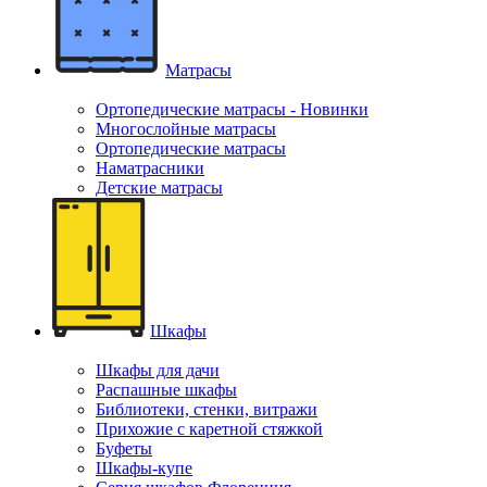
Матрасы
Ортопедические матрасы - Новинки
Многослойные матрасы
Ортопедические матрасы
Наматрасники
Детские матрасы
Шкафы
Шкафы для дачи
Распашные шкафы
Библиотеки, стенки, витражи
Прихожие с каретной стяжкой
Буфеты
Шкафы-купе