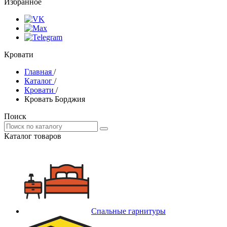
Избранное
Кровати
Главная
/
Каталог
/
Кровати
/
Кровать Борджия
Поиск
Каталог товаров
Спальные гарнитуры