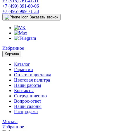
+7 (915) 761-41-11
+7 (499) 391-80-06
+7 (495) 999-71-33
Заказать звонок
Избранное
Корзина
Каталог
Гарантии
Оплата и доставка
Цветовая палитра
Наши работы
Контакты
Сотрудничество
Вопрос-ответ
Наши салоны
Распродажа
Москва
Избранное