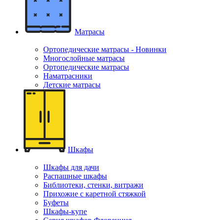
Матрасы
Ортопедические матрасы - Новинки
Многослойные матрасы
Ортопедические матрасы
Наматрасники
Детские матрасы
Шкафы
Шкафы для дачи
Распашные шкафы
Библиотеки, стенки, витражи
Прихожие с каретной стяжкой
Буфеты
Шкафы-купе