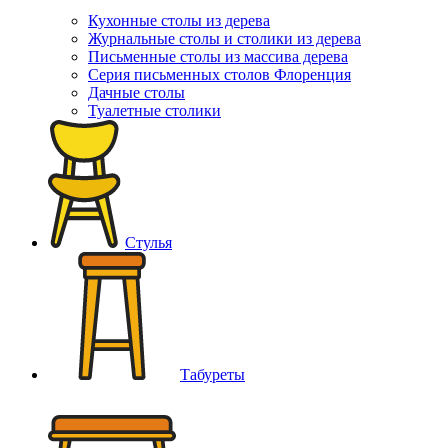
Кухонные столы из дерева
Журнальные столы и столики из дерева
Письменные столы из массива дерева
Серия письменных столов Флоренция
Дачные столы
Туалетные столики
Стулья
Табуреты