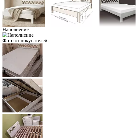
Наполнение
Фото от покупателей: