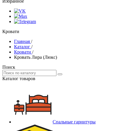
Избранное
Кровати
Главная
/
Каталог
/
Кровати
/
Кровать Лира (Люкс)
Поиск
Каталог товаров
Спальные гарнитуры