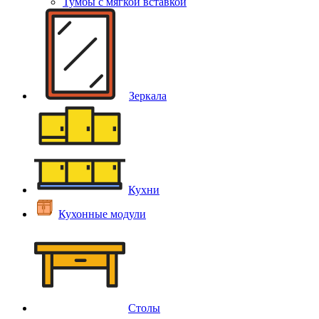
Тумбы с мягкой вставкой
Зеркала
Кухни
Кухонные модули
Столы