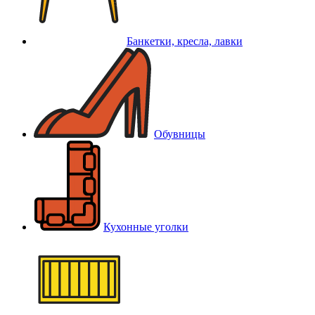
Банкетки, кресла, лавки
Обувницы
Кухонные уголки