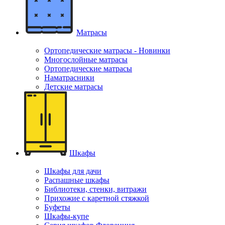
Матрасы
Ортопедические матрасы - Новинки
Многослойные матрасы
Ортопедические матрасы
Наматрасники
Детские матрасы
Шкафы
Шкафы для дачи
Распашные шкафы
Библиотеки, стенки, витражи
Прихожие с каретной стяжкой
Буфеты
Шкафы-купе