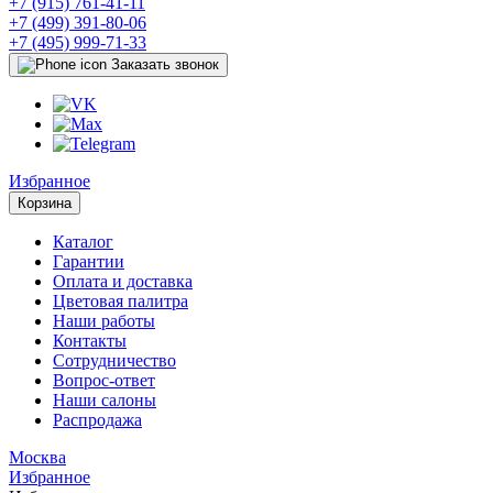
+7 (915) 761-41-11
+7 (499) 391-80-06
+7 (495) 999-71-33
Заказать звонок
Избранное
Корзина
Каталог
Гарантии
Оплата и доставка
Цветовая палитра
Наши работы
Контакты
Сотрудничество
Вопрос-ответ
Наши салоны
Распродажа
Москва
Избранное