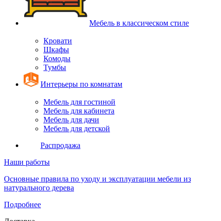
Мебель в классическом стиле
Кровати
Шкафы
Комоды
Тумбы
Интерьеры по комнатам
Мебель для гостиной
Мебель для кабинета
Мебель для дачи
Мебель для детской
Распродажа
Наши работы
Основные правила по уходу и эксплуатации мебели из
натурального дерева
Подробнее