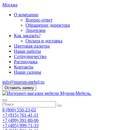
Москва
О компании
Вопрос-ответ
Обращение директора
Лицензии
Как заказать?
Оплата и доставка
Цветовая палитра
Наши работы
Сотрудничество
Распродажа
Контакты
Наши салоны
info@murom-mebel.ru
Оставить заявку
8 (800) 550-23-02
+7 (915) 761-41-11
+7 (499) 391-80-06
+7 (495) 999-71-33