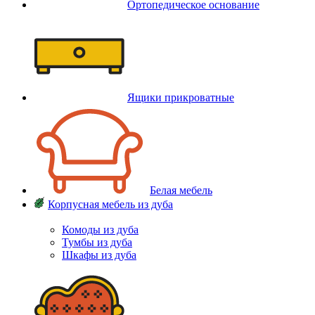
Ортопедическое основание
Ящики прикроватные
Белая мебель
Корпусная мебель из дуба
Комоды из дуба
Тумбы из дуба
Шкафы из дуба