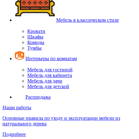
Мебель в классическом стиле
Кровати
Шкафы
Комоды
Тумбы
Интерьеры по комнатам
Мебель для гостиной
Мебель для кабинета
Мебель для дачи
Мебель для детской
Распродажа
Наши работы
Основные правила по уходу и эксплуатации мебели из
натурального дерева
Подробнее