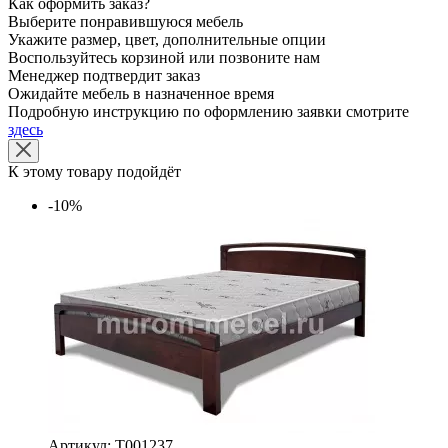
Как оформить заказ?
Выберите понравившуюся мебель
Укажите размер, цвет, дополнительные опции
Воспользуйтесь корзиной или позвоните нам
Менеджер подтвердит заказ
Ожидайте мебель в назначенное время
Подробную инструкцию по оформлению заявки смотрите
здесь
К этому товару подойдёт
-10%
Артикул: Т001237