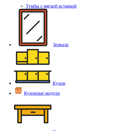
Тумбы с мягкой вставкой
Зеркала
Кухни
Кухонные модули