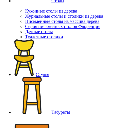
Столы
Кухонные столы из дерева
Журнальные столы и столики из дерева
Письменные столы из массива дерева
Серия письменных столов Флоренция
Дачные столы
Туалетные столики
Стулья
Табуреты