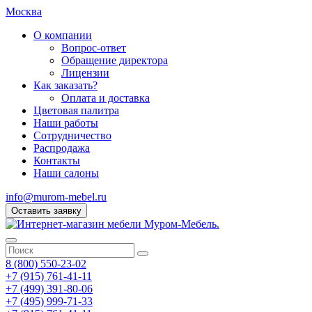
Москва
О компании
Вопрос-ответ
Обращение директора
Лицензии
Как заказать?
Оплата и доставка
Цветовая палитра
Наши работы
Сотрудничество
Распродажа
Контакты
Наши салоны
info@murom-mebel.ru
Оставить заявку
8 (800) 550-23-02
+7 (915) 761-41-11
+7 (499) 391-80-06
+7 (495) 999-71-33