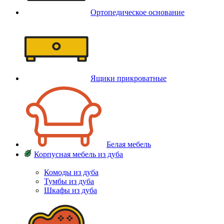
Ортопедическое основание
Ящики прикроватные
Белая мебель
Корпусная мебель из дуба
Комоды из дуба
Тумбы из дуба
Шкафы из дуба