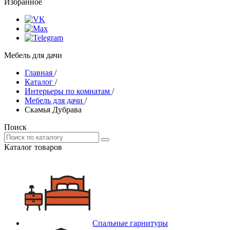
Избранное
Мебель для дачи
Главная
/
Каталог
/
Интерьеры по комнатам
/
Мебель для дачи
/
Скамья Дубрава
Поиск
Каталог товаров
Спальные гарнитуры