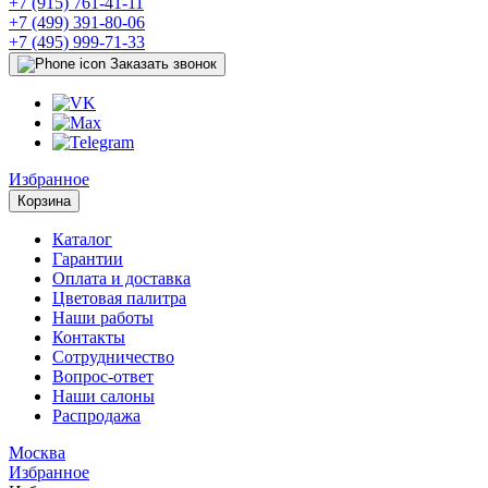
+7 (915) 761-41-11
+7 (499) 391-80-06
+7 (495) 999-71-33
Заказать звонок
Избранное
Корзина
Каталог
Гарантии
Оплата и доставка
Цветовая палитра
Наши работы
Контакты
Сотрудничество
Вопрос-ответ
Наши салоны
Распродажа
Москва
Избранное