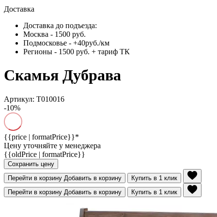
Доставка
Доставка до подъезда:
Москва - 1500 руб.
Подмосковье - +40руб./км
Регионы - 1500 руб. + тариф ТК
Скамья Дубрава
Артикул: Т010016
-10%
{{price | formatPrice}}*
Цену уточняйте у менеджера
{{oldPrice | formatPrice}}
Сохранить цену
Перейти в корзину
Добавить в корзину
Купить в 1 клик
Перейти в корзину
Добавить в корзину
Купить в 1 клик