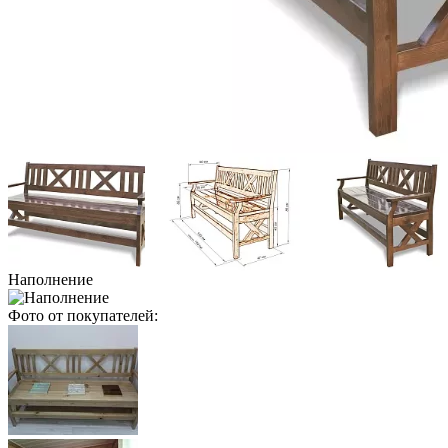
Наполнение
Фото от покупателей: