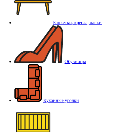
Банкетки, кресла, лавки
Обувницы
Кухонные уголки