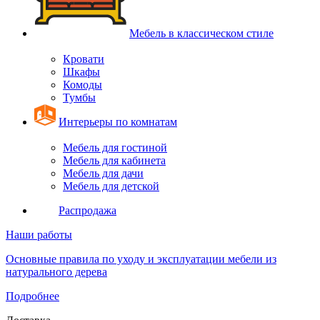
Мебель в классическом стиле
Кровати
Шкафы
Комоды
Тумбы
Интерьеры по комнатам
Мебель для гостиной
Мебель для кабинета
Мебель для дачи
Мебель для детской
Распродажа
Наши работы
Основные правила по уходу и эксплуатации мебели из
натурального дерева
Подробнее