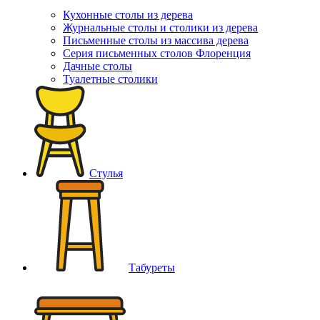
Кухонные столы из дерева
Журнальные столы и столики из дерева
Письменные столы из массива дерева
Серия письменных столов Флоренция
Дачные столы
Туалетные столики
Стулья
Табуреты