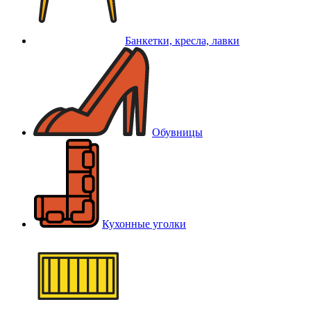
Банкетки, кресла, лавки
Обувницы
Кухонные уголки