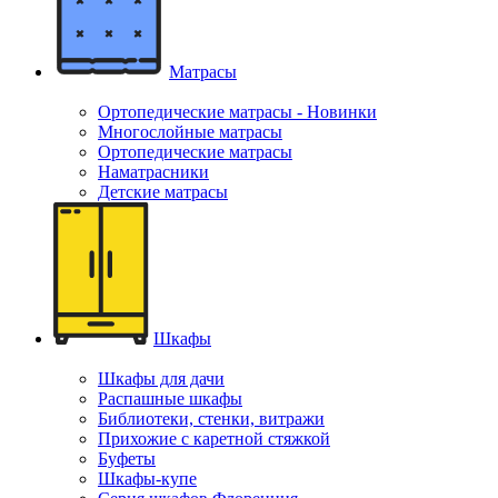
Матрасы
Ортопедические матрасы - Новинки
Многослойные матрасы
Ортопедические матрасы
Наматрасники
Детские матрасы
Шкафы
Шкафы для дачи
Распашные шкафы
Библиотеки, стенки, витражи
Прихожие с каретной стяжкой
Буфеты
Шкафы-купе