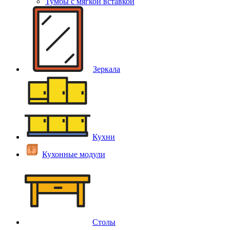
Тумбы с мягкой вставкой
Зеркала
Кухни
Кухонные модули
Столы