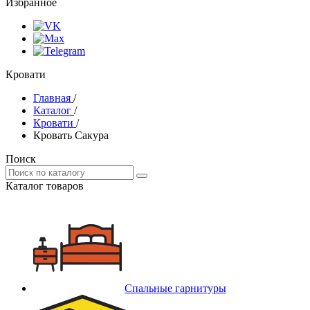
Избранное
Кровати
Главная
/
Каталог
/
Кровати
/
Кровать Сакура
Поиск
Каталог товаров
Спальные гарнитуры