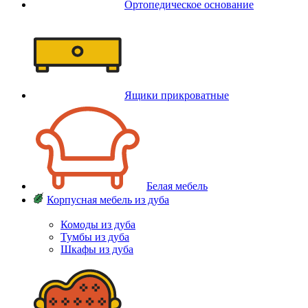
Ортопедическое основание
Ящики прикроватные
Белая мебель
Корпусная мебель из дуба
Комоды из дуба
Тумбы из дуба
Шкафы из дуба