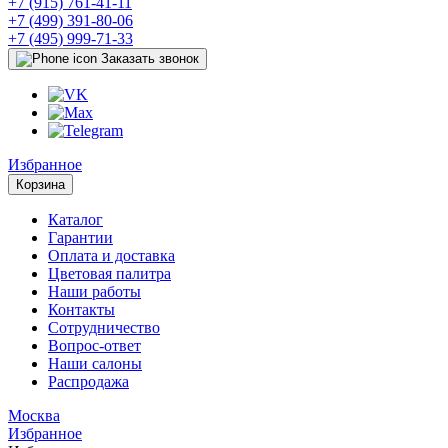
+7 (915) 761-41-11
+7 (499) 391-80-06
+7 (495) 999-71-33
Заказать звонок
Избранное
Корзина
Каталог
Гарантии
Оплата и доставка
Цветовая палитра
Наши работы
Контакты
Сотрудничество
Вопрос-ответ
Наши салоны
Распродажа
Москва
Избранное