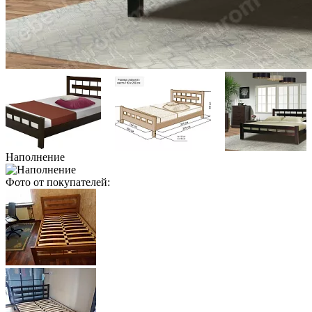
Наполнение
Фото от покупателей: