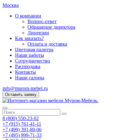
Москва
О компании
Вопрос-ответ
Обращение директора
Лицензии
Как заказать?
Оплата и доставка
Цветовая палитра
Наши работы
Сотрудничество
Распродажа
Контакты
Наши салоны
info@murom-mebel.ru
Оставить заявку
8 (800) 550-23-02
+7 (915) 761-41-11
+7 (499) 391-80-06
+7 (495) 999-71-33