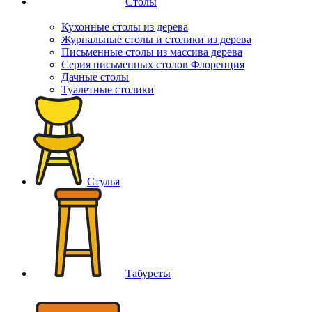
Столы
Кухонные столы из дерева
Журнальные столы и столики из дерева
Письменные столы из массива дерева
Серия письменных столов Флоренция
Дачные столы
Туалетные столики
Стулья
Табуреты