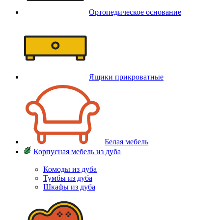
Ортопедическое основание
Ящики прикроватные
Белая мебель
Корпусная мебель из дуба
Комоды из дуба
Тумбы из дуба
Шкафы из дуба