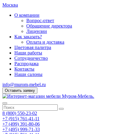
Москва
О компании
Вопрос-ответ
Обращение директора
Лицензии
Как заказать?
Оплата и доставка
Цветовая палитра
Наши работы
Сотрудничество
Распродажа
Контакты
Наши салоны
info@murom-mebel.ru
Оставить заявку
8 (800) 550-23-02
+7 (915) 761-41-11
+7 (499) 391-80-06
+7 (495) 999-71-33