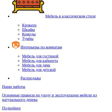
Мебель в классическом стиле
Кровати
Шкафы
Комоды
Тумбы
Интерьеры по комнатам
Мебель для гостиной
Мебель для кабинета
Мебель для дачи
Мебель для детской
Распродажа
Наши работы
Основные правила по уходу и эксплуатации мебели из
натурального дерева
Подробнее