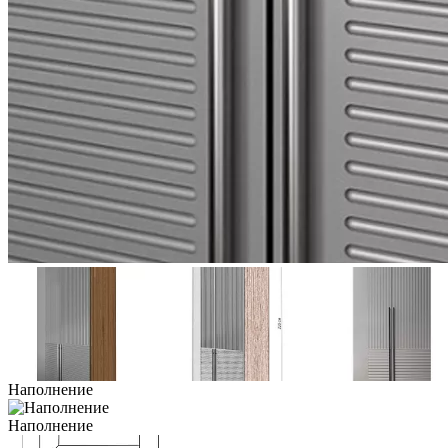
Наполнение
Наполнение