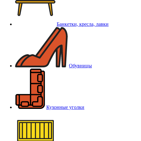
Банкетки, кресла, лавки
Обувницы
Кухонные уголки