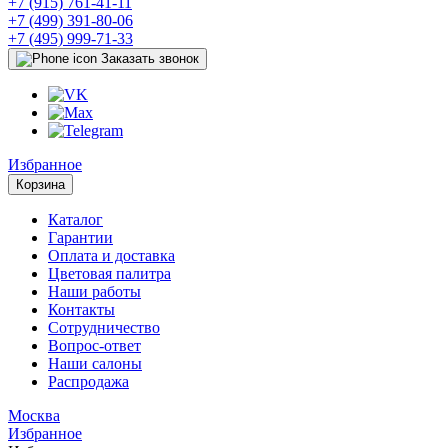
+7 (915) 761-41-11
+7 (499) 391-80-06
+7 (495) 999-71-33
Заказать звонок
Избранное
Корзина
Каталог
Гарантии
Оплата и доставка
Цветовая палитра
Наши работы
Контакты
Сотрудничество
Вопрос-ответ
Наши салоны
Распродажа
Москва
Избранное