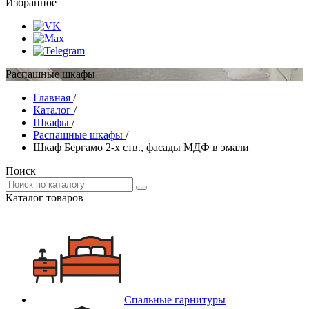
Избранное
Распашные шкафы
Главная
/
Каталог
/
Шкафы
/
Распашные шкафы
/
Шкаф Бергамо 2-х ств., фасады МДФ в эмали
Поиск
Каталог товаров
Спальные гарнитуры