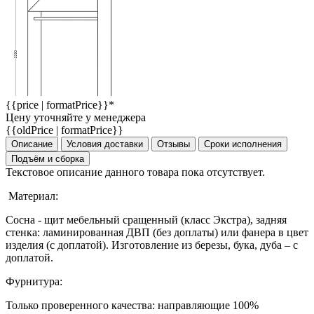
{{price | formatPrice}}*
Цену уточняйте у менеджера
{{oldPrice | formatPrice}}
Описание
Условия доставки
Отзывы
Сроки исполнения
Подъём и сборка
Текстовое описание данного товара пока отсутствует.
Материал:
Сосна - щит мебельный сращенный (класс Экстра), задняя
стенка: ламинированная ДВП (без доплаты) или фанера в цвет
изделия (с доплатой). Изготовление из березы, бука, дуба – с
доплатой.
Фурнитура:
Только проверенного качества: направляющие 100%