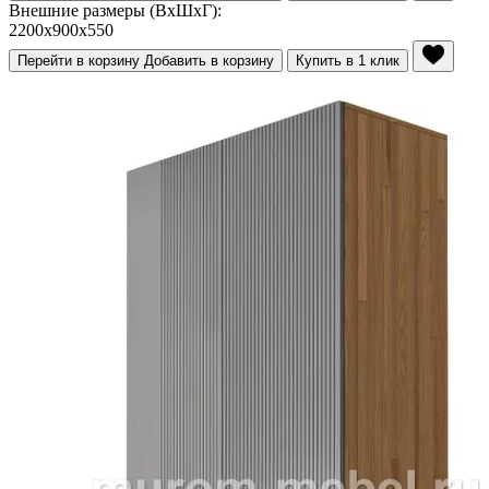
Внешние размеры (ВхШхГ):
2200x900x550
Перейти в корзину
Добавить в корзину
Купить в 1 клик