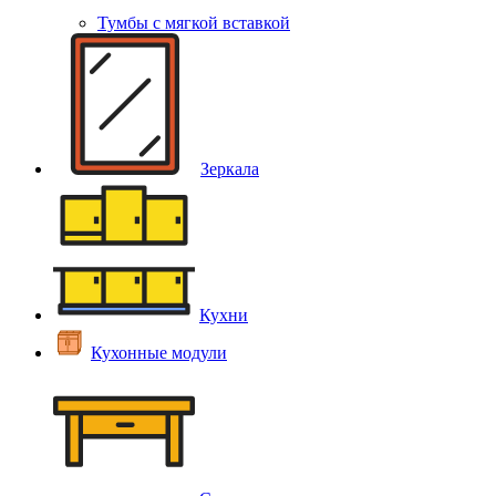
Тумбы с мягкой вставкой
Зеркала
Кухни
Кухонные модули