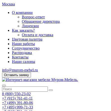
Москва
О компании
Вопрос-ответ
Обращение директора
Лицензии
Как заказать?
Оплата и доставка
Цветовая палитра
Наши работы
Сотрудничество
Распродажа
Контакты
Наши салоны
info@murom-mebel.ru
Оставить заявку
8 (800) 550-23-02
+7 (915) 761-41-11
+7 (499) 391-80-06
+7 (495) 999-71-33