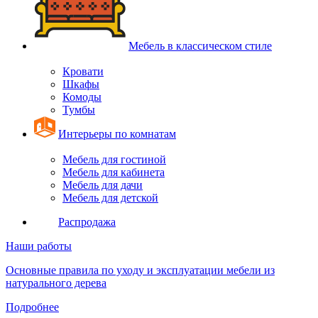
Мебель в классическом стиле
Кровати
Шкафы
Комоды
Тумбы
Интерьеры по комнатам
Мебель для гостиной
Мебель для кабинета
Мебель для дачи
Мебель для детской
Распродажа
Наши работы
Основные правила по уходу и эксплуатации мебели из
натурального дерева
Подробнее