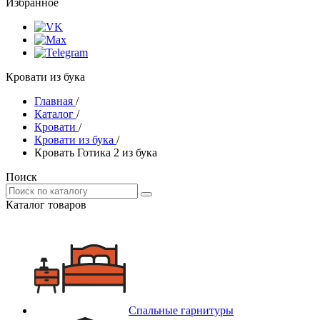
Избранное
Кровати из бука
Главная
/
Каталог
/
Кровати
/
Кровати из бука
/
Кровать Готика 2 из бука
Поиск
Каталог товаров
Спальные гарнитуры