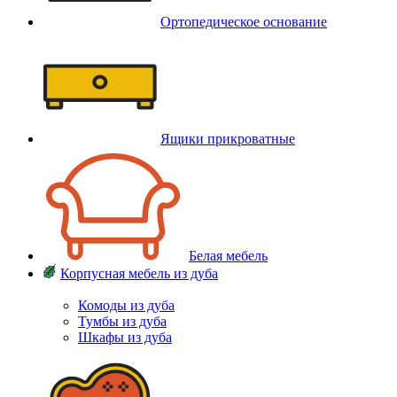
Ортопедическое основание
Ящики прикроватные
Белая мебель
Корпусная мебель из дуба
Комоды из дуба
Тумбы из дуба
Шкафы из дуба