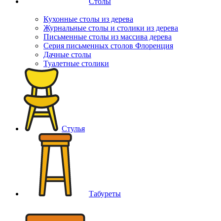
Столы
Кухонные столы из дерева
Журнальные столы и столики из дерева
Письменные столы из массива дерева
Серия письменных столов Флоренция
Дачные столы
Туалетные столики
Стулья
Табуреты