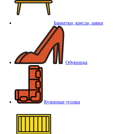
Банкетки, кресла, лавки
Обувницы
Кухонные уголки