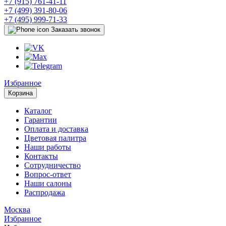
+7 (915) 761-41-11
+7 (499) 391-80-06
+7 (495) 999-71-33
Заказать звонок
Избранное
Корзина
Каталог
Гарантии
Оплата и доставка
Цветовая палитра
Наши работы
Контакты
Сотрудничество
Вопрос-ответ
Наши салоны
Распродажа
Москва
Избранное