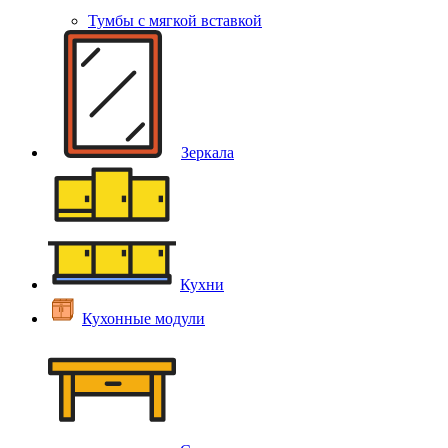
Тумбы с мягкой вставкой
Зеркала
Кухни
Кухонные модули