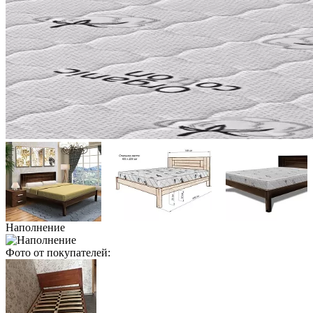
Наполнение
Фото от покупателей: