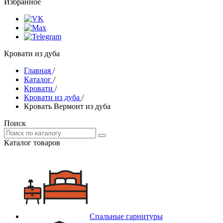
Избранное
Кровати из дуба
Главная
/
Каталог
/
Кровати
/
Кровати из дуба
/
Кровать Вермонт из дуба
Поиск
Каталог товаров
Спальные гарнитуры