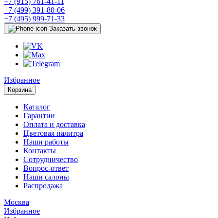
+7 (915) 761-41-11
+7 (499) 391-80-06
+7 (495) 999-71-33
Заказать звонок
Избранное
Корзина
Каталог
Гарантии
Оплата и доставка
Цветовая палитра
Наши работы
Контакты
Сотрудничество
Вопрос-ответ
Наши салоны
Распродажа
Москва
Избранное