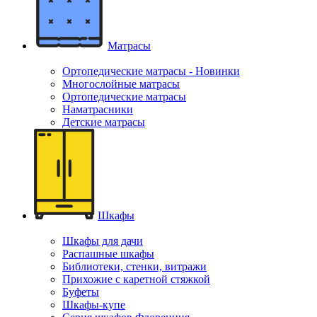
Матрасы
Ортопедические матрасы - Новинки
Многослойные матрасы
Ортопедические матрасы
Наматрасники
Детские матрасы
Шкафы
Шкафы для дачи
Распашные шкафы
Библиотеки, стенки, витражи
Прихожие с каретной стяжкой
Буфеты
Шкафы-купе