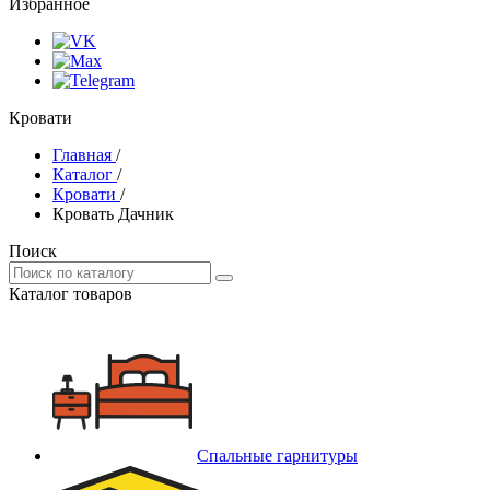
Избранное
Кровати
Главная
/
Каталог
/
Кровати
/
Кровать Дачник
Поиск
Каталог товаров
Спальные гарнитуры