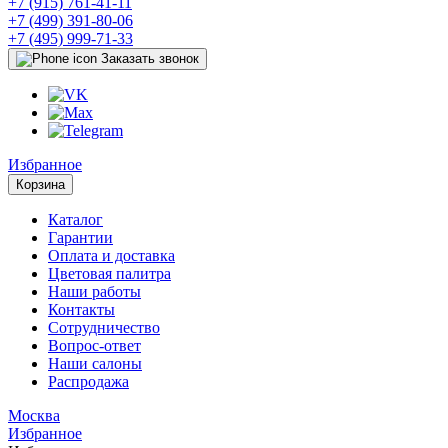
+7 (915) 761-41-11
+7 (499) 391-80-06
+7 (495) 999-71-33
Заказать звонок
Избранное
Корзина
Каталог
Гарантии
Оплата и доставка
Цветовая палитра
Наши работы
Контакты
Сотрудничество
Вопрос-ответ
Наши салоны
Распродажа
Москва
Избранное