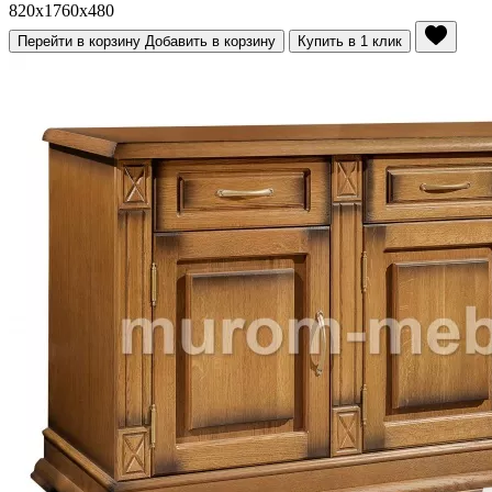
820x1760x480
Перейти в корзину
Добавить в корзину
Купить в 1 клик