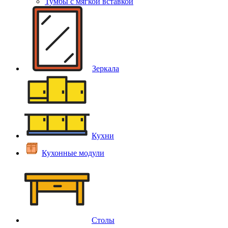
Тумбы с мягкой вставкой
Зеркала
Кухни
Кухонные модули
Столы