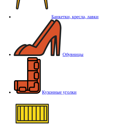
Банкетки, кресла, лавки
Обувницы
Кухонные уголки