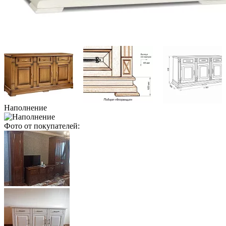
Наполнение
Фото от покупателей: