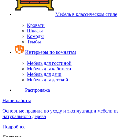
Мебель в классическом стиле
Кровати
Шкафы
Комоды
Тумбы
Интерьеры по комнатам
Мебель для гостиной
Мебель для кабинета
Мебель для дачи
Мебель для детской
Распродажа
Наши работы
Основные правила по уходу и эксплуатации мебели из
натурального дерева
Подробнее