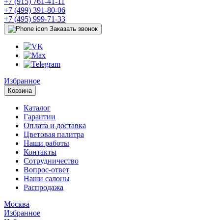
+7 (915) 761-41-11
+7 (499) 391-80-06
+7 (495) 999-71-33
Заказать звонок
Избранное
Корзина
Каталог
Гарантии
Оплата и доставка
Цветовая палитра
Наши работы
Контакты
Сотрудничество
Вопрос-ответ
Наши салоны
Распродажа
Москва
Избранное