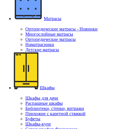
Матрасы
Ортопедические матрасы - Новинки
Многослойные матрасы
Ортопедические матрасы
Наматрасники
Детские матрасы
Шкафы
Шкафы для дачи
Распашные шкафы
Библиотеки, стенки, витражи
Прихожие с каретной стяжкой
Буфеты
Шкафы-купе