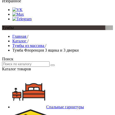
Избранное
Тумбы
Главная
/
Каталог
/
Тумбы из массива
/
Тумба Флоренция 3 ящика и 3 дверки
Поиск
Каталог товаров
Спальные гарнитуры