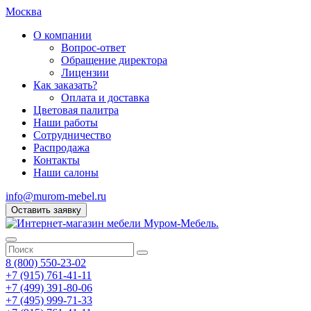
Москва
О компании
Вопрос-ответ
Обращение директора
Лицензии
Как заказать?
Оплата и доставка
Цветовая палитра
Наши работы
Сотрудничество
Распродажа
Контакты
Наши салоны
info@murom-mebel.ru
Оставить заявку
8 (800) 550-23-02
+7 (915) 761-41-11
+7 (499) 391-80-06
+7 (495) 999-71-33