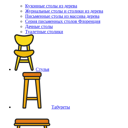
Кухонные столы из дерева
Журнальные столы и столики из дерева
Письменные столы из массива дерева
Серия письменных столов Флоренция
Дачные столы
Туалетные столики
Стулья
Табуреты