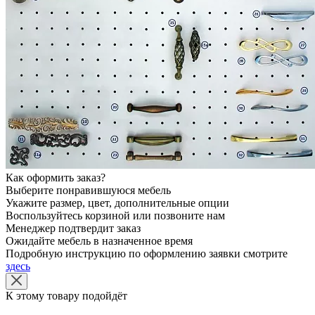
Как оформить заказ?
Выберите понравившуюся мебель
Укажите размер, цвет, дополнительные опции
Воспользуйтесь корзиной или позвоните нам
Менеджер подтвердит заказ
Ожидайте мебель в назначенное время
Подробную инструкцию по оформлению заявки смотрите
здесь
К этому товару подойдёт