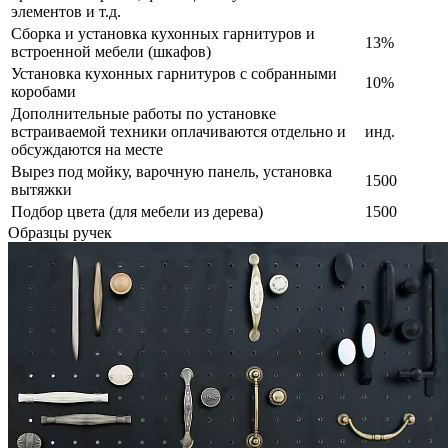
элементов и т.д.
Сборка и установка кухонных гарнитуров и
13%
встроенной мебели (шкафов)
Установка кухонных гарнитуров с собранными
10%
коробами
Дополнительные работы по установке
встраиваемой техники оплачиваются отдельно и
инд.
обсуждаются на месте
Вырез под мойку, варочную панель, установка
1500
вытяжки
Подбор цвета (для мебели из дерева)
1500
Образцы ручек