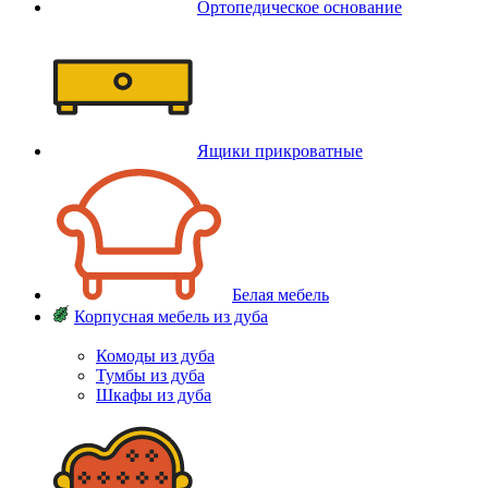
Ортопедическое основание
Ящики прикроватные
Белая мебель
Корпусная мебель из дуба
Комоды из дуба
Тумбы из дуба
Шкафы из дуба