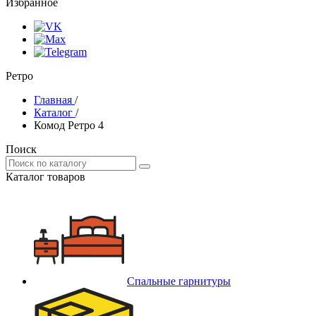
Избранное
Ретро
Главная
/
Каталог
/
Комод Ретро 4
Поиск
Каталог товаров
Спальные гарнитуры