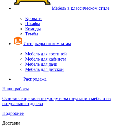
Мебель в классическом стиле
Кровати
Шкафы
Комоды
Тумбы
Интерьеры по комнатам
Мебель для гостиной
Мебель для кабинета
Мебель для дачи
Мебель для детской
Распродажа
Наши работы
Основные правила по уходу и эксплуатации мебели из
натурального дерева
Подробнее
Доставка