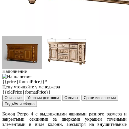
Наполнение
{{price | formatPrice}}*
Цену уточняйте у менеджера
{{oldPrice | formatPrice}}
Описание
Условия доставки
Отзывы
Сроки исполнения
Подъём и сборка
Комод Ретро 4 с выдвижными ящиками разного размера и
закрытыми секциями за дверками украшен точеными
элементами в виде колонн. Несмотря на внушительные