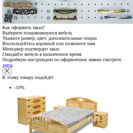
Как оформить заказ?
Выберите понравившуюся мебель
Укажите размер, цвет, дополнительные опции
Воспользуйтесь корзиной или позвоните нам
Менеджер подтвердит заказ
Ожидайте мебель в назначенное время
Подробную инструкцию по оформлению заявки смотрите
здесь
К этому товару подойдёт
-10%