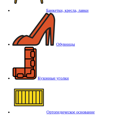
Банкетки, кресла, лавки
Обувницы
Кухонные уголки
Ортопедическое основание