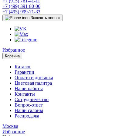
+7 (915) 761-41-11
+7 (499) 391-80-06
+7 (495) 999-71-33
Заказать звонок
Избранное
Корзина
Каталог
Гарантии
Оплата и доставка
Цветовая палитра
Наши работы
Контакты
Сотрудничество
Вопрос-ответ
Наши салоны
Распродажа
Москва
Избранное