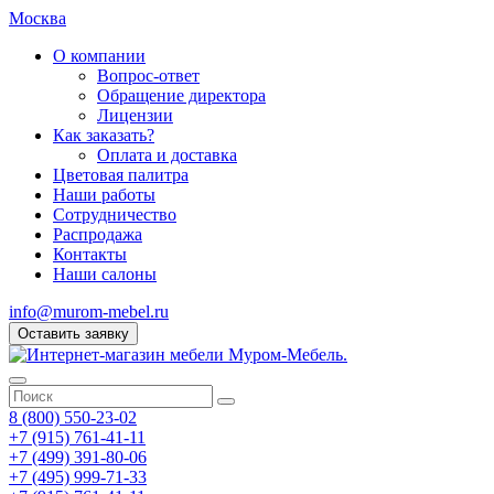
Москва
О компании
Вопрос-ответ
Обращение директора
Лицензии
Как заказать?
Оплата и доставка
Цветовая палитра
Наши работы
Сотрудничество
Распродажа
Контакты
Наши салоны
info@murom-mebel.ru
Оставить заявку
8 (800) 550-23-02
+7 (915) 761-41-11
+7 (499) 391-80-06
+7 (495) 999-71-33