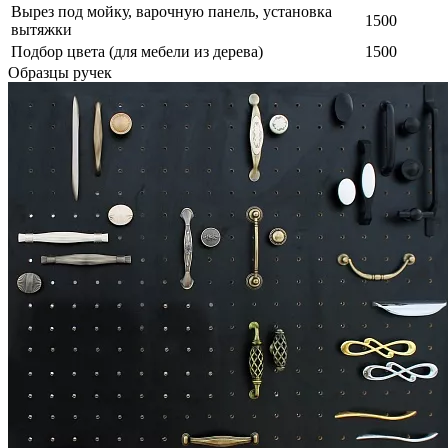
Вырез под мойку, варочную панель, установка
1500
вытяжки
Подбор цвета (для мебели из дерева)
1500
Образцы ручек