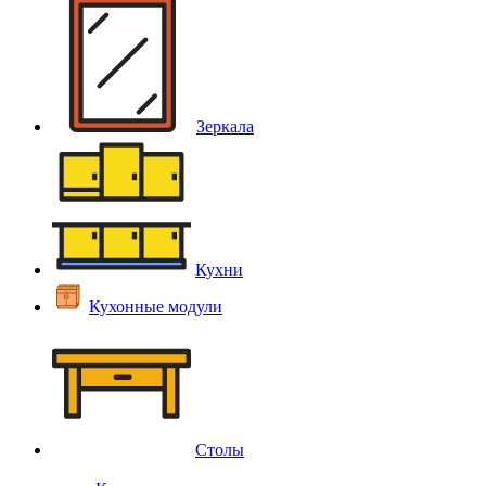
Зеркала
Кухни
Кухонные модули
Столы