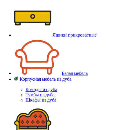
Ящики прикроватные
Белая мебель
Корпусная мебель из дуба
Комоды из дуба
Тумбы из дуба
Шкафы из дуба