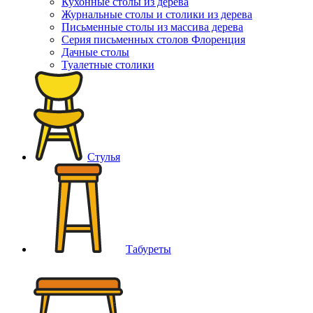
Кухонные столы из дерева
Журнальные столы и столики из дерева
Письменные столы из массива дерева
Серия письменных столов Флоренция
Дачные столы
Туалетные столики
Стулья
Табуреты