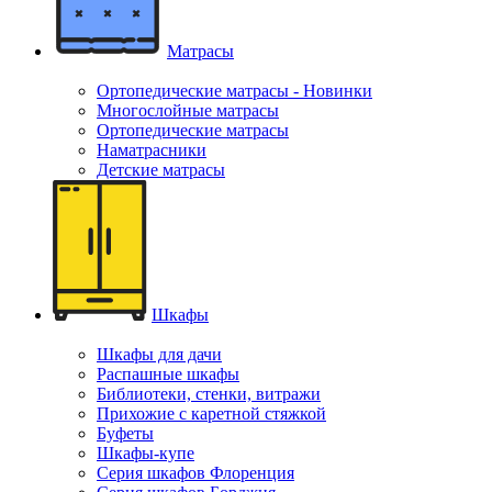
Матрасы
Ортопедические матрасы - Новинки
Многослойные матрасы
Ортопедические матрасы
Наматрасники
Детские матрасы
Шкафы
Шкафы для дачи
Распашные шкафы
Библиотеки, стенки, витражи
Прихожие с каретной стяжкой
Буфеты
Шкафы-купе
Серия шкафов Флоренция