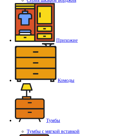
Серия шкафов Борджия
Прихожие
Комоды
Тумбы
Тумбы с мягкой вставкой