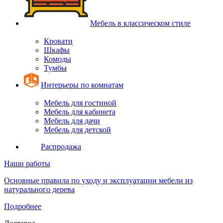
Мебель в классическом стиле
Кровати
Шкафы
Комоды
Тумбы
Интерьеры по комнатам
Мебель для гостиной
Мебель для кабинета
Мебель для дачи
Мебель для детской
Распродажа
Наши работы
Основные правила по уходу и эксплуатации мебели из
натурального дерева
Подробнее