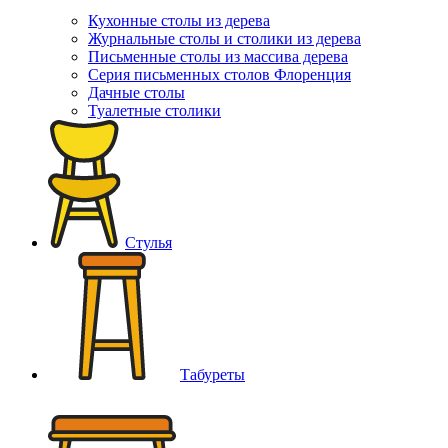
Кухонные столы из дерева
Журнальные столы и столики из дерева
Письменные столы из массива дерева
Серия письменных столов Флоренция
Дачные столы
Туалетные столики
Стулья
Табуреты