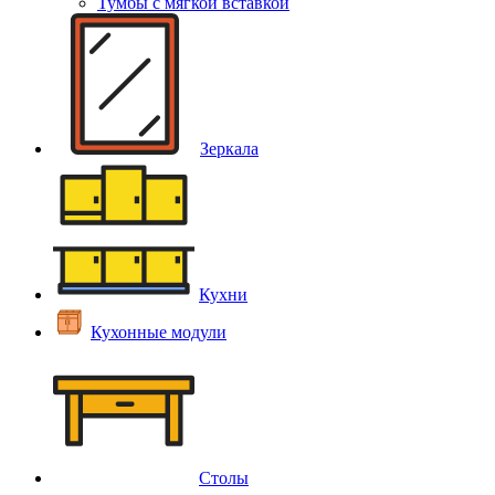
Тумбы с мягкой вставкой
Зеркала
Кухни
Кухонные модули
Столы