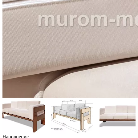
Наполнение