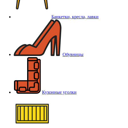
Банкетки, кресла, лавки
Обувницы
Кухонные уголки