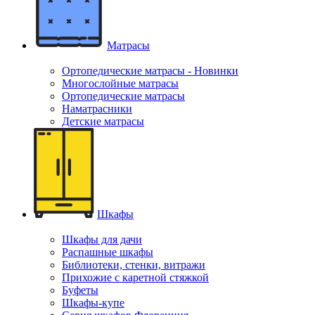
Матрасы
Ортопедические матрасы - Новинки
Многослойные матрасы
Ортопедические матрасы
Наматрасники
Детские матрасы
Шкафы
Шкафы для дачи
Распашные шкафы
Библиотеки, стенки, витражи
Прихожие с каретной стяжкой
Буфеты
Шкафы-купе