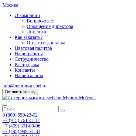
Москва
О компании
Вопрос-ответ
Обращение директора
Лицензии
Как заказать?
Оплата и доставка
Цветовая палитра
Наши работы
Сотрудничество
Распродажа
Контакты
Наши салоны
info@murom-mebel.ru
Оставить заявку
8 (800) 550-23-02
+7 (915) 761-41-11
+7 (499) 391-80-06
+7 (495) 999-71-33