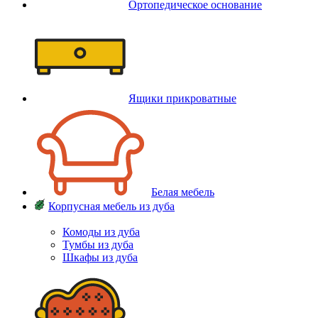
Ортопедическое основание
Ящики прикроватные
Белая мебель
Корпусная мебель из дуба
Комоды из дуба
Тумбы из дуба
Шкафы из дуба