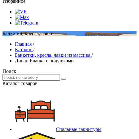
Избранное
Банкетки, кресла, лавки
Главная
/
Каталог
/
Банкетки, кресла, лавки из массива
/
Диван Бланка с подушками
Поиск
Каталог товаров
Спальные гарнитуры