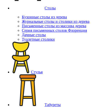
Столы
Кухонные столы из дерева
Журнальные столы и столики из дерева
Письменные столы из массива дерева
Серия письменных столов Флоренция
Дачные столы
Туалетные столики
Стулья
Табуреты