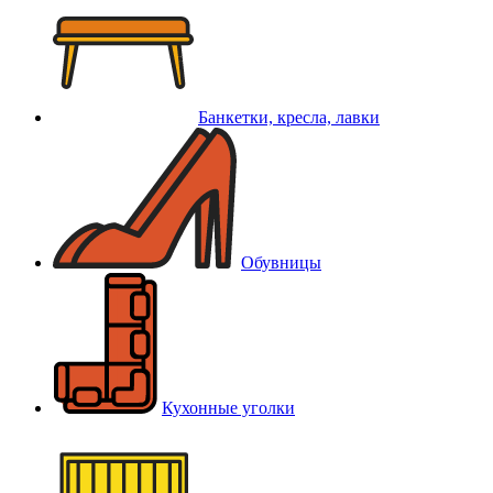
Банкетки, кресла, лавки
Обувницы
Кухонные уголки