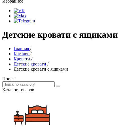
Избранное
Детские кровати с ящиками
Главная
/
Каталог
/
Кровати
/
Детские кровати
/
Детские кровати с ящиками
Поиск
Каталог товаров