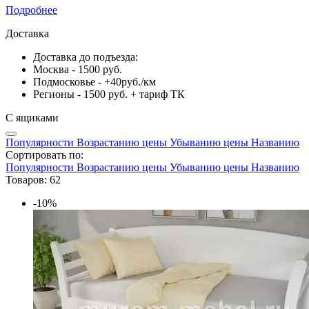
Подробнее
Доставка
Доставка до подъезда:
Москва - 1500 руб.
Подмосковье - +40руб./км
Регионы - 1500 руб. + тариф ТК
С ящиками
Популярности
Возрастанию цены
Убыванию цены
Названию
Сортировать по:
Популярности
Возрастанию цены
Убыванию цены
Названию
Товаров: 62
-10%