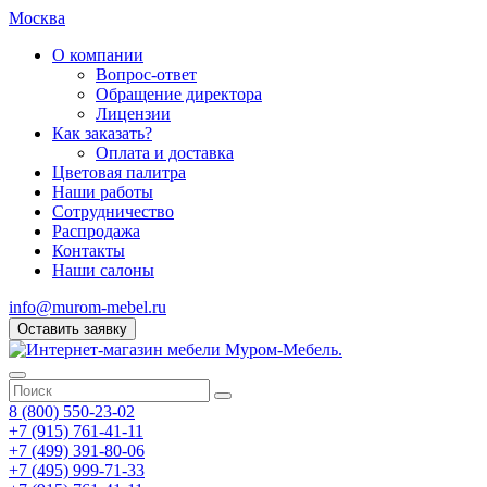
Москва
О компании
Вопрос-ответ
Обращение директора
Лицензии
Как заказать?
Оплата и доставка
Цветовая палитра
Наши работы
Сотрудничество
Распродажа
Контакты
Наши салоны
info@murom-mebel.ru
Оставить заявку
8 (800) 550-23-02
+7 (915) 761-41-11
+7 (499) 391-80-06
+7 (495) 999-71-33