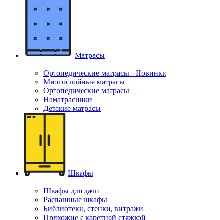
Матрасы
Ортопедические матрасы - Новинки
Многослойные матрасы
Ортопедические матрасы
Наматрасники
Детские матрасы
Шкафы
Шкафы для дачи
Распашные шкафы
Библиотеки, стенки, витражи
Прихожие с каретной стяжкой