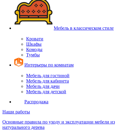
Мебель в классическом стиле
Кровати
Шкафы
Комоды
Тумбы
Интерьеры по комнатам
Мебель для гостиной
Мебель для кабинета
Мебель для дачи
Мебель для детской
Распродажа
Наши работы
Основные правила по уходу и эксплуатации мебели из
натурального дерева