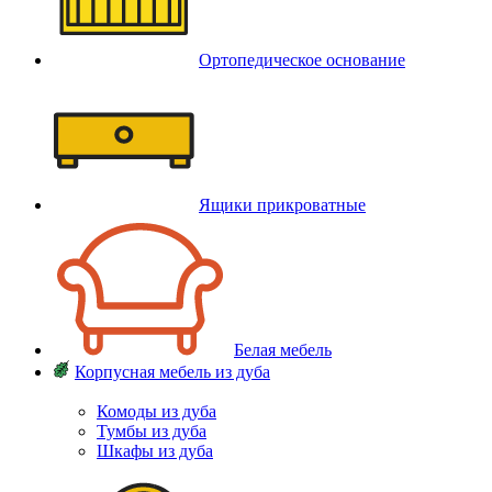
Ортопедическое основание
Ящики прикроватные
Белая мебель
Корпусная мебель из дуба
Комоды из дуба
Тумбы из дуба
Шкафы из дуба