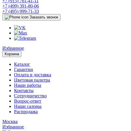
+7 (915) 761-41-11
+7 (499) 391-80-06
+7 (495) 999-71-33
Заказать звонок
Избранное
Корзина
Каталог
Гарантии
Оплата и доставка
Цветовая палитра
Наши работы
Контакты
Сотрудничество
Вопрос-ответ
Наши салоны
Распродажа
Москва
Избранное