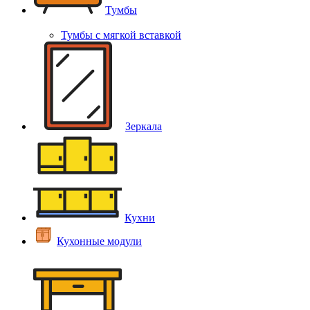
Тумбы
Тумбы с мягкой вставкой
Зеркала
Кухни
Кухонные модули