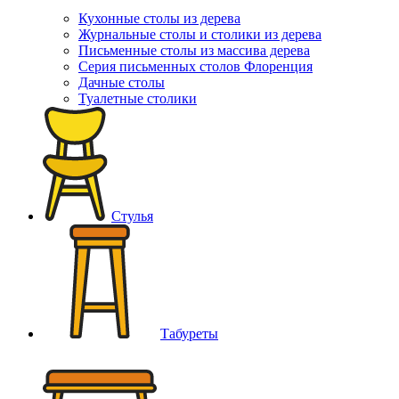
Кухонные столы из дерева
Журнальные столы и столики из дерева
Письменные столы из массива дерева
Серия письменных столов Флоренция
Дачные столы
Туалетные столики
Стулья
Табуреты