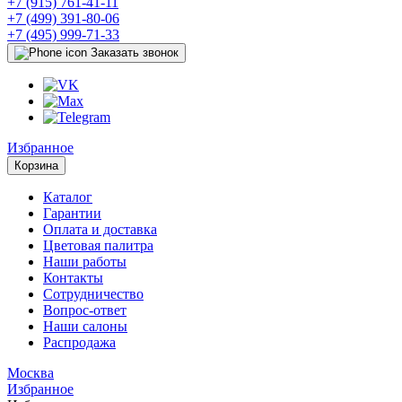
+7 (915) 761-41-11
+7 (499) 391-80-06
+7 (495) 999-71-33
Заказать звонок
Избранное
Корзина
Каталог
Гарантии
Оплата и доставка
Цветовая палитра
Наши работы
Контакты
Сотрудничество
Вопрос-ответ
Наши салоны
Распродажа
Москва
Избранное