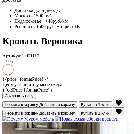
Доставка
Доставка до подъезда:
Москва - 1500 руб.
Подмосковье - +40руб./км
Регионы - 1500 руб. + тариф ТК
Кровать Вероника
Артикул: Т001110
-10%
{{price | formatPrice}}*
Цену уточняйте у менеджера
{{oldPrice | formatPrice}}
Сохранить цену
Перейти в корзину
Добавить в корзину
Купить в 1 клик
Перейти в корзину
Добавить в корзину
Купить в 1 клик