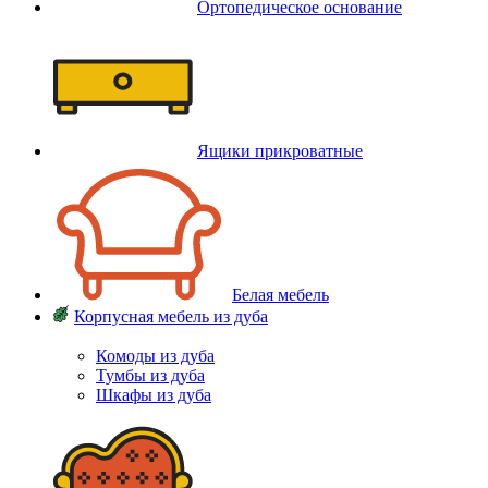
Ортопедическое основание
Ящики прикроватные
Белая мебель
Корпусная мебель из дуба
Комоды из дуба
Тумбы из дуба
Шкафы из дуба