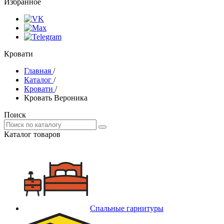
Избранное
Кровати
Главная
/
Каталог
/
Кровати
/
Кровать Вероника
Поиск
Каталог товаров
Спальные гарнитуры