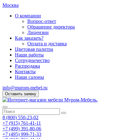
Москва
О компании
Вопрос-ответ
Обращение директора
Лицензии
Как заказать?
Оплата и доставка
Цветовая палитра
Наши работы
Сотрудничество
Распродажа
Контакты
Наши салоны
info@murom-mebel.ru
Оставить заявку
8 (800) 550-23-02
+7 (915) 761-41-11
+7 (499) 391-80-06
+7 (495) 999-71-33