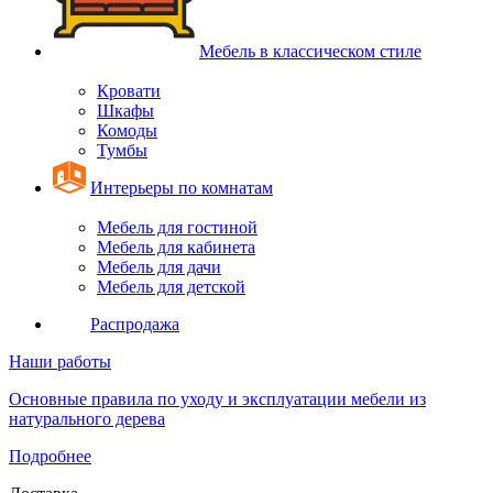
Мебель в классическом стиле
Кровати
Шкафы
Комоды
Тумбы
Интерьеры по комнатам
Мебель для гостиной
Мебель для кабинета
Мебель для дачи
Мебель для детской
Распродажа
Наши работы
Основные правила по уходу и эксплуатации мебели из
натурального дерева
Подробнее