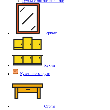
Тумбы с мягкой вставкой
Зеркала
Кухни
Кухонные модули
Столы