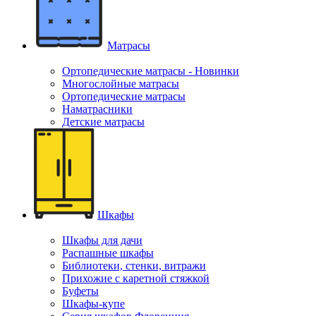
Матрасы
Ортопедические матрасы - Новинки
Многослойные матрасы
Ортопедические матрасы
Наматрасники
Детские матрасы
Шкафы
Шкафы для дачи
Распашные шкафы
Библиотеки, стенки, витражи
Прихожие с каретной стяжкой
Буфеты
Шкафы-купе