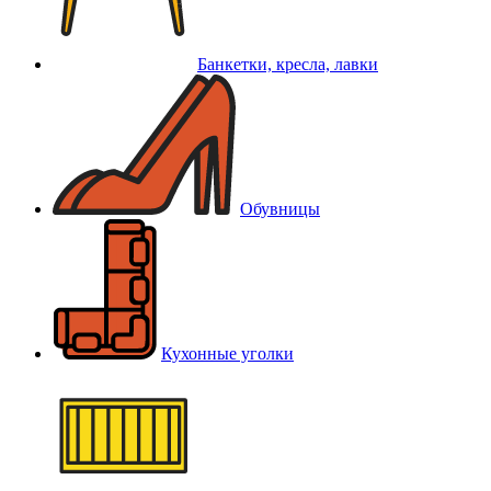
Банкетки, кресла, лавки
Обувницы
Кухонные уголки