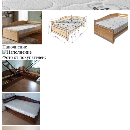
Наполнение
Фото от покупателей: