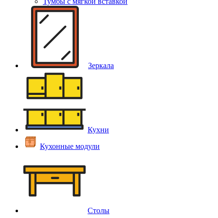
Тумбы с мягкой вставкой
Зеркала
Кухни
Кухонные модули
Столы