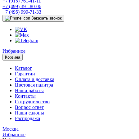
+7 (915) 761-41-11
+7 (499) 391-80-06
+7 (495) 999-71-33
Заказать звонок
Избранное
Корзина
Каталог
Гарантии
Оплата и доставка
Цветовая палитра
Наши работы
Контакты
Сотрудничество
Вопрос-ответ
Наши салоны
Распродажа
Москва
Избранное