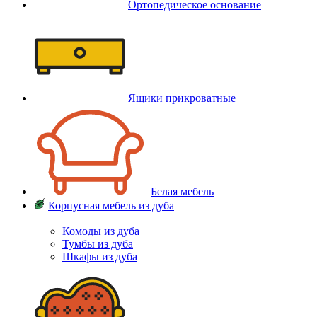
Ортопедическое основание
Ящики прикроватные
Белая мебель
Корпусная мебель из дуба
Комоды из дуба
Тумбы из дуба
Шкафы из дуба