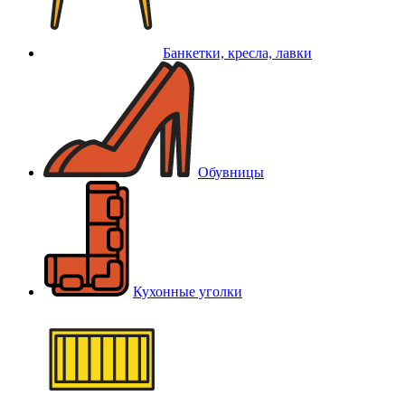
Банкетки, кресла, лавки
Обувницы
Кухонные уголки