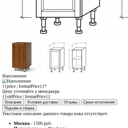
Наполнение
{{price | formatPrice}}*
Цену уточняйте у менеджера
{{oldPrice | formatPrice}}
Описание
Условия доставки
Отзывы
Сроки исполнения
Подъём и сборка
Текстовое описание данного товара пока отсутствует.
Москва
- 1500 руб.