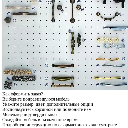
Как оформить заказ?
Выберите понравившуюся мебель
Укажите размер, цвет, дополнительные опции
Воспользуйтесь корзиной или позвоните нам
Менеджер подтвердит заказ
Ожидайте мебель в назначенное время
Подробную инструкцию по оформлению заявки смотрите