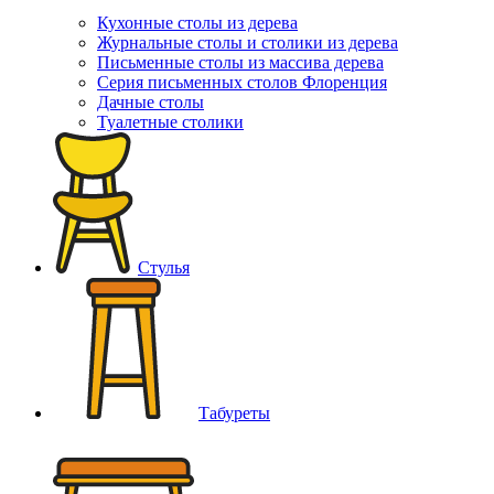
Кухонные столы из дерева
Журнальные столы и столики из дерева
Письменные столы из массива дерева
Серия письменных столов Флоренция
Дачные столы
Туалетные столики
Стулья
Табуреты