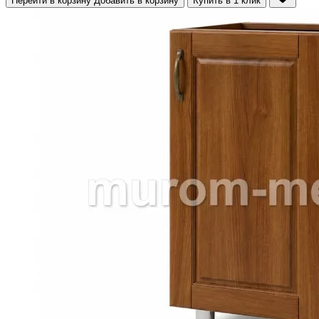
Перейти в корзину
Добавить в корзину
Купить в 1 клик