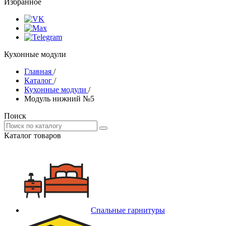
Избранное
Кухонные модули
Главная
/
Каталог
/
Кухонные модули
/
Модуль нижний №5
Поиск
Каталог товаров
Спальные гарнитуры