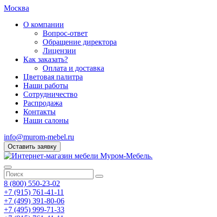
Москва
О компании
Вопрос-ответ
Обращение директора
Лицензии
Как заказать?
Оплата и доставка
Цветовая палитра
Наши работы
Сотрудничество
Распродажа
Контакты
Наши салоны
info@murom-mebel.ru
Оставить заявку
8 (800) 550-23-02
+7 (915) 761-41-11
+7 (499) 391-80-06
+7 (495) 999-71-33