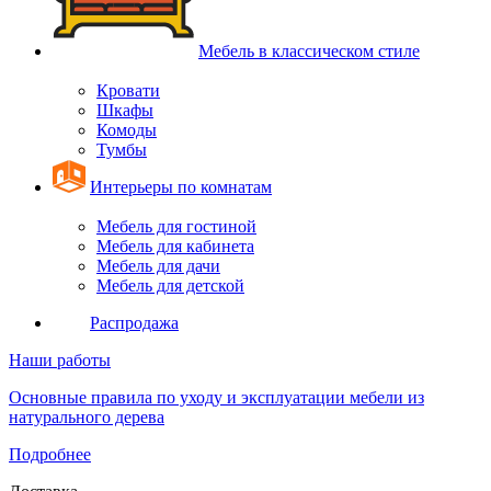
Мебель в классическом стиле
Кровати
Шкафы
Комоды
Тумбы
Интерьеры по комнатам
Мебель для гостиной
Мебель для кабинета
Мебель для дачи
Мебель для детской
Распродажа
Наши работы
Основные правила по уходу и эксплуатации мебели из
натурального дерева
Подробнее