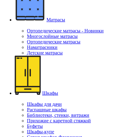
Матрасы
Ортопедические матрасы - Новинки
Многослойные матрасы
Ортопедические матрасы
Наматрасники
Детские матрасы
Шкафы
Шкафы для дачи
Распашные шкафы
Библиотеки, стенки, витражи
Прихожие с каретной стяжкой
Буфеты
Шкафы-купе