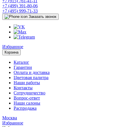
+7 (915) 761-41-11
+7 (499) 391-80-06
+7 (495) 999-71-33
Заказать звонок
Избранное
Корзина
Каталог
Гарантии
Оплата и доставка
Цветовая палитра
Наши работы
Контакты
Сотрудничество
Вопрос-ответ
Наши салоны
Распродажа
Москва
Избранное