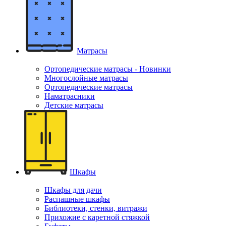
Матрасы
Ортопедические матрасы - Новинки
Многослойные матрасы
Ортопедические матрасы
Наматрасники
Детские матрасы
Шкафы
Шкафы для дачи
Распашные шкафы
Библиотеки, стенки, витражи
Прихожие с каретной стяжкой