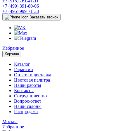
+7 (915) 761-41-11
+7 (499) 391-80-06
+7 (495) 999-71-33
Заказать звонок
Избранное
Корзина
Каталог
Гарантии
Оплата и доставка
Цветовая палитра
Наши работы
Контакты
Сотрудничество
Вопрос-ответ
Наши салоны
Распродажа
Москва
Избранное