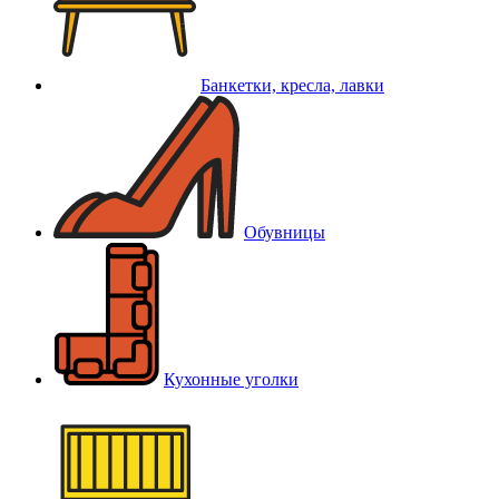
Банкетки, кресла, лавки
Обувницы
Кухонные уголки