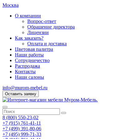
Москва
О компании
Вопрос-ответ
Обращение директора
Лицензии
Как заказать?
Оплата и доставка
Цветовая палитра
Наши работы
Сотрудничество
Распродажа
Контакты
Наши салоны
info@murom-mebel.ru
Оставить заявку
8 (800) 550-23-02
+7 (915) 761-41-11
+7 (499) 391-80-06
+7 (495) 999-71-33