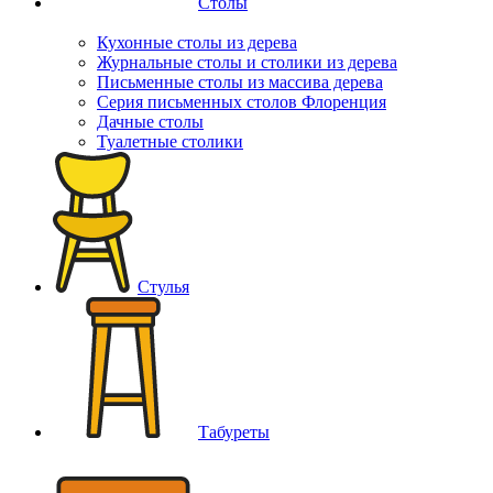
Столы
Кухонные столы из дерева
Журнальные столы и столики из дерева
Письменные столы из массива дерева
Серия письменных столов Флоренция
Дачные столы
Туалетные столики
Стулья
Табуреты