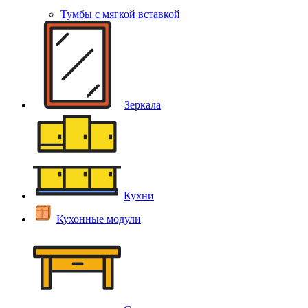
Тумбы с мягкой вставкой
Зеркала
Кухни
Кухонные модули