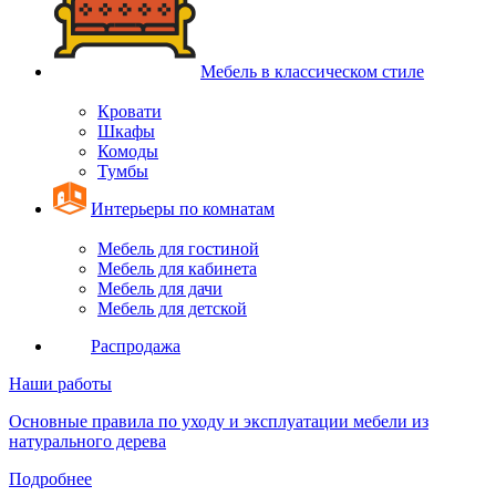
Мебель в классическом стиле
Кровати
Шкафы
Комоды
Тумбы
Интерьеры по комнатам
Мебель для гостиной
Мебель для кабинета
Мебель для дачи
Мебель для детской
Распродажа
Наши работы
Основные правила по уходу и эксплуатации мебели из
натурального дерева
Подробнее