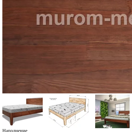
Наполнение