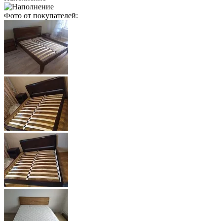
Фото от покупателей: