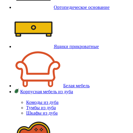
Ортопедическое основание
Ящики прикроватные
Белая мебель
Корпусная мебель из дуба
Комоды из дуба
Тумбы из дуба
Шкафы из дуба