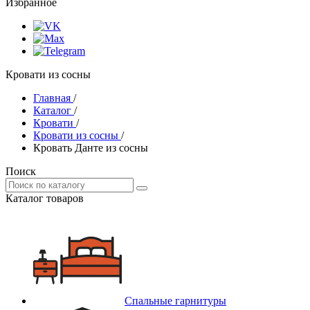
Избранное
Кровати из сосны
Главная
/
Каталог
/
Кровати
/
Кровати из сосны
/
Кровать Данте из сосны
Поиск
Каталог товаров
Спальные гарнитуры