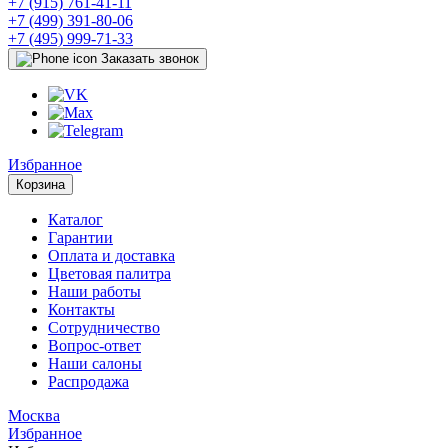
+7 (915) 761-41-11
+7 (499) 391-80-06
+7 (495) 999-71-33
Заказать звонок
Избранное
Корзина
Каталог
Гарантии
Оплата и доставка
Цветовая палитра
Наши работы
Контакты
Сотрудничество
Вопрос-ответ
Наши салоны
Распродажа
Москва
Избранное