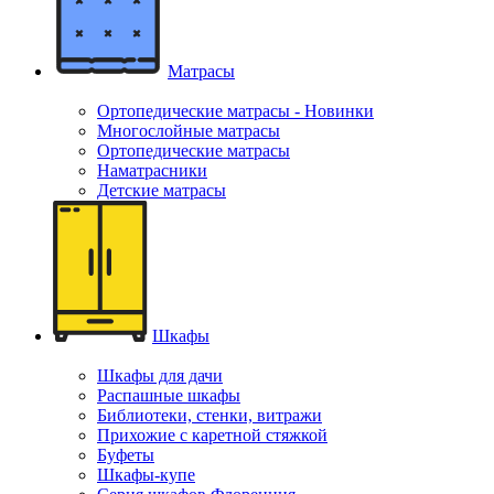
Матрасы
Ортопедические матрасы - Новинки
Многослойные матрасы
Ортопедические матрасы
Наматрасники
Детские матрасы
Шкафы
Шкафы для дачи
Распашные шкафы
Библиотеки, стенки, витражи
Прихожие с каретной стяжкой
Буфеты
Шкафы-купе