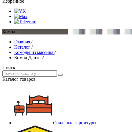
Избранное
Комоды
Главная
/
Каталог
/
Комоды из массива
/
Комод Данте 2
Поиск
Каталог товаров
Спальные гарнитуры