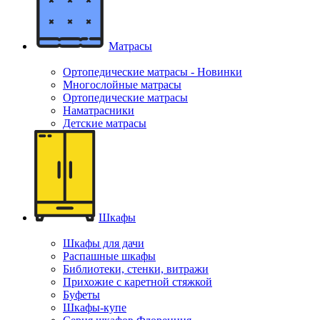
Матрасы
Ортопедические матрасы - Новинки
Многослойные матрасы
Ортопедические матрасы
Наматрасники
Детские матрасы
Шкафы
Шкафы для дачи
Распашные шкафы
Библиотеки, стенки, витражи
Прихожие с каретной стяжкой
Буфеты
Шкафы-купе