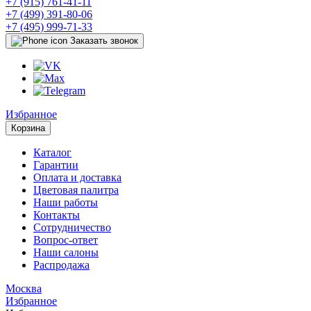
+7 (915) 761-41-11
+7 (499) 391-80-06
+7 (495) 999-71-33
Заказать звонок
Избранное
Корзина
Каталог
Гарантии
Оплата и доставка
Цветовая палитра
Наши работы
Контакты
Сотрудничество
Вопрос-ответ
Наши салоны
Распродажа
Москва
Избранное