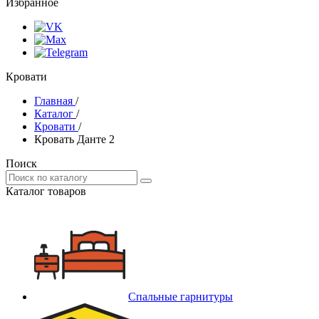
Избранное
Кровати
Главная
/
Каталог
/
Кровати
/
Кровать Данте 2
Поиск
Каталог товаров
Спальные гарнитуры