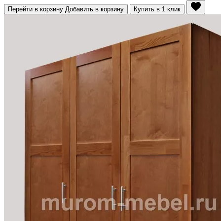
Перейти в корзину
Добавить в корзину
Купить в 1 клик