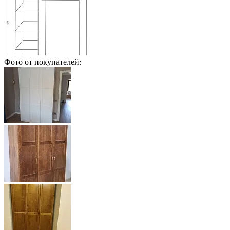
Фото от покупателей: