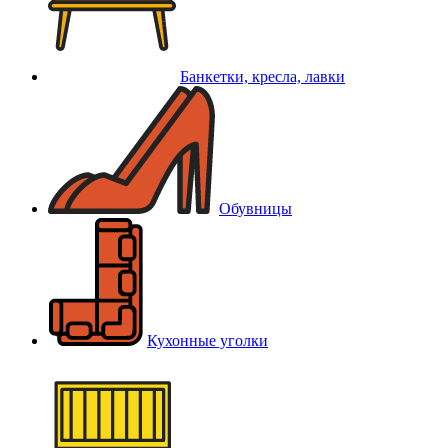
Банкетки, кресла, лавки
Обувницы
Кухонные уголки