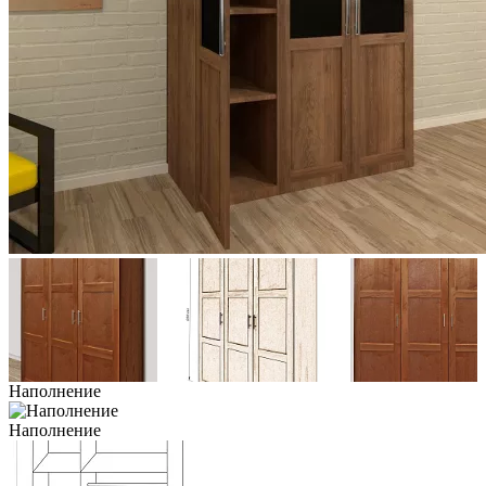
Наполнение
Наполнение