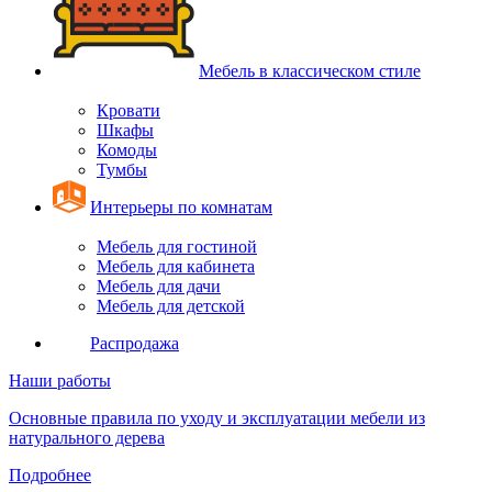
Мебель в классическом стиле
Кровати
Шкафы
Комоды
Тумбы
Интерьеры по комнатам
Мебель для гостиной
Мебель для кабинета
Мебель для дачи
Мебель для детской
Распродажа
Наши работы
Основные правила по уходу и эксплуатации мебели из
натурального дерева
Подробнее