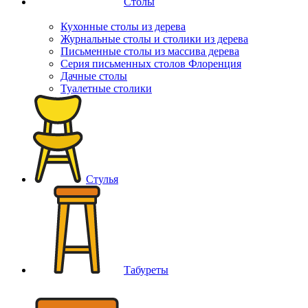
Столы
Кухонные столы из дерева
Журнальные столы и столики из дерева
Письменные столы из массива дерева
Серия письменных столов Флоренция
Дачные столы
Туалетные столики
Стулья
Табуреты