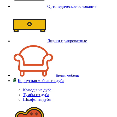
Ортопедическое основание
Ящики прикроватные
Белая мебель
Корпусная мебель из дуба
Комоды из дуба
Тумбы из дуба
Шкафы из дуба