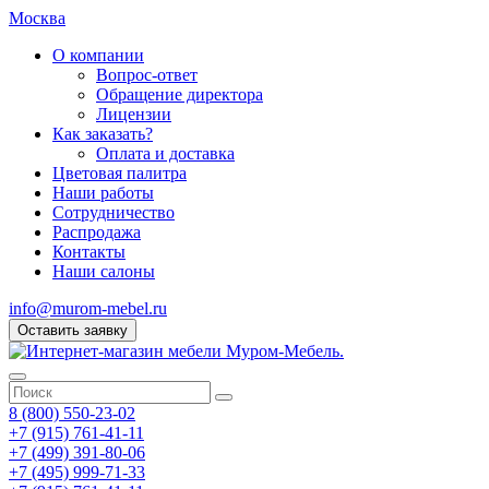
Москва
О компании
Вопрос-ответ
Обращение директора
Лицензии
Как заказать?
Оплата и доставка
Цветовая палитра
Наши работы
Сотрудничество
Распродажа
Контакты
Наши салоны
info@murom-mebel.ru
Оставить заявку
8 (800) 550-23-02
+7 (915) 761-41-11
+7 (499) 391-80-06
+7 (495) 999-71-33