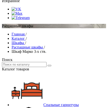
Избранное
Распашные шкафы
Главная
/
Каталог
/
Шкафы
/
Распашные шкафы
/
Шкаф Марко 3-х ств.
Поиск
Каталог товаров
Спальные гарнитуры