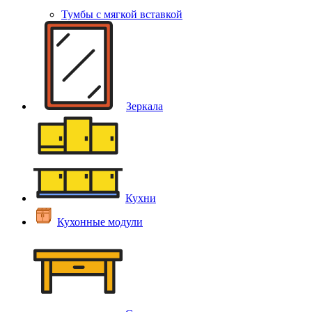
Тумбы с мягкой вставкой
Зеркала
Кухни
Кухонные модули