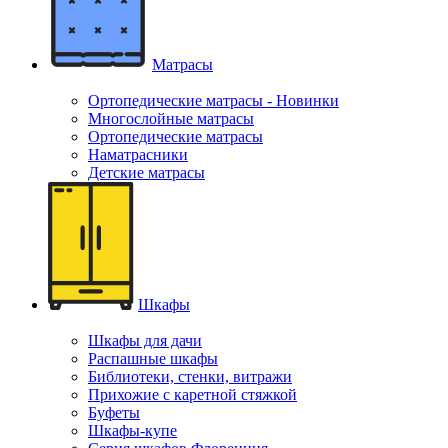
Матрасы
Ортопедические матрасы - Новинки
Многослойные матрасы
Ортопедические матрасы
Наматрасники
Детские матрасы
Шкафы
Шкафы для дачи
Распашные шкафы
Библиотеки, стенки, витражи
Прихожие с каретной стяжкой
Буфеты
Шкафы-купе