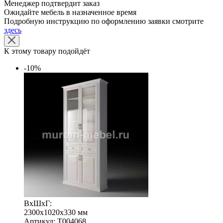
Менеджер подтвердит заказ
Ожидайте мебель в назначенное время
Подробную инструкцию по оформлению заявки смотрите
здесь
К этому товару подойдёт
-10%
ВхШхГ:
2300x1020x330 мм
Артикул: Т004068