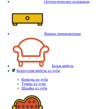
Ортопедическое основание
Ящики прикроватные
Белая мебель
Корпусная мебель из дуба
Комоды из дуба
Тумбы из дуба
Шкафы из дуба