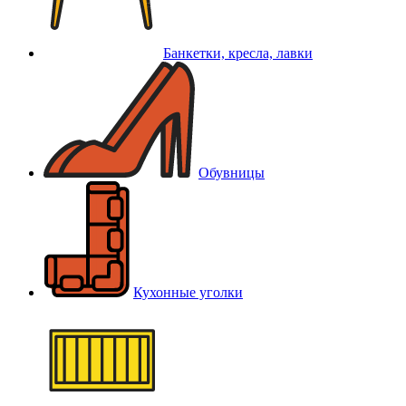
Банкетки, кресла, лавки
Обувницы
Кухонные уголки