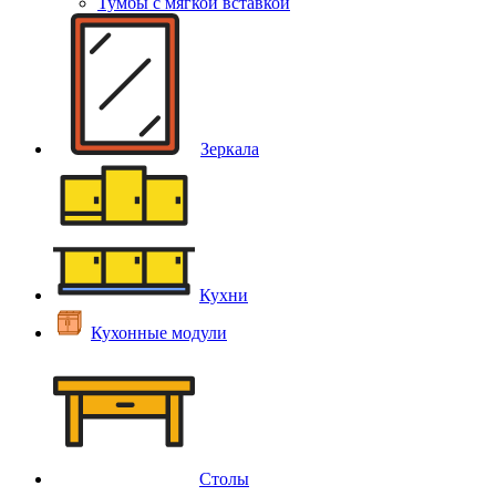
Тумбы с мягкой вставкой
Зеркала
Кухни
Кухонные модули
Столы