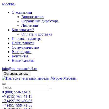
Москва
О компании
Вопрос-ответ
Обращение директора
Лицензии
Как заказать?
Оплата и доставка
Цветовая палитра
Наши работы
Сотрудничество
Распродажа
Контакты
Наши салоны
info@murom-mebel.ru
Оставить заявку
8 (800) 550-23-02
+7 (915) 761-41-11
+7 (499) 391-80-06
+7 (495) 999-71-33