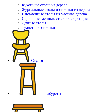
Кухонные столы из дерева
Журнальные столы и столики из дерева
Письменные столы из массива дерева
Серия письменных столов Флоренция
Дачные столы
Туалетные столики
Стулья
Табуреты