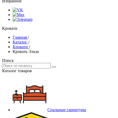
Избранное
Кровати
Главная
/
Каталог
/
Кровати
/
Кровать Эльза
Поиск
Каталог товаров
Спальные гарнитуры