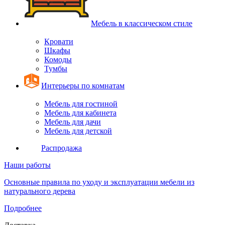
Мебель в классическом стиле
Кровати
Шкафы
Комоды
Тумбы
Интерьеры по комнатам
Мебель для гостиной
Мебель для кабинета
Мебель для дачи
Мебель для детской
Распродажа
Наши работы
Основные правила по уходу и эксплуатации мебели из
натурального дерева
Подробнее