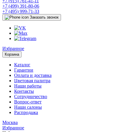
+7 (915) 761-41-11
+7 (499) 391-80-06
+7 (495) 999-71-33
Заказать звонок
Избранное
Корзина
Каталог
Гарантии
Оплата и доставка
Цветовая палитра
Наши работы
Контакты
Сотрудничество
Вопрос-ответ
Наши салоны
Распродажа
Москва
Избранное