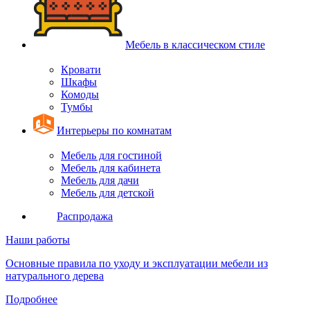
Мебель в классическом стиле
Кровати
Шкафы
Комоды
Тумбы
Интерьеры по комнатам
Мебель для гостиной
Мебель для кабинета
Мебель для дачи
Мебель для детской
Распродажа
Наши работы
Основные правила по уходу и эксплуатации мебели из
натурального дерева
Подробнее