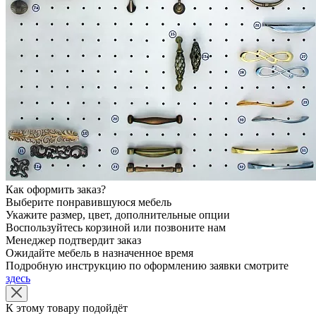
Как оформить заказ?
Выберите понравившуюся мебель
Укажите размер, цвет, дополнительные опции
Воспользуйтесь корзиной или позвоните нам
Менеджер подтвердит заказ
Ожидайте мебель в назначенное время
Подробную инструкцию по оформлению заявки смотрите
здесь
К этому товару подойдёт