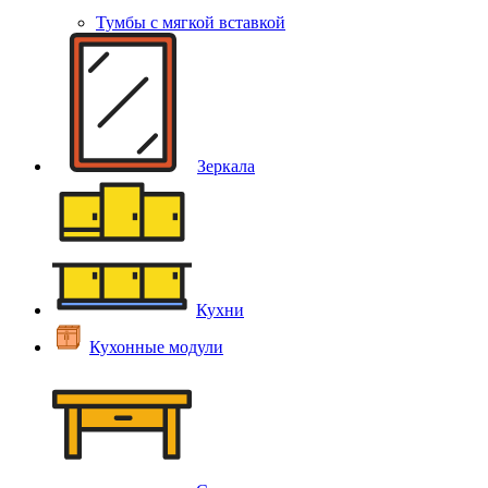
Тумбы с мягкой вставкой
Зеркала
Кухни
Кухонные модули