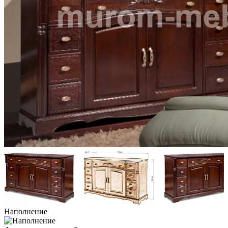
Наполнение