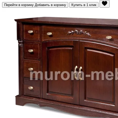
Перейти в корзину
Добавить в корзину
Купить в 1 клик