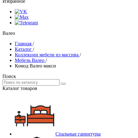
Избранное
Валео
Главная
/
Каталог
/
Коллекции мебели из массива
/
Мебель Валео
/
Комод Валео макси
Поиск
Каталог товаров
Спальные гарнитуры