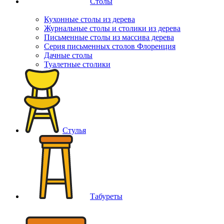
Столы
Кухонные столы из дерева
Журнальные столы и столики из дерева
Письменные столы из массива дерева
Серия письменных столов Флоренция
Дачные столы
Туалетные столики
Стулья
Табуреты