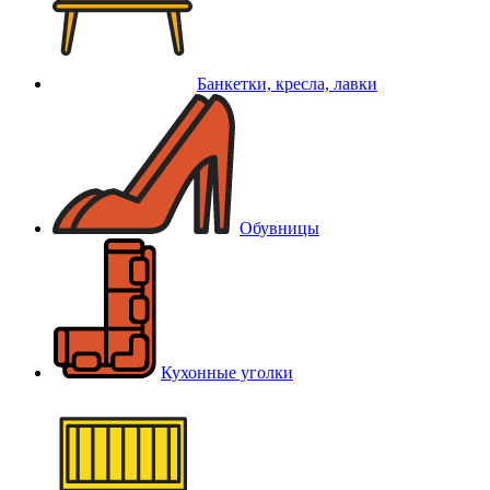
Банкетки, кресла, лавки
Обувницы
Кухонные уголки