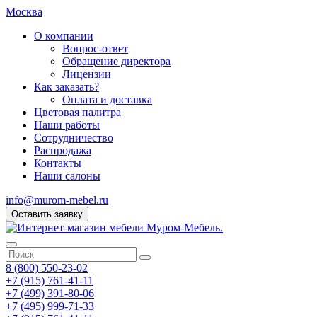
Москва
О компании
Вопрос-ответ
Обращение директора
Лицензии
Как заказать?
Оплата и доставка
Цветовая палитра
Наши работы
Сотрудничество
Распродажа
Контакты
Наши салоны
info@murom-mebel.ru
Оставить заявку
8 (800) 550-23-02
+7 (915) 761-41-11
+7 (499) 391-80-06
+7 (495) 999-71-33