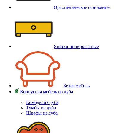
Ортопедическое основание
Ящики прикроватные
Белая мебель
Корпусная мебель из дуба
Комоды из дуба
Тумбы из дуба
Шкафы из дуба