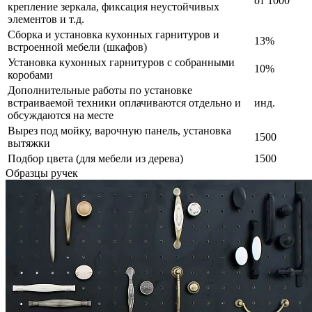
от 1000
крепление зеркала, фиксация неустойчивых
элементов и т.д.
Сборка и установка кухонных гарнитуров и
13%
встроенной мебели (шкафов)
Установка кухонных гарнитуров с собранными
10%
коробами
Дополнительные работы по установке
встраиваемой техники оплачиваются отдельно и
инд.
обсуждаются на месте
Вырез под мойку, варочную панель, установка
1500
вытяжки
Подбор цвета (для мебели из дерева)
1500
Образцы ручек