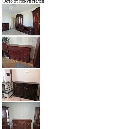
Фото от покупателей: