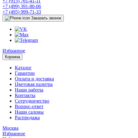
+7 (915) 761-41-11
+7 (499) 391-80-06
+7 (495) 999-71-33
Заказать звонок
Избранное
Корзина
Каталог
Гарантии
Оплата и доставка
Цветовая палитра
Наши работы
Контакты
Сотрудничество
Вопрос-ответ
Наши салоны
Распродажа
Москва
Избранное