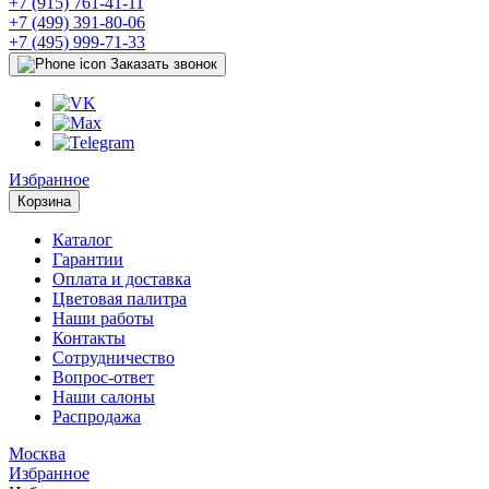
+7 (915) 761-41-11
+7 (499) 391-80-06
+7 (495) 999-71-33
Заказать звонок
Избранное
Корзина
Каталог
Гарантии
Оплата и доставка
Цветовая палитра
Наши работы
Контакты
Сотрудничество
Вопрос-ответ
Наши салоны
Распродажа
Москва
Избранное