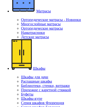
Матрасы
Ортопедические матрасы - Новинки
Многослойные матрасы
Ортопедические матрасы
Наматрасники
Детские матрасы
Шкафы
Шкафы для дачи
Распашные шкафы
Библиотеки, стенки, витражи
Прихожие с каретной стяжкой
Буфеты
Шкафы-купе
Серия шкафов Флоренция