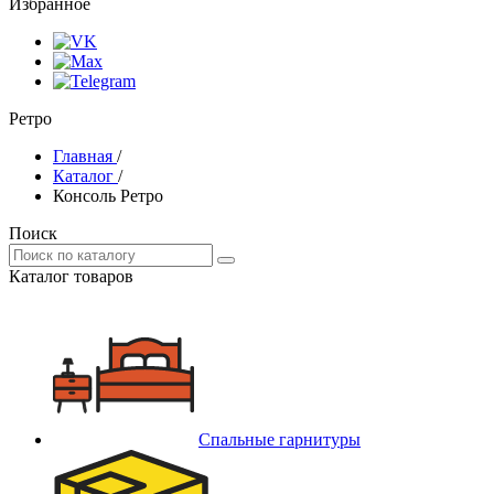
Избранное
Ретро
Главная
/
Каталог
/
Консоль Ретро
Поиск
Каталог товаров
Спальные гарнитуры