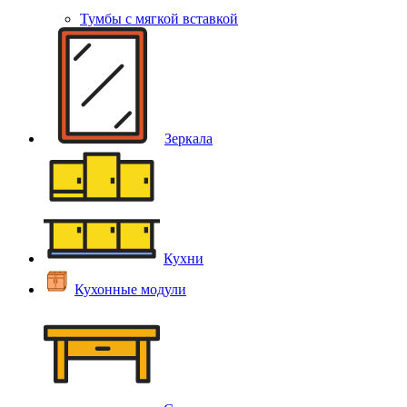
Тумбы с мягкой вставкой
Зеркала
Кухни
Кухонные модули