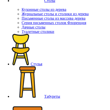
Столы
Кухонные столы из дерева
Журнальные столы и столики из дерева
Письменные столы из массива дерева
Серия письменных столов Флоренция
Дачные столы
Туалетные столики
Стулья
Табуреты