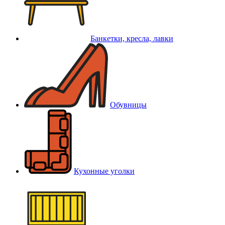
Банкетки, кресла, лавки
Обувницы
Кухонные уголки