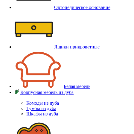
Ортопедическое основание
Ящики прикроватные
Белая мебель
Корпусная мебель из дуба
Комоды из дуба
Тумбы из дуба
Шкафы из дуба