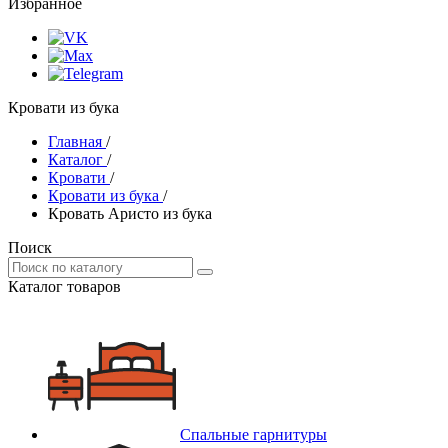
Избранное
Кровати из бука
Главная
/
Каталог
/
Кровати
/
Кровати из бука
/
Кровать Аристо из бука
Поиск
Каталог товаров
Спальные гарнитуры