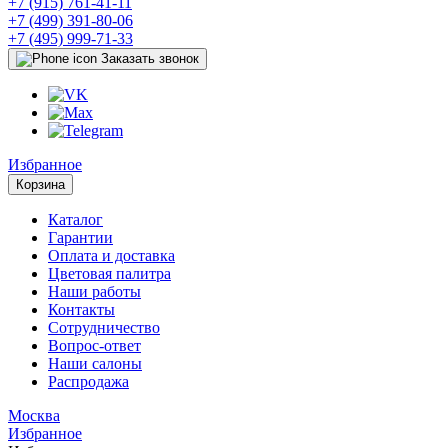
+7 (915) 761-41-11
+7 (499) 391-80-06
+7 (495) 999-71-33
Заказать звонок
Избранное
Корзина
Каталог
Гарантии
Оплата и доставка
Цветовая палитра
Наши работы
Контакты
Сотрудничество
Вопрос-ответ
Наши салоны
Распродажа
Москва
Избранное