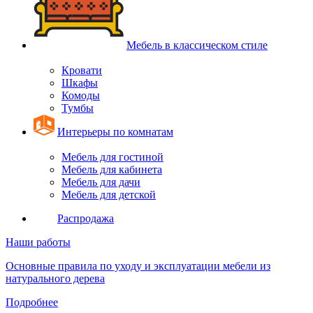
Мебель в классическом стиле
Кровати
Шкафы
Комоды
Тумбы
Интерьеры по комнатам
Мебель для гостиной
Мебель для кабинета
Мебель для дачи
Мебель для детской
Распродажа
Наши работы
Основные правила по уходу и эксплуатации мебели из
натурального дерева
Подробнее