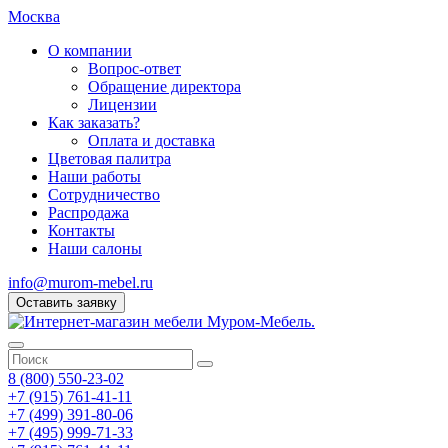
Москва
О компании
Вопрос-ответ
Обращение директора
Лицензии
Как заказать?
Оплата и доставка
Цветовая палитра
Наши работы
Сотрудничество
Распродажа
Контакты
Наши салоны
info@murom-mebel.ru
Оставить заявку
8 (800) 550-23-02
+7 (915) 761-41-11
+7 (499) 391-80-06
+7 (495) 999-71-33