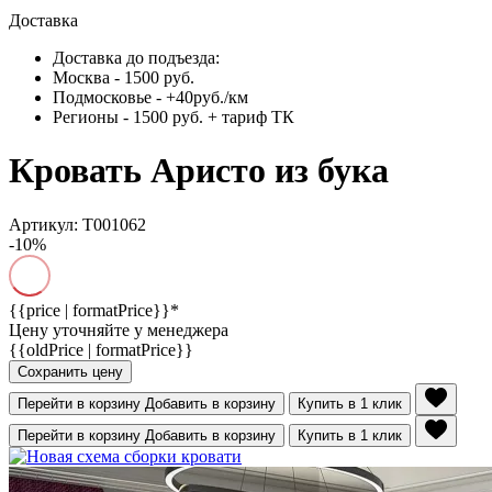
Доставка
Доставка до подъезда:
Москва - 1500 руб.
Подмосковье - +40руб./км
Регионы - 1500 руб. + тариф ТК
Кровать Аристо из бука
Артикул: Т001062
-10%
{{price | formatPrice}}*
Цену уточняйте у менеджера
{{oldPrice | formatPrice}}
Сохранить цену
Перейти в корзину
Добавить в корзину
Купить в 1 клик
Перейти в корзину
Добавить в корзину
Купить в 1 клик