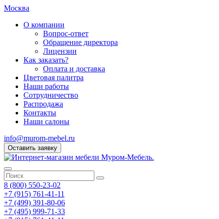
Москва
О компании
Вопрос-ответ
Обращение директора
Лицензии
Как заказать?
Оплата и доставка
Цветовая палитра
Наши работы
Сотрудничество
Распродажа
Контакты
Наши салоны
info@murom-mebel.ru
Оставить заявку
8 (800) 550-23-02
+7 (915) 761-41-11
+7 (499) 391-80-06
+7 (495) 999-71-33