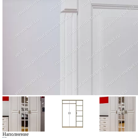
Наполнение