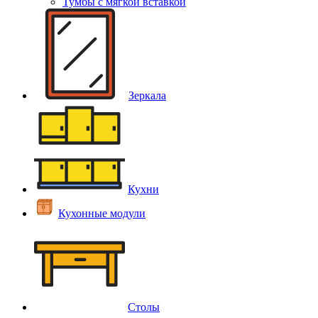
Тумбы с мягкой вставкой
Зеркала
Кухни
Кухонные модули
Столы