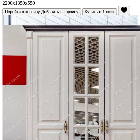
2200x1350x550
Перейти в корзину
Добавить в корзину
Купить в 1 клик