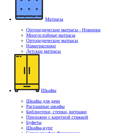
Матрасы
Ортопедические матрасы - Новинки
Многослойные матрасы
Ортопедические матрасы
Наматрасники
Детские матрасы
Шкафы
Шкафы для дачи
Распашные шкафы
Библиотеки, стенки, витражи
Прихожие с каретной стяжкой
Буфеты
Шкафы-купе