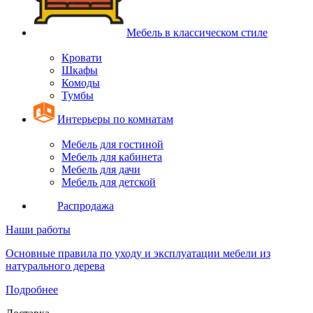
Мебель в классическом стиле
Кровати
Шкафы
Комоды
Тумбы
Интерьеры по комнатам
Мебель для гостиной
Мебель для кабинета
Мебель для дачи
Мебель для детской
Распродажа
Наши работы
Основные правила по уходу и эксплуатации мебели из
натурального дерева
Подробнее