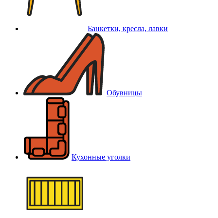
Банкетки, кресла, лавки
Обувницы
Кухонные уголки