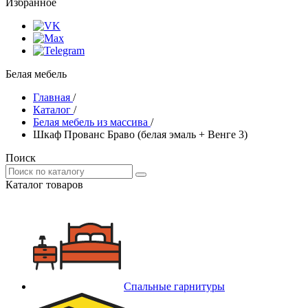
Избранное
Белая мебель
Главная
/
Каталог
/
Белая мебель из массива
/
Шкаф Прованс Браво (белая эмаль + Венге 3)
Поиск
Каталог товаров
Спальные гарнитуры