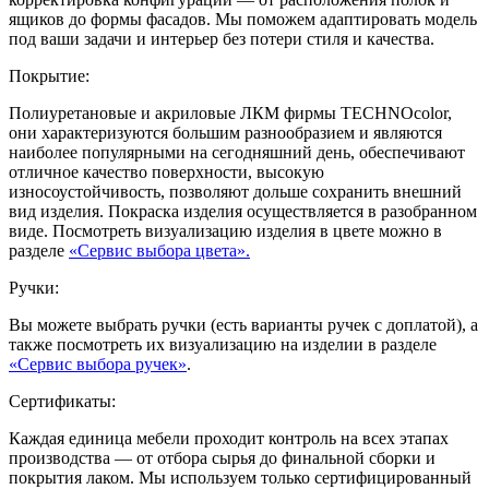
ящиков до формы фасадов. Мы поможем адаптировать модель
под ваши задачи и интерьер без потери стиля и качества.
Покрытие:
Полиуретановые и акриловые ЛКМ фирмы TECHNOcolor,
они характеризуются большим разнообразием и являются
наиболее популярными на сегодняшний день, обеспечивают
отличное качество поверхности, высокую
износоустойчивость, позволяют дольше сохранить внешний
вид изделия. Покраска изделия осуществляется в разобранном
виде. Посмотреть визуализацию изделия в цвете можно в
разделе
«Сервис выбора цвета».
Ручки:
Вы можете выбрать ручки (есть варианты ручек с доплатой), а
также посмотреть их визуализацию на изделии в разделе
«Сервис выбора ручек»
.
Сертификаты:
Каждая единица мебели проходит контроль на всех этапах
производства — от отбора сырья до финальной сборки и
покрытия лаком. Мы используем только сертифицированный