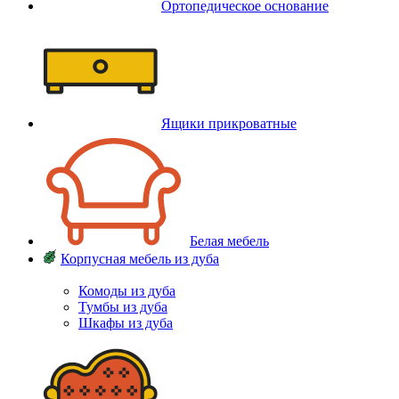
Ортопедическое основание
Ящики прикроватные
Белая мебель
Корпусная мебель из дуба
Комоды из дуба
Тумбы из дуба
Шкафы из дуба