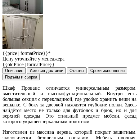
{{price | formatPrice}}*
Цену уточняйте у менеджера
{{oldPrice | formatPrice}}
Описание
Условия доставки
Отзывы
Сроки исполнения
Подъём и сборка
Шкаф Прованс отличается универсальным размером,
вместительный и высокофункциональный. Внутри есть
большая секция с перекладиной, где удобно хранить вещи на
вешалке. С боку за дверкой находятся глубокие полки. Здесь
найдётся место не только для футболок и брюк, но и для
верхней одежды. Это стильный предмет мебели, фасад
которого украшен зеркальным полотном.
Изготовлен из массива дерева, который покрыт защитным,
экологически безвредным составом. Мебель прочная,