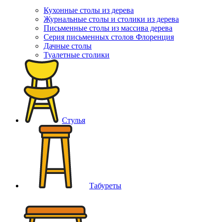
Кухонные столы из дерева
Журнальные столы и столики из дерева
Письменные столы из массива дерева
Серия письменных столов Флоренция
Дачные столы
Туалетные столики
Стулья
Табуреты