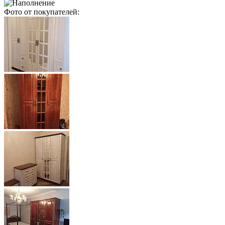
Фото от покупателей: