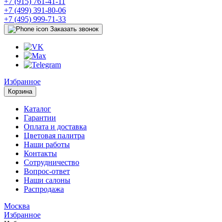
+7 (915) 761-41-11
+7 (499) 391-80-06
+7 (495) 999-71-33
Заказать звонок
Избранное
Корзина
Каталог
Гарантии
Оплата и доставка
Цветовая палитра
Наши работы
Контакты
Сотрудничество
Вопрос-ответ
Наши салоны
Распродажа
Москва
Избранное