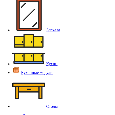
Зеркала
Кухни
Кухонные модули
Столы