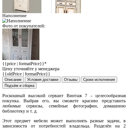
Наполнение
Фото от покупателей:
{{price | formatPrice}}*
Цену уточняйте у менеджера
{{oldPrice | formatPrice}}
Описание
Условия доставки
Отзывы
Сроки исполнения
Подъём и сборка
Роскошный высокий сервант Винтаж 7 – целесообразная
покупка. Выбрав его, вы сможете красиво представить
любимые сервизы, семейные фотографии, домашнюю
библиотеку и т. д.
Этот предмет мебели может выполнять разные задачи, в
зависимости от потребностей владельца. Разделён на 2