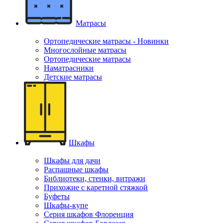
Матрасы
Ортопедические матрасы - Новинки
Многослойные матрасы
Ортопедические матрасы
Наматрасники
Детские матрасы
Шкафы
Шкафы для дачи
Распашные шкафы
Библиотеки, стенки, витражи
Прихожие с каретной стяжкой
Буфеты
Шкафы-купе
Серия шкафов Флоренция