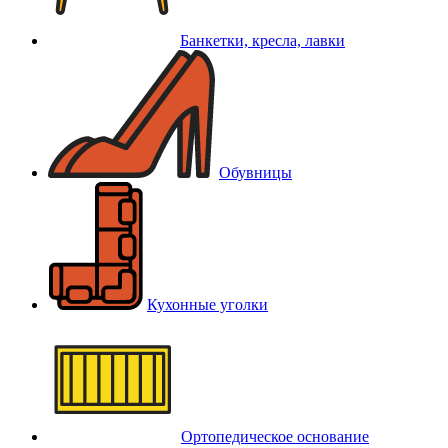
Банкетки, кресла, лавки
Обувницы
Кухонные уголки
Ортопедическое основание