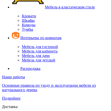
Мебель в классическом стиле
Кровати
Шкафы
Комоды
Тумбы
Интерьеры по комнатам
Мебель для гостиной
Мебель для кабинета
Мебель для дачи
Мебель для детской
Распродажа
Наши работы
Основные правила по уходу и эксплуатации мебели из
натурального дерева
Подробнее
Доставка