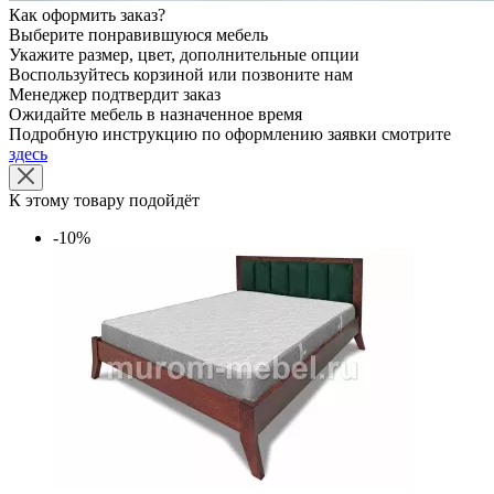
Как оформить заказ?
Выберите понравившуюся мебель
Укажите размер, цвет, дополнительные опции
Воспользуйтесь корзиной или позвоните нам
Менеджер подтвердит заказ
Ожидайте мебель в назначенное время
Подробную инструкцию по оформлению заявки смотрите
здесь
К этому товару подойдёт
-10%