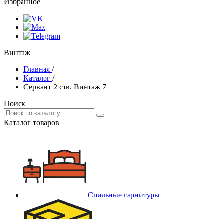
Избранное
Винтаж
Главная
/
Каталог
/
Сервант 2 ств. Винтаж 7
Поиск
Каталог товаров
Спальные гарнитуры