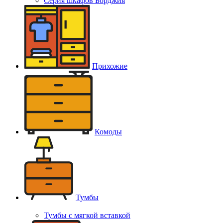
Серия шкафов Борджия
Прихожие
Комоды
Тумбы
Тумбы с мягкой вставкой