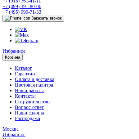
+7 (915) 761-41-11
+7 (499) 391-80-06
+7 (495) 999-71-33
Заказать звонок
Избранное
Корзина
Каталог
Гарантии
Оплата и доставка
Цветовая палитра
Наши работы
Контакты
Сотрудничество
Вопрос-ответ
Наши салоны
Распродажа
Москва
Избранное