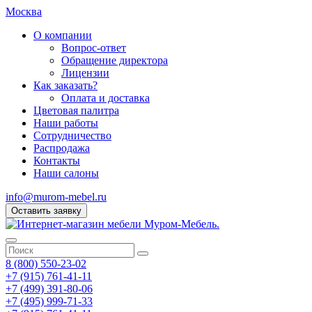
Москва
О компании
Вопрос-ответ
Обращение директора
Лицензии
Как заказать?
Оплата и доставка
Цветовая палитра
Наши работы
Сотрудничество
Распродажа
Контакты
Наши салоны
info@murom-mebel.ru
Оставить заявку
8 (800) 550-23-02
+7 (915) 761-41-11
+7 (499) 391-80-06
+7 (495) 999-71-33