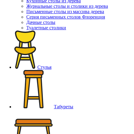
Кухонные столы из дерева
Журнальные столы и столики из дерева
Письменные столы из массива дерева
Серия письменных столов Флоренция
Дачные столы
Туалетные столики
Стулья
Табуреты