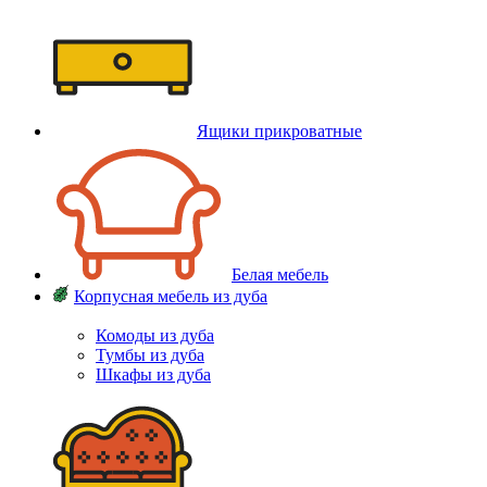
Ящики прикроватные
Белая мебель
Корпусная мебель из дуба
Комоды из дуба
Тумбы из дуба
Шкафы из дуба