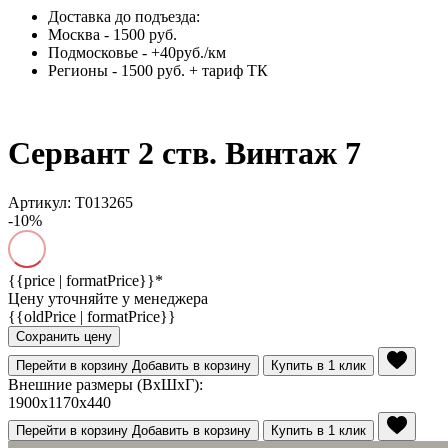
Доставка до подъезда:
Москва - 1500 руб.
Подмосковье - +40руб./км
Регионы - 1500 руб. + тариф ТК
Сервант 2 ств. Винтаж 7
Артикул: Т013265
-10%
{{price | formatPrice}}*
Цену уточняйте у менеджера
{{oldPrice | formatPrice}}
Сохранить цену
Перейти в корзину
Добавить в корзину
Купить в 1 клик
Внешние размеры (ВхШхГ):
1900x1170x440
Перейти в корзину
Добавить в корзину
Купить в 1 клик