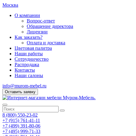
Москва
О компании
Вопрос-ответ
Обращение директора
Лицензии
Как заказать?
Оплата и доставка
Цветовая палитра
Наши работы
Сотрудничество
Распродажа
Контакты
Наши салоны
info@murom-mebel.ru
Оставить заявку
8 (800) 550-23-02
+7 (915) 761-41-11
+7 (499) 391-80-06
+7 (495) 999-71-33