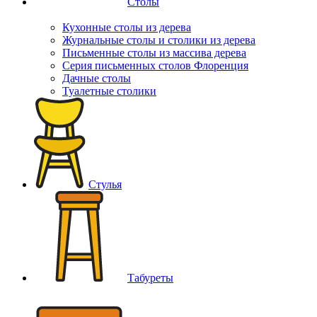
Столы
Кухонные столы из дерева
Журнальные столы и столики из дерева
Письменные столы из массива дерева
Серия письменных столов Флоренция
Дачные столы
Туалетные столики
Стулья
Табуреты