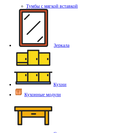
Тумбы с мягкой вставкой
Зеркала
Кухни
Кухонные модули