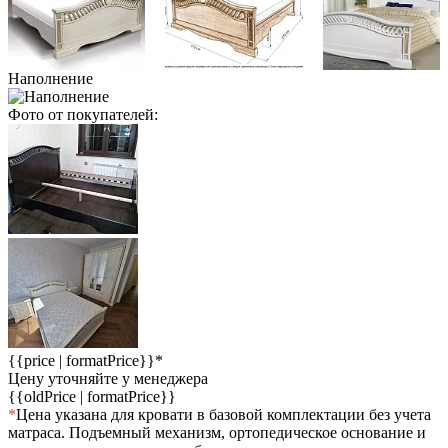
Наполнение
Фото от покупателей:
{{price | formatPrice}}*
Цену уточняйте у менеджера
{{oldPrice | formatPrice}}
*
Цена указана для кровати в базовой комплектации без учета
матраса. Подъемный механизм, ортопедическое основание и