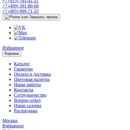
+7 (915) 761-41-11
+7 (499) 391-80-06
+7 (495) 999-71-33
Заказать звонок
Избранное
Корзина
Каталог
Гарантии
Оплата и доставка
Цветовая палитра
Наши работы
Контакты
Сотрудничество
Вопрос-ответ
Наши салоны
Распродажа
Москва
Избранное