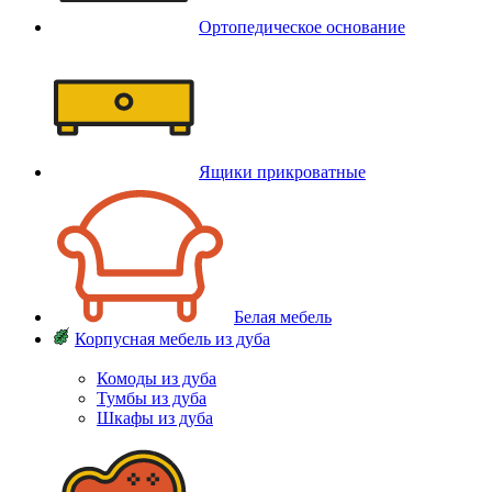
Ортопедическое основание
Ящики прикроватные
Белая мебель
Корпусная мебель из дуба
Комоды из дуба
Тумбы из дуба
Шкафы из дуба