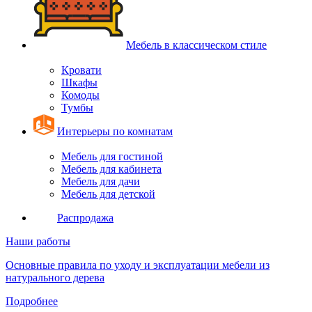
Мебель в классическом стиле
Кровати
Шкафы
Комоды
Тумбы
Интерьеры по комнатам
Мебель для гостиной
Мебель для кабинета
Мебель для дачи
Мебель для детской
Распродажа
Наши работы
Основные правила по уходу и эксплуатации мебели из
натурального дерева
Подробнее