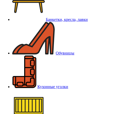
Банкетки, кресла, лавки
Обувницы
Кухонные уголки