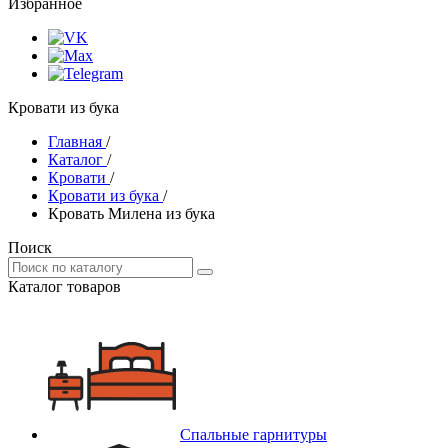
Избранное
Кровати из бука
Главная
/
Каталог
/
Кровати
/
Кровати из бука
/
Кровать Милена из бука
Поиск
Каталог товаров
Спальные гарнитуры