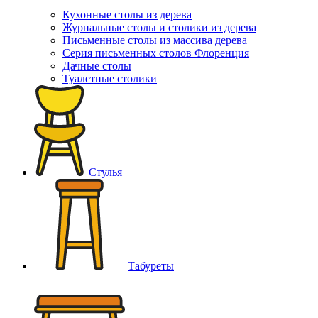
Кухонные столы из дерева
Журнальные столы и столики из дерева
Письменные столы из массива дерева
Серия письменных столов Флоренция
Дачные столы
Туалетные столики
Стулья
Табуреты