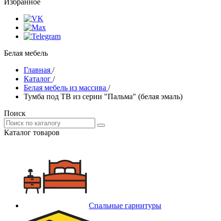
Избранное
Белая мебель
Главная
/
Каталог
/
Белая мебель из массива
/
Тумба под ТВ из серии "Пальма" (белая эмаль)
Поиск
Каталог товаров
Спальные гарнитуры