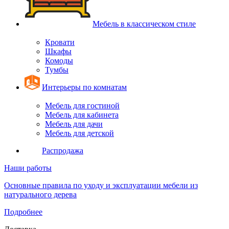
Мебель в классическом стиле
Кровати
Шкафы
Комоды
Тумбы
Интерьеры по комнатам
Мебель для гостиной
Мебель для кабинета
Мебель для дачи
Мебель для детской
Распродажа
Наши работы
Основные правила по уходу и эксплуатации мебели из
натурального дерева
Подробнее