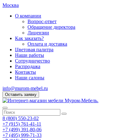
Москва
О компании
Вопрос-ответ
Обращение директора
Лицензии
Как заказать?
Оплата и доставка
Цветовая палитра
Наши работы
Сотрудничество
Распродажа
Контакты
Наши салоны
info@murom-mebel.ru
Оставить заявку
8 (800) 550-23-02
+7 (915) 761-41-11
+7 (499) 391-80-06
+7 (495) 999-71-33