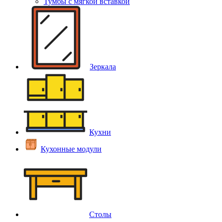
Тумбы с мягкой вставкой
Зеркала
Кухни
Кухонные модули
Столы