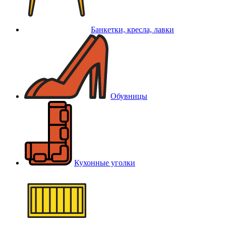
Банкетки, кресла, лавки
Обувницы
Кухонные уголки