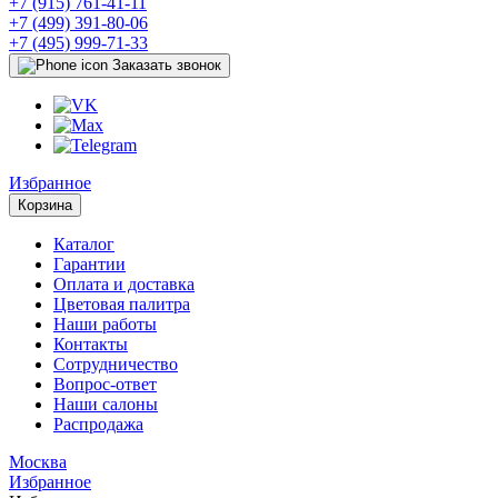
+7 (915) 761-41-11
+7 (499) 391-80-06
+7 (495) 999-71-33
Заказать звонок
Избранное
Корзина
Каталог
Гарантии
Оплата и доставка
Цветовая палитра
Наши работы
Контакты
Сотрудничество
Вопрос-ответ
Наши салоны
Распродажа
Москва
Избранное