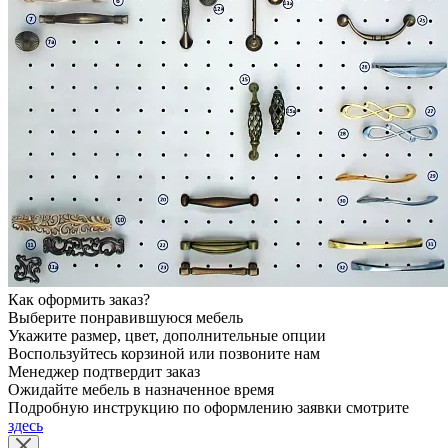
Как оформить заказ?
Выберите понравившуюся мебель
Укажите размер, цвет, дополнительные опции
Воспользуйтесь корзиной или позвоните нам
Менеджер подтвердит заказ
Ожидайте мебель в назначенное время
Подробную инструкцию по оформлению заявки смотрите
здесь