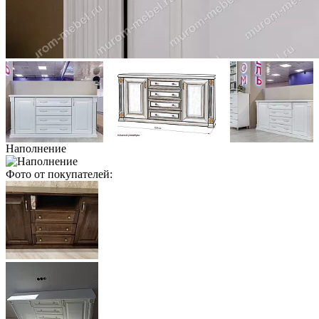
Наполнение
Фото от покупателей: