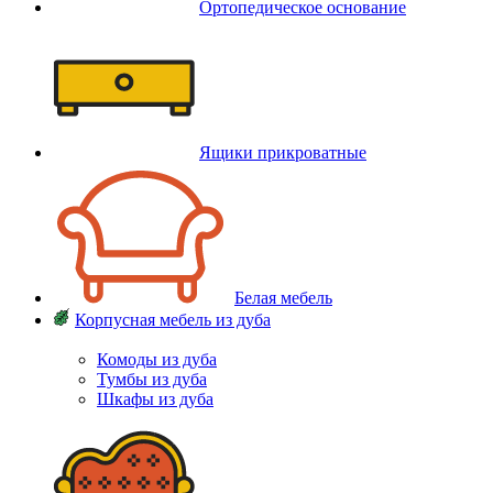
Ортопедическое основание
Ящики прикроватные
Белая мебель
Корпусная мебель из дуба
Комоды из дуба
Тумбы из дуба
Шкафы из дуба