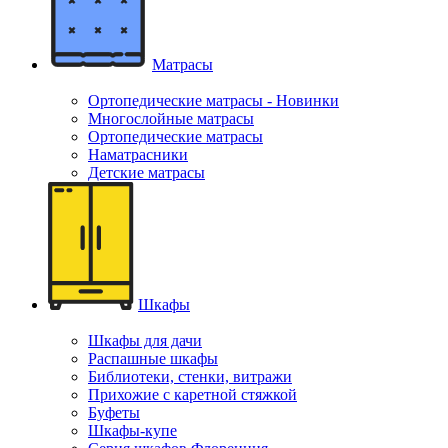
Матрасы
Ортопедические матрасы - Новинки
Многослойные матрасы
Ортопедические матрасы
Наматрасники
Детские матрасы
Шкафы
Шкафы для дачи
Распашные шкафы
Библиотеки, стенки, витражи
Прихожие с каретной стяжкой
Буфеты
Шкафы-купе