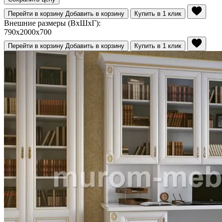
Перейти в корзину
Добавить в корзину
Купить в 1 клик
Внешние размеры (ВхШхГ):
790x2000x700
Перейти в корзину
Добавить в корзину
Купить в 1 клик