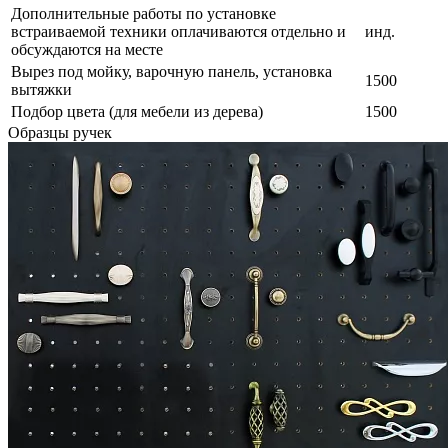
Дополнительные работы по установке
встраиваемой техники оплачиваются отдельно и
инд.
обсуждаются на месте
Вырез под мойку, варочную панель, установка
1500
вытяжки
Подбор цвета (для мебели из дерева)
1500
Образцы ручек