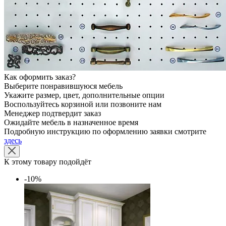
Как оформить заказ?
Выберите понравившуюся мебель
Укажите размер, цвет, дополнительные опции
Воспользуйтесь корзиной или позвоните нам
Менеджер подтвердит заказ
Ожидайте мебель в назначенное время
Подробную инструкцию по оформлению заявки смотрите
здесь
К этому товару подойдёт
-10%