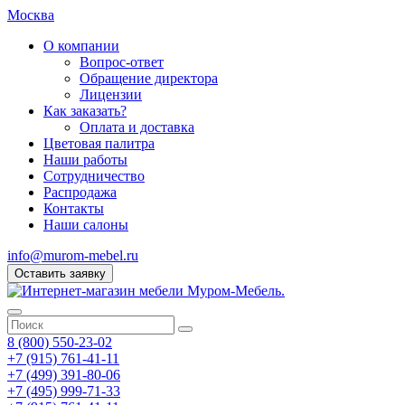
Москва
О компании
Вопрос-ответ
Обращение директора
Лицензии
Как заказать?
Оплата и доставка
Цветовая палитра
Наши работы
Сотрудничество
Распродажа
Контакты
Наши салоны
info@murom-mebel.ru
Оставить заявку
8 (800) 550-23-02
+7 (915) 761-41-11
+7 (499) 391-80-06
+7 (495) 999-71-33