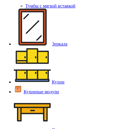
Тумбы с мягкой вставкой
Зеркала
Кухни
Кухонные модули