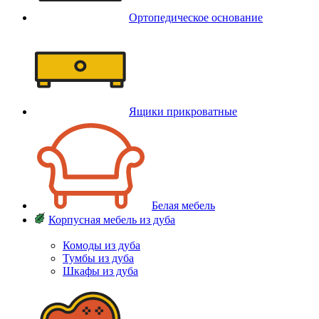
Ортопедическое основание
Ящики прикроватные
Белая мебель
Корпусная мебель из дуба
Комоды из дуба
Тумбы из дуба
Шкафы из дуба