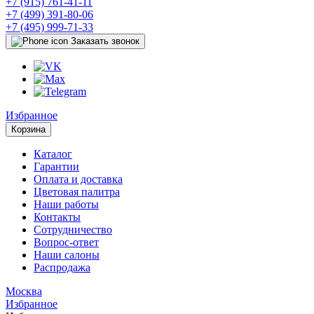
+7 (915) 761-41-11
+7 (499) 391-80-06
+7 (495) 999-71-33
Заказать звонок
Избранное
Корзина
Каталог
Гарантии
Оплата и доставка
Цветовая палитра
Наши работы
Контакты
Сотрудничество
Вопрос-ответ
Наши салоны
Распродажа
Москва
Избранное