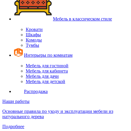
Мебель в классическом стиле
Кровати
Шкафы
Комоды
Тумбы
Интерьеры по комнатам
Мебель для гостиной
Мебель для кабинета
Мебель для дачи
Мебель для детской
Распродажа
Наши работы
Основные правила по уходу и эксплуатации мебели из
натурального дерева
Подробнее