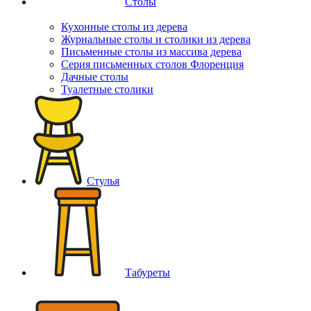
Столы
Кухонные столы из дерева
Журнальные столы и столики из дерева
Письменные столы из массива дерева
Серия письменных столов Флоренция
Дачные столы
Туалетные столики
Стулья
Табуреты