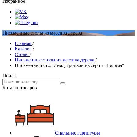
Избранное
Письменные столы из массива дерева
Главная
/
Каталог
/
Столы
/
Письменные столы из массива дерева
/
Письменный стол с надстройкой из серии "Пальма"
Поиск
Каталог товаров
Спальные гарнитуры