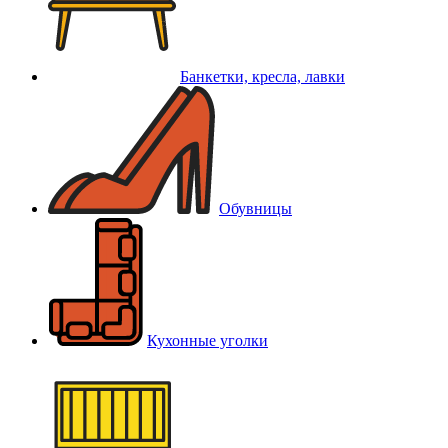
Банкетки, кресла, лавки
Обувницы
Кухонные уголки