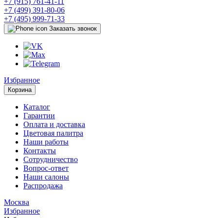
+7 (915) 761-41-11
+7 (499) 391-80-06
+7 (495) 999-71-33
Заказать звонок
Избранное
Корзина
Каталог
Гарантии
Оплата и доставка
Цветовая палитра
Наши работы
Контакты
Сотрудничество
Вопрос-ответ
Наши салоны
Распродажа
Москва
Избранное