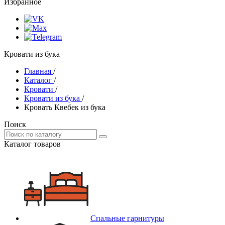
Избранное
Кровати из бука
Главная
/
Каталог
/
Кровати
/
Кровати из бука
/
Кровать Квебек из бука
Поиск
Каталог товаров
Спальные гарнитуры