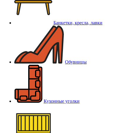
Банкетки, кресла, лавки
Обувницы
Кухонные уголки