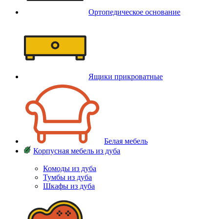
Ортопедическое основание
Ящики прикроватные
Белая мебель
Корпусная мебель из дуба
Комоды из дуба
Тумбы из дуба
Шкафы из дуба