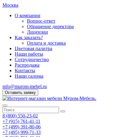
Москва
О компании
Вопрос-ответ
Обращение директора
Лицензии
Как заказать?
Оплата и доставка
Цветовая палитра
Наши работы
Сотрудничество
Распродажа
Контакты
Наши салоны
info@murom-mebel.ru
Оставить заявку
8 (800) 550-23-02
+7 (915) 761-41-11
+7 (499) 391-80-06
+7 (495) 999-71-33