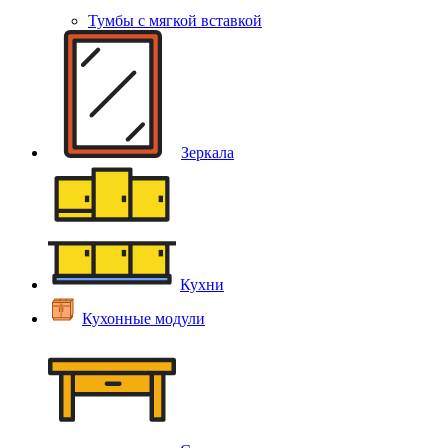
Тумбы с мягкой вставкой
Зеркала
Кухни
Кухонные модули