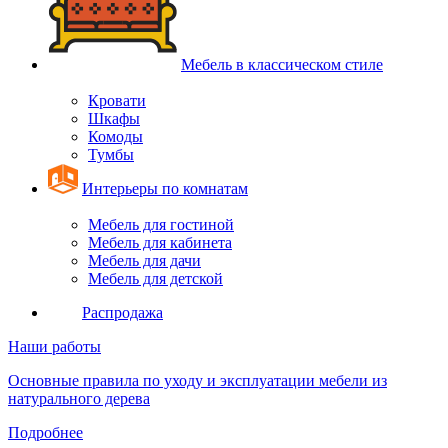
Мебель в классическом стиле
Кровати
Шкафы
Комоды
Тумбы
Интерьеры по комнатам
Мебель для гостиной
Мебель для кабинета
Мебель для дачи
Мебель для детской
Распродажа
Наши работы
Основные правила по уходу и эксплуатации мебели из
натурального дерева
Подробнее