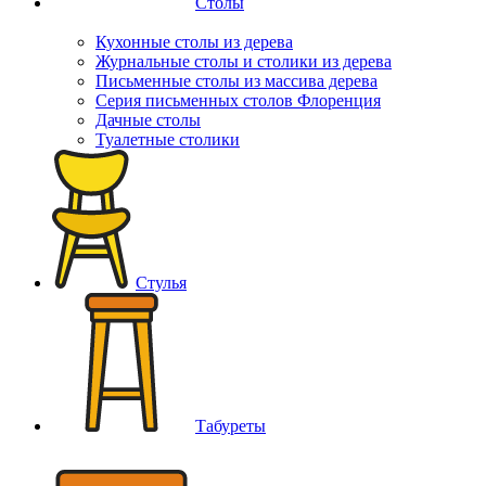
Столы
Кухонные столы из дерева
Журнальные столы и столики из дерева
Письменные столы из массива дерева
Серия письменных столов Флоренция
Дачные столы
Туалетные столики
Стулья
Табуреты