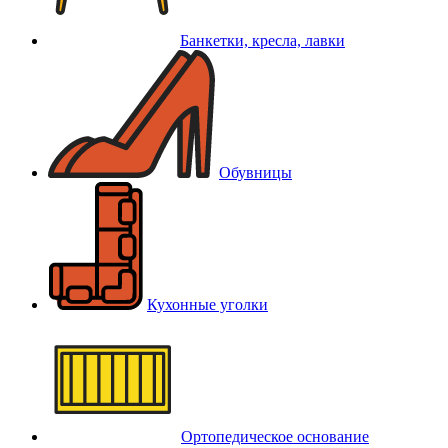
Банкетки, кресла, лавки
Обувницы
Кухонные уголки
Ортопедическое основание