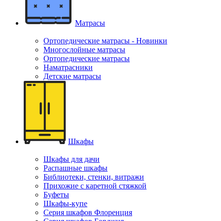
Матрасы
Ортопедические матрасы - Новинки
Многослойные матрасы
Ортопедические матрасы
Наматрасники
Детские матрасы
Шкафы
Шкафы для дачи
Распашные шкафы
Библиотеки, стенки, витражи
Прихожие с каретной стяжкой
Буфеты
Шкафы-купе
Серия шкафов Флоренция