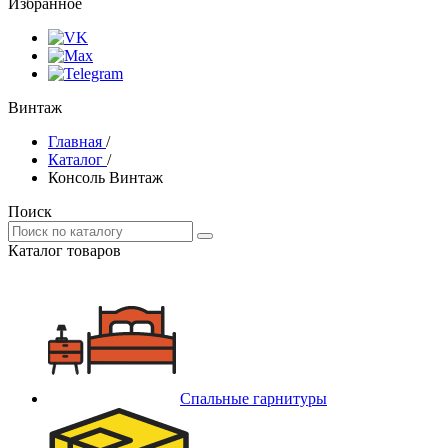
Избранное
Винтаж
Главная
/
Каталог
/
Консоль Винтаж
Поиск
Каталог товаров
Спальные гарнитуры