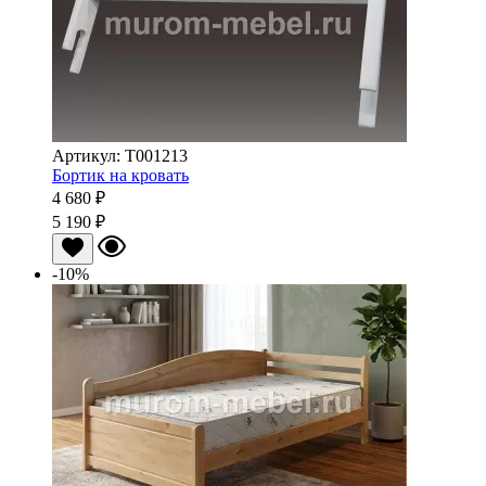
Артикул: Т001213
Бортик на кровать
4 680 ₽
5 190 ₽
-10%