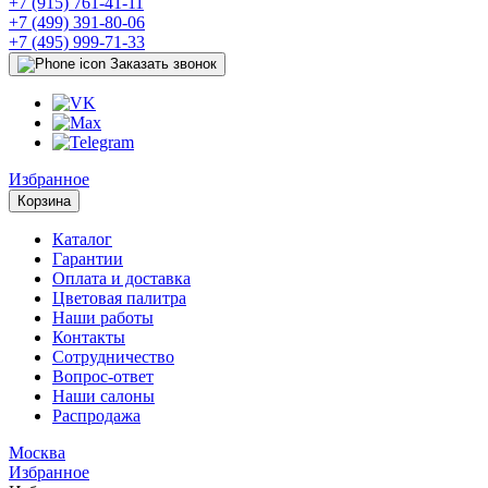
+7 (915) 761-41-11
+7 (499) 391-80-06
+7 (495) 999-71-33
Заказать звонок
Избранное
Корзина
Каталог
Гарантии
Оплата и доставка
Цветовая палитра
Наши работы
Контакты
Сотрудничество
Вопрос-ответ
Наши салоны
Распродажа
Москва
Избранное