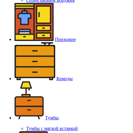
Серия шкафов Борджия
Прихожие
Комоды
Тумбы
Тумбы с мягкой вставкой