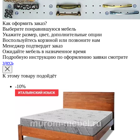
Как оформить заказ?
Выберите понравившуюся мебель
Укажите размер, цвет, дополнительные опции
Воспользуйтесь корзиной или позвоните нам
Менеджер подтвердит заказ
Ожидайте мебель в назначенное время
Подробную инструкцию по оформлению заявки смотрите
здесь
К этому товару подойдёт
-10%