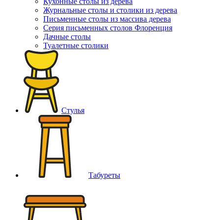
Кухонные столы из дерева
Журнальные столы и столики из дерева
Письменные столы из массива дерева
Серия письменных столов Флоренция
Дачные столы
Туалетные столики
Стулья
Табуреты