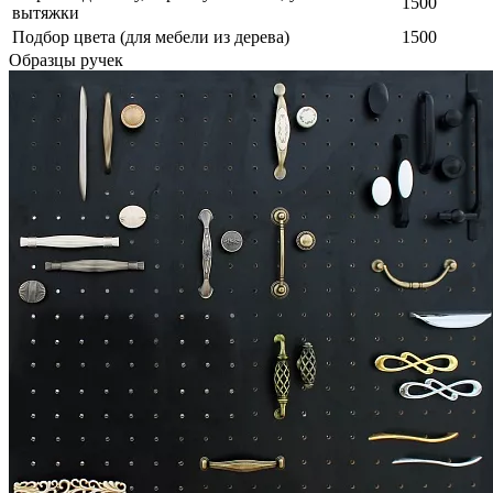
1500
вытяжки
Подбор цвета (для мебели из дерева)
1500
Образцы ручек