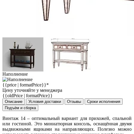
Наполнение
{{price | formatPrice}}*
Цену уточняйте у менеджера
{{oldPrice | formatPrice}}
Описание
Условия доставки
Отзывы
Сроки исполнения
Подъём и сборка
Винтаж 14 – оптимальный вариант для прихожей, спальной
или гостиной. Это миниатюрная консоль, оснащённая двумя
выдвижными ящиками на направляющих. Полезно можно