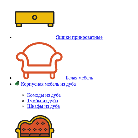
Ящики прикроватные
Белая мебель
Корпусная мебель из дуба
Комоды из дуба
Тумбы из дуба
Шкафы из дуба