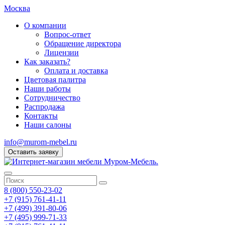
Москва
О компании
Вопрос-ответ
Обращение директора
Лицензии
Как заказать?
Оплата и доставка
Цветовая палитра
Наши работы
Сотрудничество
Распродажа
Контакты
Наши салоны
info@murom-mebel.ru
Оставить заявку
8 (800) 550-23-02
+7 (915) 761-41-11
+7 (499) 391-80-06
+7 (495) 999-71-33