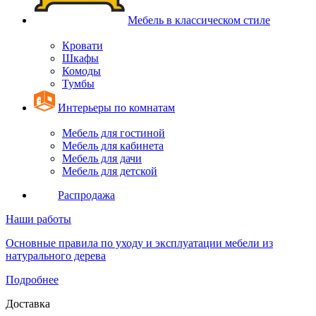
Мебель в классическом стиле
Кровати
Шкафы
Комоды
Тумбы
Интерьеры по комнатам
Мебель для гостиной
Мебель для кабинета
Мебель для дачи
Мебель для детской
Распродажа
Наши работы
Основные правила по уходу и эксплуатации мебели из
натурального дерева
Подробнее
Доставка