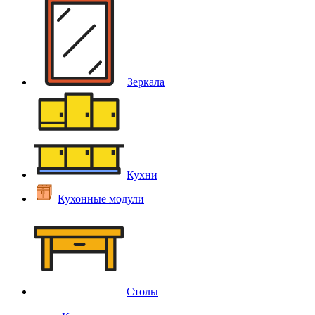
Зеркала
Кухни
Кухонные модули
Столы