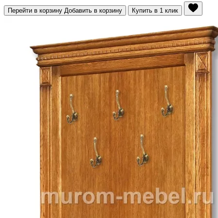
Перейти в корзину
Добавить в корзину
Купить в 1 клик