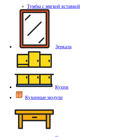
Тумбы с мягкой вставкой
Зеркала
Кухни
Кухонные модули