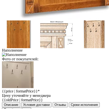
Наполнение
Фото от покупателей:
{{price | formatPrice}}*
Цену уточняйте у менеджера
{{oldPrice | formatPrice}}
Описание
Условия доставки
Отзывы
Сроки исполнения