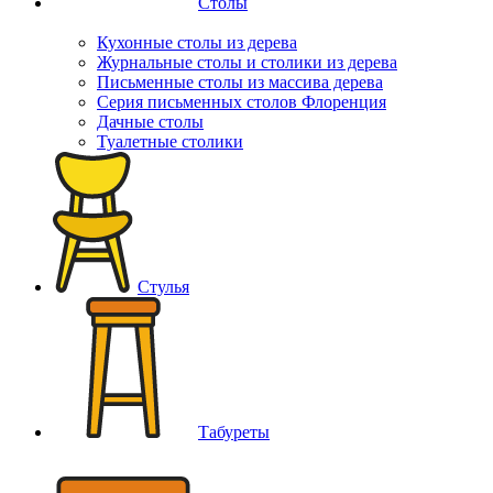
Столы
Кухонные столы из дерева
Журнальные столы и столики из дерева
Письменные столы из массива дерева
Серия письменных столов Флоренция
Дачные столы
Туалетные столики
Стулья
Табуреты