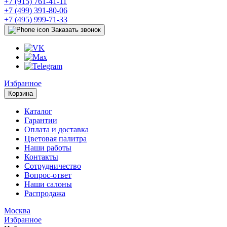
+7 (915) 761-41-11
+7 (499) 391-80-06
+7 (495) 999-71-33
Заказать звонок
Избранное
Корзина
Каталог
Гарантии
Оплата и доставка
Цветовая палитра
Наши работы
Контакты
Сотрудничество
Вопрос-ответ
Наши салоны
Распродажа
Москва
Избранное