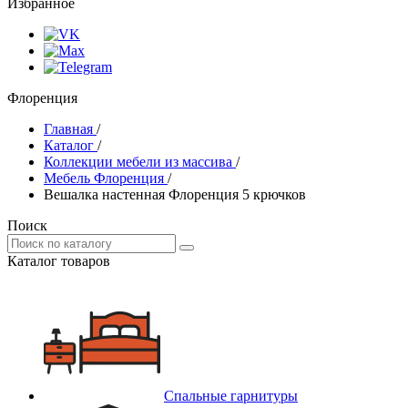
Избранное
Флоренция
Главная
/
Каталог
/
Коллекции мебели из массива
/
Мебель Флоренция
/
Вешалка настенная Флоренция 5 крючков
Поиск
Каталог товаров
Спальные гарнитуры