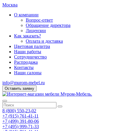
Москва
О компании
Вопрос-ответ
Обращение директора
Лицензии
Как заказать?
Оплата и доставка
Цветовая палитра
Наши работы
Сотрудничество
Распродажа
Контакты
Наши салоны
info@murom-mebel.ru
Оставить заявку
8 (800) 550-23-02
+7 (915) 761-41-11
+7 (499) 391-80-06
+7 (495) 999-71-33