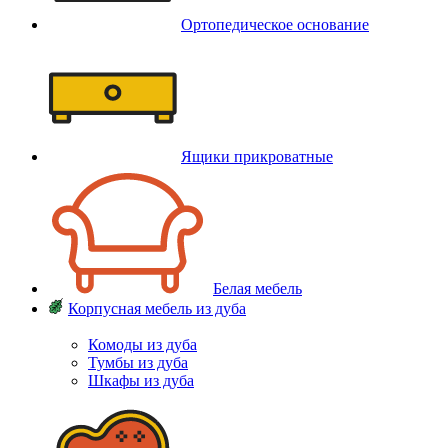
Ортопедическое основание
Ящики прикроватные
Белая мебель
Корпусная мебель из дуба
Комоды из дуба
Тумбы из дуба
Шкафы из дуба