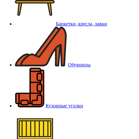
Банкетки, кресла, лавки
Обувницы
Кухонные уголки