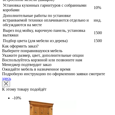
Установка кухонных гарнитуров с собранными
10%
коробами
Дополнительные работы по установке
встраиваемой техники оплачиваются отдельно и
инд.
обсуждаются на месте
Вырез под мойку, варочную панель, установка
1500
вытяжки
Подбор цвета (для мебели из дерева)
1500
Как оформить заказ?
Выберите понравившуюся мебель
Укажите размер, цвет, дополнительные опции
Воспользуйтесь корзиной или позвоните нам
Менеджер подтвердит заказ
Ожидайте мебель в назначенное время
Подробную инструкцию по оформлению заявки смотрите
здесь
К этому товару подойдёт
-10%