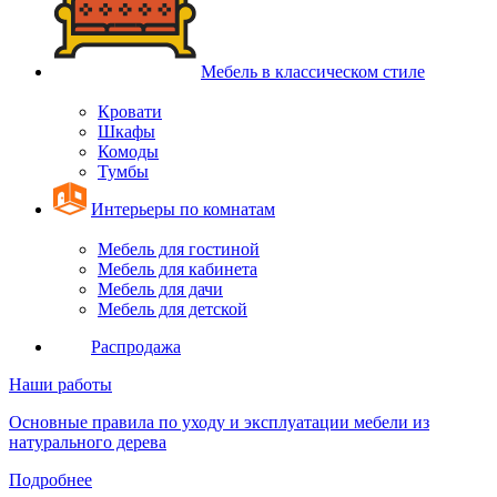
Мебель в классическом стиле
Кровати
Шкафы
Комоды
Тумбы
Интерьеры по комнатам
Мебель для гостиной
Мебель для кабинета
Мебель для дачи
Мебель для детской
Распродажа
Наши работы
Основные правила по уходу и эксплуатации мебели из
натурального дерева
Подробнее