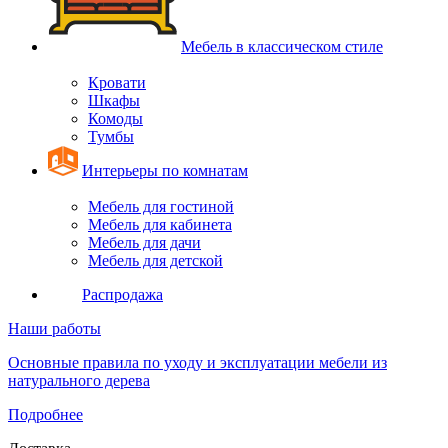
Мебель в классическом стиле
Кровати
Шкафы
Комоды
Тумбы
Интерьеры по комнатам
Мебель для гостиной
Мебель для кабинета
Мебель для дачи
Мебель для детской
Распродажа
Наши работы
Основные правила по уходу и эксплуатации мебели из
натурального дерева
Подробнее