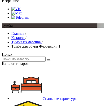
Избранное
Тумбы
Главная
/
Каталог
/
Тумбы из массива
/
Тумба для обуви Флоренция-1
Поиск
Каталог товаров
Спальные гарнитуры