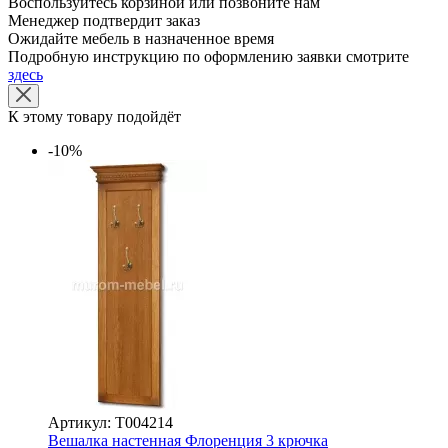
Воспользуйтесь корзиной или позвоните нам
Менеджер подтвердит заказ
Ожидайте мебель в назначенное время
Подробную инструкцию по оформлению заявки смотрите
здесь
К этому товару подойдёт
-10%
Артикул: Т004214
Вешалка настенная Флоренция 3 крючка