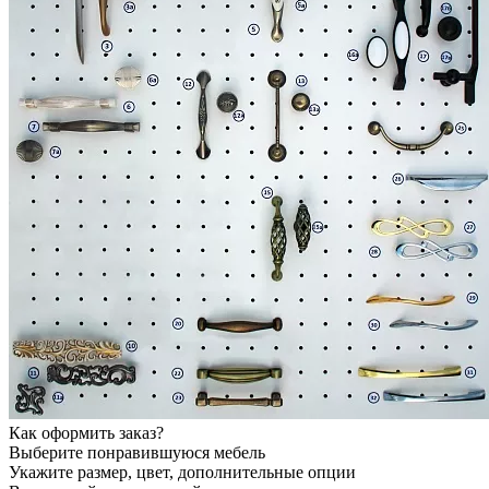
Как оформить заказ?
Выберите понравившуюся мебель
Укажите размер, цвет, дополнительные опции