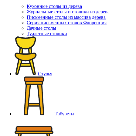
Кухонные столы из дерева
Журнальные столы и столики из дерева
Письменные столы из массива дерева
Серия письменных столов Флоренция
Дачные столы
Туалетные столики
Стулья
Табуреты