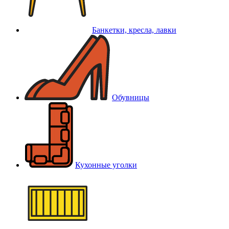
Банкетки, кресла, лавки
Обувницы
Кухонные уголки