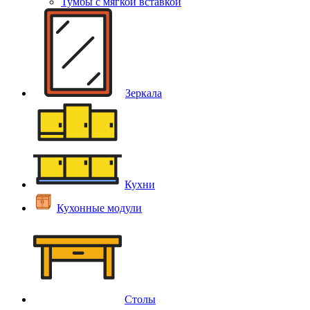
Тумбы с мягкой вставкой
Зеркала
Кухни
Кухонные модули
Столы