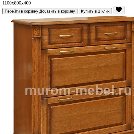
1100x800x400
Перейти в корзину
Добавить в корзину
Купить в 1 клик