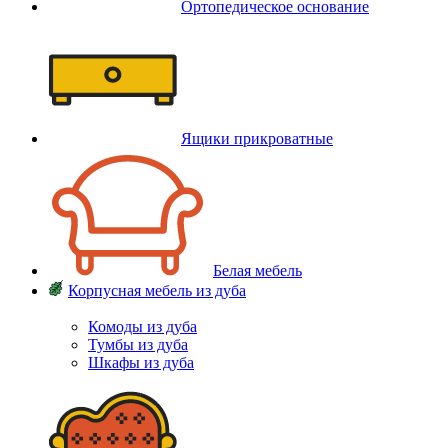
Ортопедическое основание
Ящики прикроватные
Белая мебель
Корпусная мебель из дуба
Комоды из дуба
Тумбы из дуба
Шкафы из дуба