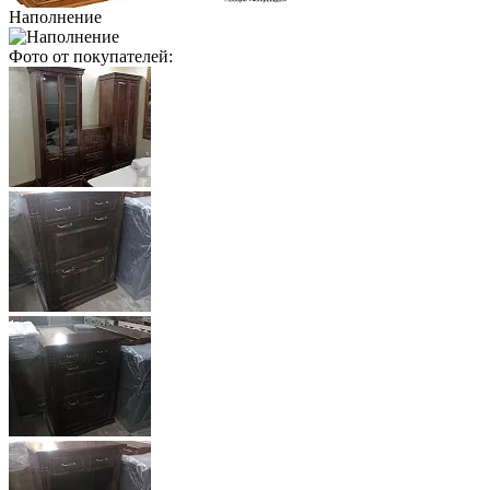
Наполнение
Фото от покупателей: