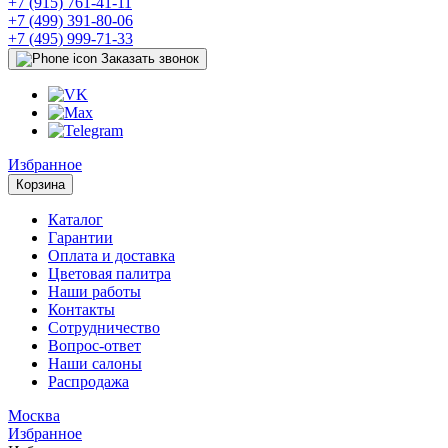
+7 (915) 761-41-11
+7 (499) 391-80-06
+7 (495) 999-71-33
Заказать звонок
Избранное
Корзина
Каталог
Гарантии
Оплата и доставка
Цветовая палитра
Наши работы
Контакты
Сотрудничество
Вопрос-ответ
Наши салоны
Распродажа
Москва
Избранное