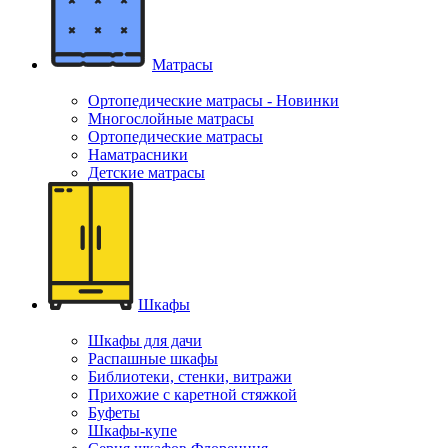
Матрасы
Ортопедические матрасы - Новинки
Многослойные матрасы
Ортопедические матрасы
Наматрасники
Детские матрасы
Шкафы
Шкафы для дачи
Распашные шкафы
Библиотеки, стенки, витражи
Прихожие с каретной стяжкой
Буфеты
Шкафы-купе