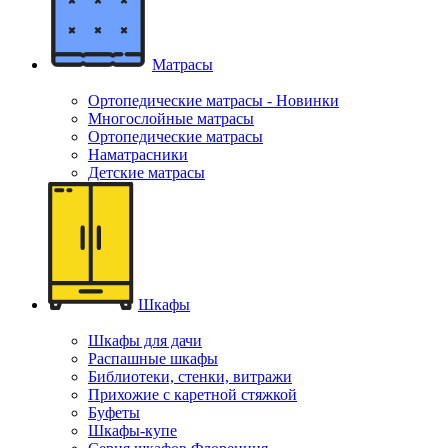
Матрасы
Ортопедические матрасы - Новинки
Многослойные матрасы
Ортопедические матрасы
Наматрасники
Детские матрасы
Шкафы
Шкафы для дачи
Распашные шкафы
Библиотеки, стенки, витражи
Прихожие с каретной стяжкой
Буфеты
Шкафы-купе