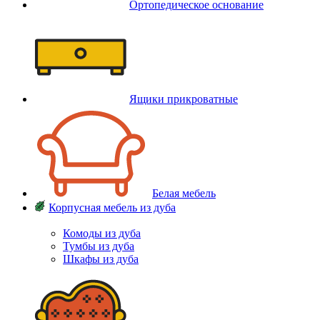
Ортопедическое основание
Ящики прикроватные
Белая мебель
Корпусная мебель из дуба
Комоды из дуба
Тумбы из дуба
Шкафы из дуба