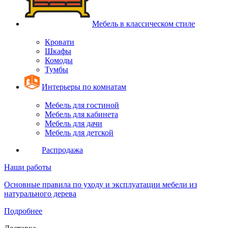
Мебель в классическом стиле
Кровати
Шкафы
Комоды
Тумбы
Интерьеры по комнатам
Мебель для гостиной
Мебель для кабинета
Мебель для дачи
Мебель для детской
Распродажа
Наши работы
Основные правила по уходу и эксплуатации мебели из
натурального дерева
Подробнее