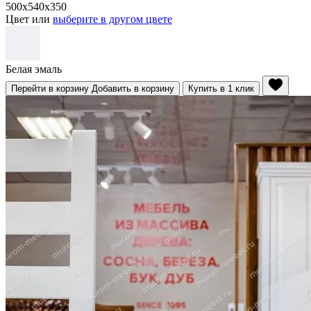
500x540x350
Цвет или
выберите в другом цвете
Белая эмаль
Перейти в корзину
Добавить в корзину
Купить в 1 клик