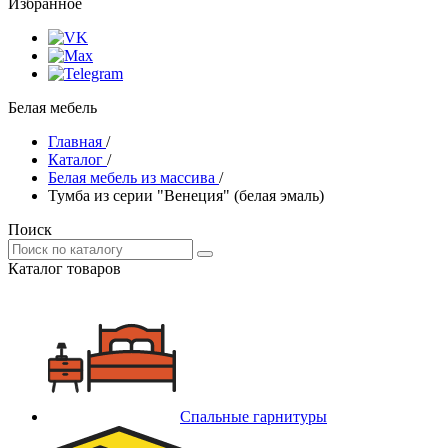
Избранное
Белая мебель
Главная
/
Каталог
/
Белая мебель из массива
/
Тумба из серии "Венеция" (белая эмаль)
Поиск
Каталог товаров
Спальные гарнитуры