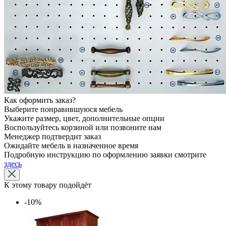
Как оформить заказ?
Выберите понравившуюся мебель
Укажите размер, цвет, дополнительные опции
Воспользуйтесь корзиной или позвоните нам
Менеджер подтвердит заказ
Ожидайте мебель в назначенное время
Подробную инструкцию по оформлению заявки смотрите
здесь
К этому товару подойдёт
-10%