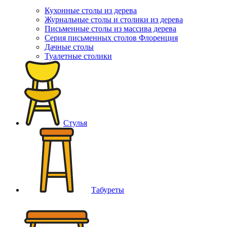
Кухонные столы из дерева
Журнальные столы и столики из дерева
Письменные столы из массива дерева
Серия письменных столов Флоренция
Дачные столы
Туалетные столики
Стулья
Табуреты