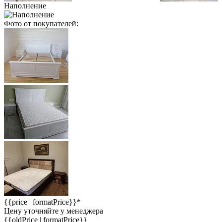
Наполнение
Фото от покупателей:
{{price | formatPrice}}*
Цену уточняйте у менеджера
{{oldPrice | formatPrice}}