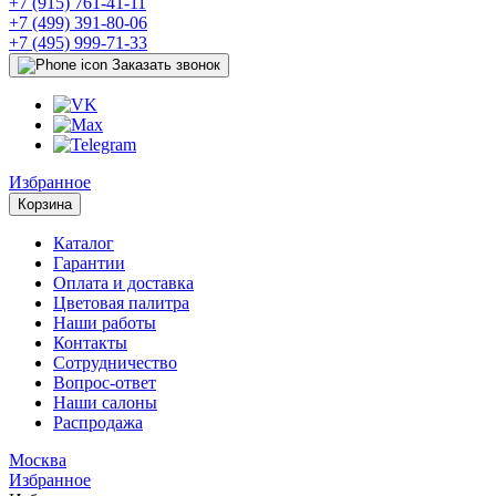
+7 (915) 761-41-11
+7 (499) 391-80-06
+7 (495) 999-71-33
Заказать звонок
Избранное
Корзина
Каталог
Гарантии
Оплата и доставка
Цветовая палитра
Наши работы
Контакты
Сотрудничество
Вопрос-ответ
Наши салоны
Распродажа
Москва
Избранное