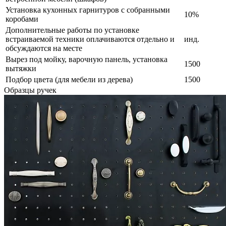
Установка кухонных гарнитуров с собранными
10%
коробами
Дополнительные работы по установке
встраиваемой техники оплачиваются отдельно и
инд.
обсуждаются на месте
Вырез под мойку, варочную панель, установка
1500
вытяжки
Подбор цвета (для мебели из дерева)
1500
Образцы ручек