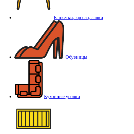
Банкетки, кресла, лавки
Обувницы
Кухонные уголки