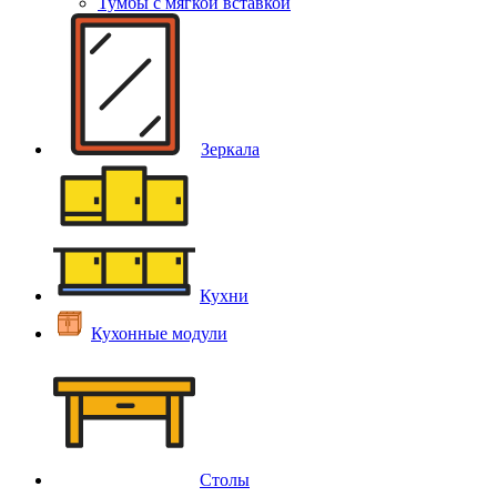
Тумбы с мягкой вставкой
Зеркала
Кухни
Кухонные модули
Столы