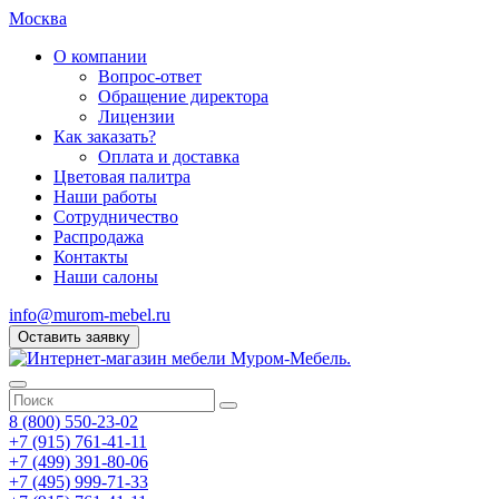
Москва
О компании
Вопрос-ответ
Обращение директора
Лицензии
Как заказать?
Оплата и доставка
Цветовая палитра
Наши работы
Сотрудничество
Распродажа
Контакты
Наши салоны
info@murom-mebel.ru
Оставить заявку
8 (800) 550-23-02
+7 (915) 761-41-11
+7 (499) 391-80-06
+7 (495) 999-71-33