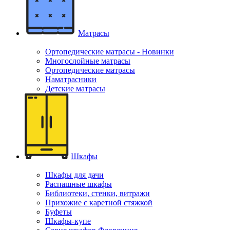
Матрасы
Ортопедические матрасы - Новинки
Многослойные матрасы
Ортопедические матрасы
Наматрасники
Детские матрасы
Шкафы
Шкафы для дачи
Распашные шкафы
Библиотеки, стенки, витражи
Прихожие с каретной стяжкой
Буфеты
Шкафы-купе