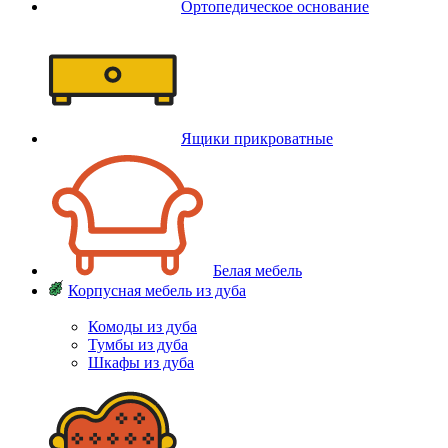
Ортопедическое основание
Ящики прикроватные
Белая мебель
Корпусная мебель из дуба
Комоды из дуба
Тумбы из дуба
Шкафы из дуба