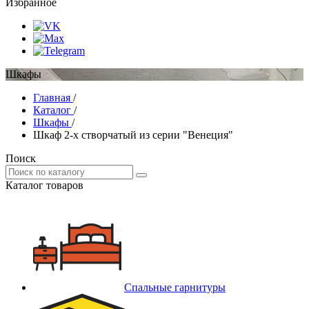
Избранное
Шкафы
Главная
/
Каталог
/
Шкафы
/
Шкаф 2-х створчатый из серии "Венеция"
Поиск
Каталог товаров
Спальные гарнитуры