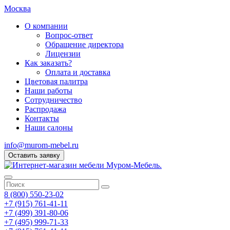
Москва
О компании
Вопрос-ответ
Обращение директора
Лицензии
Как заказать?
Оплата и доставка
Цветовая палитра
Наши работы
Сотрудничество
Распродажа
Контакты
Наши салоны
info@murom-mebel.ru
Оставить заявку
8 (800) 550-23-02
+7 (915) 761-41-11
+7 (499) 391-80-06
+7 (495) 999-71-33