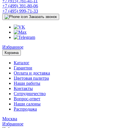
+7 (915) 761-41-11
+7 (499) 391-80-06
+7 (495) 999-71-33
Заказать звонок
Избранное
Корзина
Каталог
Гарантии
Оплата и доставка
Цветовая палитра
Наши работы
Контакты
Сотрудничество
Вопрос-ответ
Наши салоны
Распродажа
Москва
Избранное