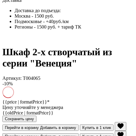
Доставка
Доставка до подъезда:
Москва - 1500 руб.
Подмосковье - +40руб./км
Регионы - 1500 руб. + тариф ТК
Шкаф 2-х створчатый из
серии "Венеция"
Артикул: Т004065
-10%
{{price | formatPrice}}*
Цену уточняйте у менеджера
{{oldPrice | formatPrice}}
Сохранить цену
Перейти в корзину
Добавить в корзину
Купить в 1 клик