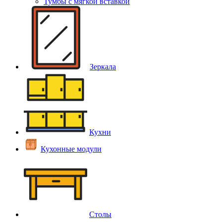
Тумбы с мягкой вставкой
Зеркала
Кухни
Кухонные модули
Столы