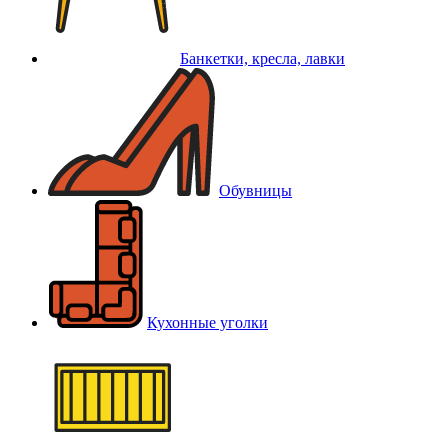
Банкетки, кресла, лавки
Обувницы
Кухонные уголки