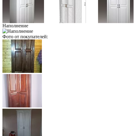
Наполнение
Фото от покупателей: