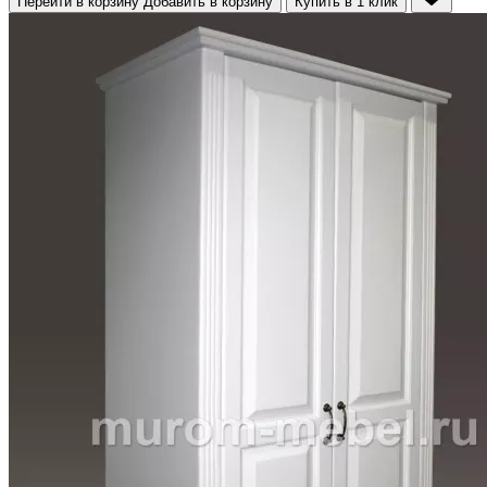
Перейти в корзину
Добавить в корзину
Купить в 1 клик