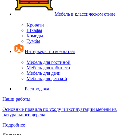
Мебель в классическом стиле
Кровати
Шкафы
Комоды
Тумбы
Интерьеры по комнатам
Мебель для гостиной
Мебель для кабинета
Мебель для дачи
Мебель для детской
Распродажа
Наши работы
Основные правила по уходу и эксплуатации мебели из
натурального дерева
Подробнее