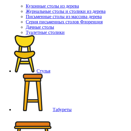
Кухонные столы из дерева
Журнальные столы и столики из дерева
Письменные столы из массива дерева
Серия письменных столов Флоренция
Дачные столы
Туалетные столики
Стулья
Табуреты