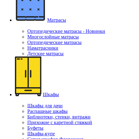
Матрасы
Ортопедические матрасы - Новинки
Многослойные матрасы
Ортопедические матрасы
Наматрасники
Детские матрасы
Шкафы
Шкафы для дачи
Распашные шкафы
Библиотеки, стенки, витражи
Прихожие с каретной стяжкой
Буфеты
Шкафы-купе