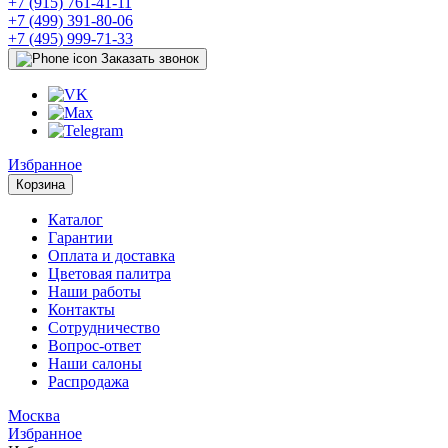
+7 (915) 761-41-11
+7 (499) 391-80-06
+7 (495) 999-71-33
Заказать звонок
Избранное
Корзина
Каталог
Гарантии
Оплата и доставка
Цветовая палитра
Наши работы
Контакты
Сотрудничество
Вопрос-ответ
Наши салоны
Распродажа
Москва
Избранное