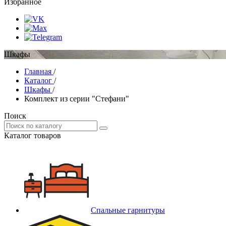
Избранное
Шкафы
Главная
/
Каталог
/
Шкафы
/
Комплект из серии "Стефани"
Поиск
Каталог товаров
Спальные гарнитуры