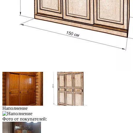
Наполнение
Фото от покупателей: