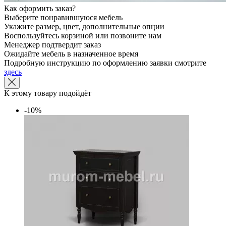
Как оформить заказ?
Выберите понравившуюся мебель
Укажите размер, цвет, дополнительные опции
Воспользуйтесь корзиной или позвоните нам
Менеджер подтвердит заказ
Ожидайте мебель в назначенное время
Подробную инструкцию по оформлению заявки смотрите
здесь
К этому товару подойдёт
-10%