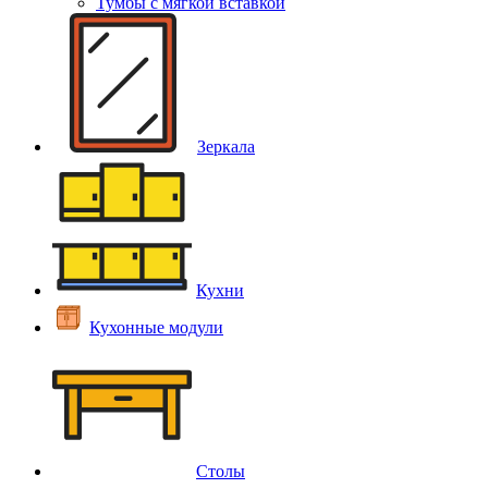
Тумбы с мягкой вставкой
Зеркала
Кухни
Кухонные модули
Столы