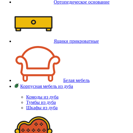
Ортопедическое основание
Ящики прикроватные
Белая мебель
Корпусная мебель из дуба
Комоды из дуба
Тумбы из дуба
Шкафы из дуба