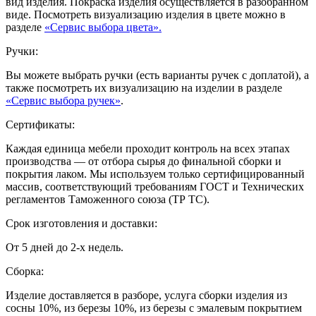
вид изделия. Покраска изделия осуществляется в разобранном
виде. Посмотреть визуализацию изделия в цвете можно в
разделе
«Сервис выбора цвета».
Ручки:
Вы можете выбрать ручки (есть варианты ручек с доплатой), а
также посмотреть их визуализацию на изделии в разделе
«Сервис выбора ручек»
.
Сертификаты:
Каждая единица мебели проходит контроль на всех этапах
производства — от отбора сырья до финальной сборки и
покрытия лаком. Мы используем только сертифицированный
массив, соответствующий требованиям ГОСТ и Технических
регламентов Таможенного союза (ТР ТС).
Срок изготовления и доставки:
От 5 дней до 2-х недель.
Сборка:
Изделие доставляется в разборе, услуга сборки изделия из
сосны 10%, из березы 10%, из березы с эмалевым покрытием