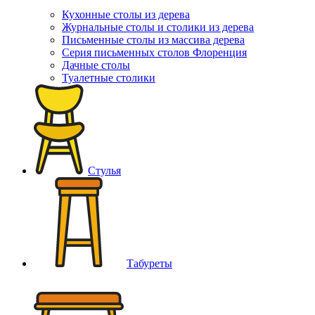
Кухонные столы из дерева
Журнальные столы и столики из дерева
Письменные столы из массива дерева
Серия письменных столов Флоренция
Дачные столы
Туалетные столики
Стулья
Табуреты