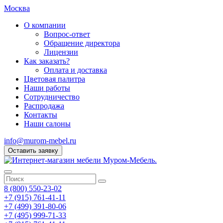
Москва
О компании
Вопрос-ответ
Обращение директора
Лицензии
Как заказать?
Оплата и доставка
Цветовая палитра
Наши работы
Сотрудничество
Распродажа
Контакты
Наши салоны
info@murom-mebel.ru
Оставить заявку
8 (800) 550-23-02
+7 (915) 761-41-11
+7 (499) 391-80-06
+7 (495) 999-71-33