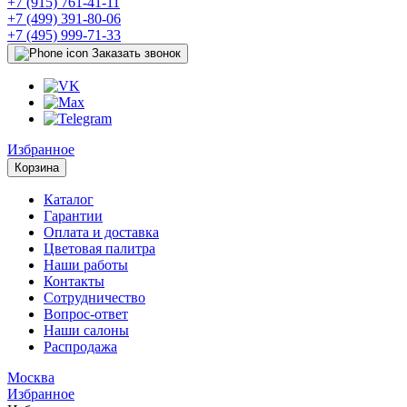
+7 (915) 761-41-11
+7 (499) 391-80-06
+7 (495) 999-71-33
Заказать звонок
Избранное
Корзина
Каталог
Гарантии
Оплата и доставка
Цветовая палитра
Наши работы
Контакты
Сотрудничество
Вопрос-ответ
Наши салоны
Распродажа
Москва
Избранное