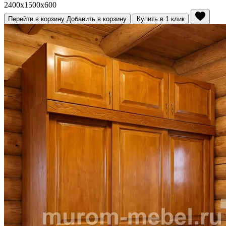
2400x1500x600
Перейти в корзину
Добавить в корзину
Купить в 1 клик