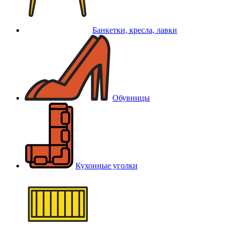
Банкетки, кресла, лавки
Обувницы
Кухонные уголки