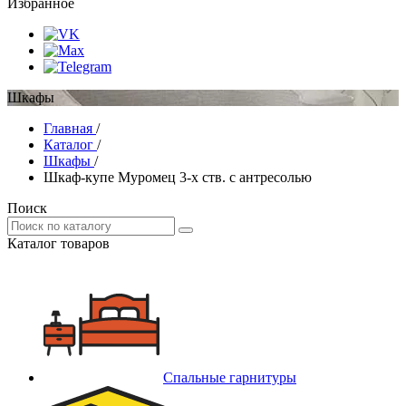
Избранное
Шкафы
Главная
/
Каталог
/
Шкафы
/
Шкаф-купе Муромец 3-х ств. с антресолью
Поиск
Каталог товаров
Спальные гарнитуры