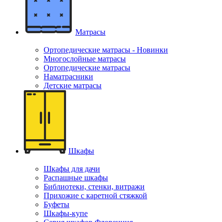
Матрасы
Ортопедические матрасы - Новинки
Многослойные матрасы
Ортопедические матрасы
Наматрасники
Детские матрасы
Шкафы
Шкафы для дачи
Распашные шкафы
Библиотеки, стенки, витражи
Прихожие с каретной стяжкой
Буфеты
Шкафы-купе