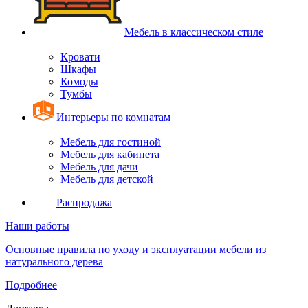
Мебель в классическом стиле
Кровати
Шкафы
Комоды
Тумбы
Интерьеры по комнатам
Мебель для гостиной
Мебель для кабинета
Мебель для дачи
Мебель для детской
Распродажа
Наши работы
Основные правила по уходу и эксплуатации мебели из
натурального дерева
Подробнее