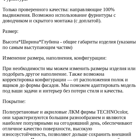
Только проверенного качества: направляющие 100%
выдвижения. Возможно использование фурнитуры с
доводчиком и скрытого монтажа (с доплатой).
Размер:
Высота*Ширина*Глубина - общие габариты изделия (указаны
по самым выступающим частям)
Изменение размера, наполнения, конфигурации:
При необходимости мы можем изменить размеры изделия или
подобрать другое наполнение. Также возможна
корректировка конфигурации — от расположения полок и
ящиков до формы фасадов. Мы поможем адаптировать модель
под ваши задачи и интерьер без потери стиля и качества.
Покрытие:
Полиуретановые и акриловые ЛКМ фирмы TECHNOcolor,
они характеризуются большим разнообразием и являются
наиболее популярными на сегодняшний день, обеспечивают
отличное качество поверхности, высокую
износоустойчивость, позволяют дольше сохранить внешний