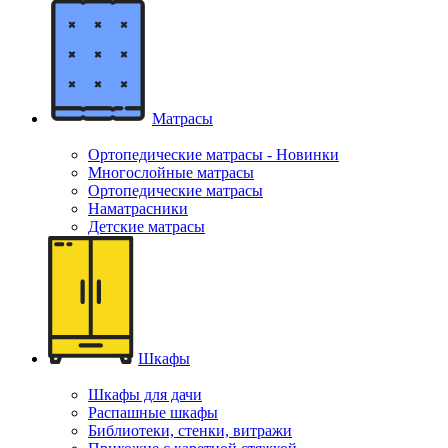
Матрасы
Ортопедические матрасы - Новинки
Многослойные матрасы
Ортопедические матрасы
Наматрасники
Детские матрасы
Шкафы
Шкафы для дачи
Распашные шкафы
Библиотеки, стенки, витражи