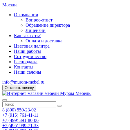
Москва
О компании
Вопрос-ответ
Обращение директора
Лицензии
Как заказать?
Оплата и доставка
Цветовая палитра
Наши работы
Сотрудничество
Распродажа
Контакты
Наши салоны
info@murom-mebel.ru
Оставить заявку
8 (800) 550-23-02
+7 (915) 761-41-11
+7 (499) 391-80-06
+7 (495) 999-71-33