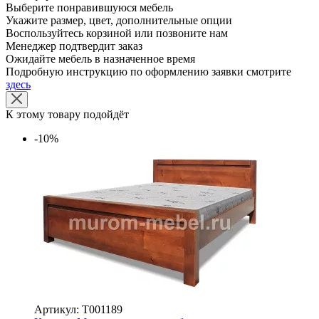
Выберите понравившуюся мебель
Укажите размер, цвет, дополнительные опции
Воспользуйтесь корзиной или позвоните нам
Менеджер подтвердит заказ
Ожидайте мебель в назначенное время
Подробную инструкцию по оформлению заявки смотрите
здесь
К этому товару подойдёт
-10%
Артикул: Т001189