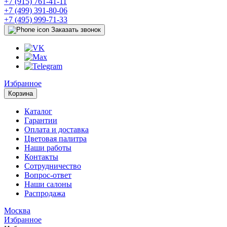
+7 (915) 761-41-11
+7 (499) 391-80-06
+7 (495) 999-71-33
Заказать звонок
Избранное
Корзина
Каталог
Гарантии
Оплата и доставка
Цветовая палитра
Наши работы
Контакты
Сотрудничество
Вопрос-ответ
Наши салоны
Распродажа
Москва
Избранное