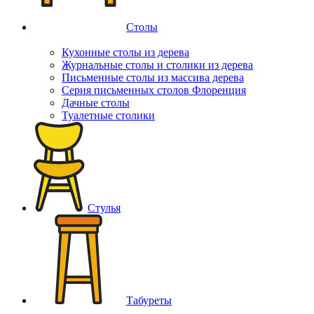
Столы
Кухонные столы из дерева
Журнальные столы и столики из дерева
Письменные столы из массива дерева
Серия письменных столов Флоренция
Дачные столы
Туалетные столики
Стулья
Табуреты