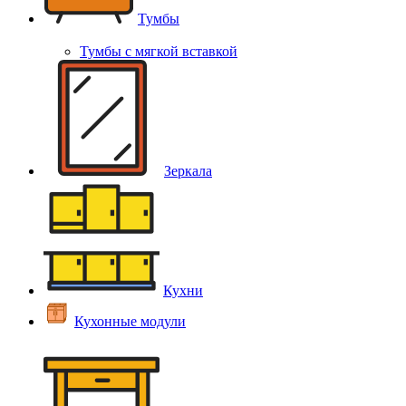
Тумбы
Тумбы с мягкой вставкой
Зеркала
Кухни
Кухонные модули