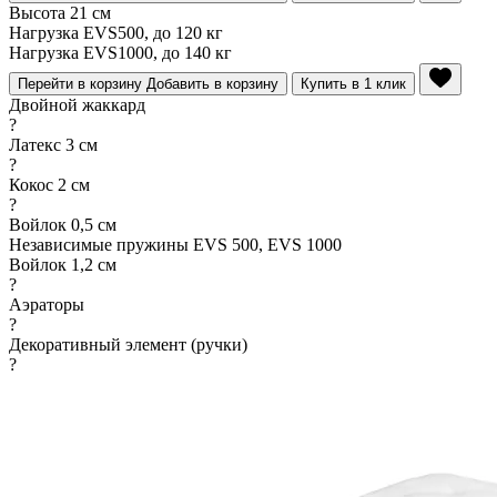
Высота 21 см
Нагрузка EVS500, до 120 кг
Нагрузка EVS1000, до 140 кг
Перейти в корзину
Добавить в корзину
Купить в 1 клик
Двойной жаккард
?
Латекс 3 см
?
Кокос 2 см
?
Войлок 0,5 см
Независимые пружины EVS 500, EVS 1000
Войлок 1,2 см
?
Аэраторы
?
Декоративный элемент (ручки)
?