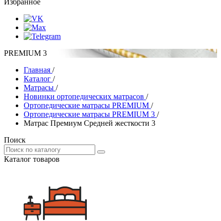
Избранное
PREMIUM 3
Главная
/
Каталог
/
Матрасы
/
Новинки ортопедических матрасов
/
Ортопедические матрасы PREMIUM
/
Ортопедические матрасы PREMIUM 3
/
Матрас Премиум Средней жесткости 3
Поиск
Каталог товаров