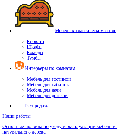
Мебель в классическом стиле
Кровати
Шкафы
Комоды
Тумбы
Интерьеры по комнатам
Мебель для гостиной
Мебель для кабинета
Мебель для дачи
Мебель для детской
Распродажа
Наши работы
Основные правила по уходу и эксплуатации мебели из
натурального дерева