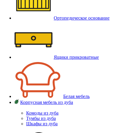
Ортопедическое основание
Ящики прикроватные
Белая мебель
Корпусная мебель из дуба
Комоды из дуба
Тумбы из дуба
Шкафы из дуба